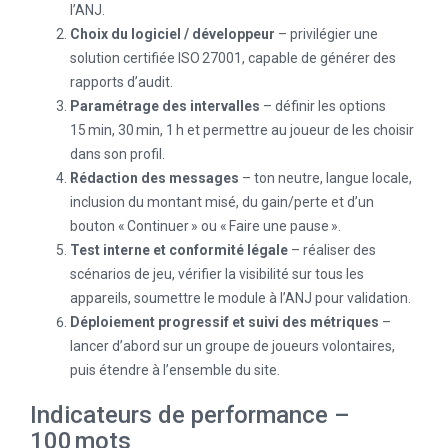
l’ANJ.
Choix du logiciel / développeur
– privilégier une
solution certifiée ISO 27001, capable de générer des
rapports d’audit.
Paramétrage des intervalles
– définir les options
15 min, 30 min, 1 h et permettre au joueur de les choisir
dans son profil.
Rédaction des messages
– ton neutre, langue locale,
inclusion du montant misé, du gain/perte et d’un
bouton « Continuer » ou « Faire une pause ».
Test interne et conformité légale
– réaliser des
scénarios de jeu, vérifier la visibilité sur tous les
appareils, soumettre le module à l’ANJ pour validation.
Déploiement progressif et suivi des métriques
–
lancer d’abord sur un groupe de joueurs volontaires,
puis étendre à l’ensemble du site.
Indicateurs de performance –
100 mots