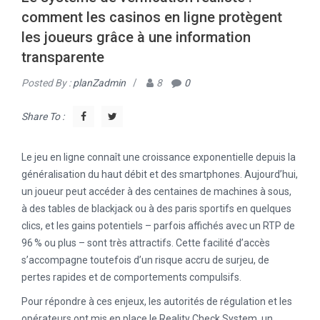
comment les casinos en ligne protègent
les joueurs grâce à une information
transparente
Posted By :
planZadmin
/
8
0
Share To :
Le jeu en ligne connaît une croissance exponentielle depuis la
généralisation du haut débit et des smartphones. Aujourd’hui,
un joueur peut accéder à des centaines de machines à sous,
à des tables de blackjack ou à des paris sportifs en quelques
clics, et les gains potentiels – parfois affichés avec un RTP de
96 % ou plus – sont très attractifs. Cette facilité d’accès
s’accompagne toutefois d’un risque accru de surjeu, de
pertes rapides et de comportements compulsifs.
Pour répondre à ces enjeux, les autorités de régulation et les
opérateurs ont mis en place le Reality Check System, un