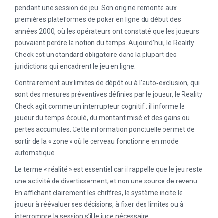
pendant une session de jeu. Son origine remonte aux
premières plateformes de poker en ligne du début des
années 2000, où les opérateurs ont constaté que les joueurs
pouvaient perdre la notion du temps. Aujourd’hui, le Reality
Check est un standard obligatoire dans la plupart des
juridictions qui encadrent le jeu en ligne.
Contrairement aux limites de dépôt ou à l’auto‑exclusion, qui
sont des mesures préventives définies par le joueur, le Reality
Check agit comme un interrupteur cognitif : il informe le
joueur du temps écoulé, du montant misé et des gains ou
pertes accumulés. Cette information ponctuelle permet de
sortir de la « zone » où le cerveau fonctionne en mode
automatique.
Le terme « réalité » est essentiel car il rappelle que le jeu reste
une activité de divertissement, et non une source de revenu.
En affichant clairement les chiffres, le système incite le
joueur à réévaluer ses décisions, à fixer des limites ou à
interrompre la session s’il le juge nécessaire.