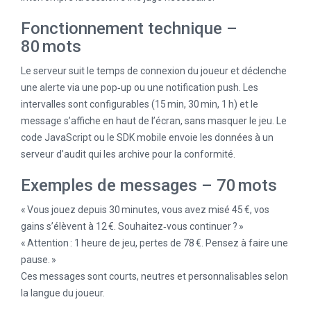
Fonctionnement technique –
80 mots
Le serveur suit le temps de connexion du joueur et déclenche
une alerte via une pop‑up ou une notification push. Les
intervalles sont configurables (15 min, 30 min, 1 h) et le
message s’affiche en haut de l’écran, sans masquer le jeu. Le
code JavaScript ou le SDK mobile envoie les données à un
serveur d’audit qui les archive pour la conformité.
Exemples de messages – 70 mots
« Vous jouez depuis 30 minutes, vous avez misé 45 €, vos
gains s’élèvent à 12 €. Souhaitez‑vous continuer ? »
« Attention : 1 heure de jeu, pertes de 78 €. Pensez à faire une
pause. »
Ces messages sont courts, neutres et personnalisables selon
la langue du joueur.