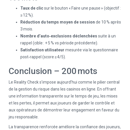
Taux de clic
sur le bouton « Faire une pause » (objectif :
≥ 12 %).
Réduction du temps moyen de session
de 10 % après
3 mois.
Nombre d’auto‑exclusions déclenchées
suite à un
rappel (cible : + 5 % vs période précédente).
Satisfaction utilisateur
mesurée via le questionnaire
post‑rappel (score ≥ 4/5).
Conclusion – 200 mots
Le Reality Check s’impose aujourd’hui comme le pilier central
de la gestion du risque dans les casinos en ligne. En offrant
une information transparente sur le temps de jeu, les mises
et les pertes, il permet aux joueurs de garder le contrôle et
aux opérateurs de démontrer leur engagement en faveur du
jeu responsable.
La transparence renforcée améliore la confiance des joueurs,