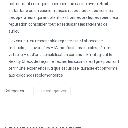
notamment ceux qui recherchent un casino avec retrait
instantané ou un casino français respectueux des normes.
Les opérateurs qui adoptent ces bonnes pratiques voient leur
réputation consolider, tout en réduisant les incidents de
surjeu.
L’avenir du jeu responsable reposera sur l’alliance de
technologies avancées – IA, notifications mobiles, réalité
virtuelle – et d’une sensibilisation continue. En intégrant le
Reality Check de façon réfléchie, les casinos en ligne pourront
offrir une expérience ludique sécurisée, durable et conforme
aux exigences réglementaires.
Categories:
Uncategorized