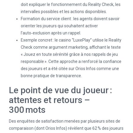
doit expliquer le fonctionnement du Reality Check, les
intervalles possibles et les actions disponibles.
Formation du service client : les agents doivent savoir
orienter les joueurs qui souhaitent activer
l’auto‑exclusion après un rappel.
Exemple concret : le casino “LuxePlay” utilise le Reality
Check comme argument marketing, affichant le texte
« Jouez en toute sérénité grâce à nos rappels de jeu
responsable ». Cette approche a renforcé la confiance
des joueurs et a été citée sur Orios Infos comme une
bonne pratique de transparence.
Le point de vue du joueur :
attentes et retours –
300 mots
Des enquêtes de satisfaction menées par plusieurs sites de
comparaison (dont Orios Infos) révèlent que 62 % des joueurs