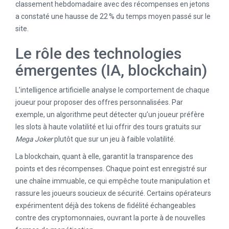
classement hebdomadaire avec des récompenses en jetons
a constaté une hausse de 22 % du temps moyen passé sur le
site.
Le rôle des technologies
émergentes (IA, blockchain)
L’intelligence artificielle analyse le comportement de chaque
joueur pour proposer des offres personnalisées. Par
exemple, un algorithme peut détecter qu’un joueur préfère
les slots à haute volatilité et lui offrir des tours gratuits sur
Mega Joker
plutôt que sur un jeu à faible volatilité.
La blockchain, quant à elle, garantit la transparence des
points et des récompenses. Chaque point est enregistré sur
une chaîne immuable, ce qui empêche toute manipulation et
rassure les joueurs soucieux de sécurité. Certains opérateurs
expérimentent déjà des tokens de fidélité échangeables
contre des cryptomonnaies, ouvrant la porte à de nouvelles