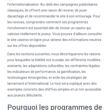
l’internationalisation. Au‑delà des campagnes publicitaires
classiques, ils offrent une raison de revenir, de jouer
davantage et de recommander le site à son entourage. Pour
les novices, comprendre comment ces programmes
fonctionnent est essentiel afin de choisir un casino qui
valorise réellement le joueur. Vous pouvez d’ailleurs consulter
le site
casinos en ligne
pour obtenir des informations neutres
sur les offres disponibles.
Dans les sections suivantes, nous décortiquerons les raisons
pour lesquelles la fidélité est cruciale, les différents modèles
existants, les adaptations culturelles, les contraintes légales,
les indicateurs de performance, la gamification, les
technologies émergentes, et enfin les stratégies de
lancement à l’international. Le tout sera expliqué avec des
exemples concrets, des chiffres simples et un ton accessible
aux joueurs débutants.
Pourquoi les programmes de