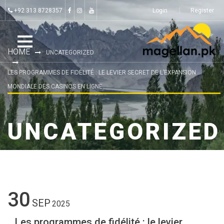
+92 313 8728357
Login
Register
HOME
UNCATEGORIZED
LES PROGRAMMES DE FIDÉLITÉ : LE LEVIER SECRET DE L’EXPANSION
MONDIALE DES CASINOS EN LIGNE
UNCATEGORIZED
30
SEP
2025
Les programmes de fidélité : le levier