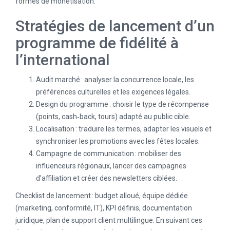
formes de monétisation.
Stratégies de lancement d’un
programme de fidélité à
l’international
Audit marché : analyser la concurrence locale, les
préférences culturelles et les exigences légales.
Design du programme : choisir le type de récompense
(points, cash‑back, tours) adapté au public cible.
Localisation : traduire les termes, adapter les visuels et
synchroniser les promotions avec les fêtes locales.
Campagne de communication : mobiliser des
influenceurs régionaux, lancer des campagnes
d’affiliation et créer des newsletters ciblées.
Checklist de lancement : budget alloué, équipe dédiée
(marketing, conformité, IT), KPI définis, documentation
juridique, plan de support client multilingue. En suivant ces