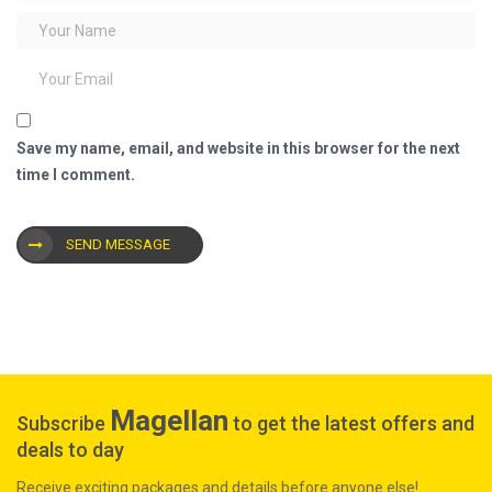
Save my name, email, and website in this browser for the next
time I comment.
SEND MESSAGE
Magellan
Subscribe
to get the latest offers and
deals to day
Receive exciting packages and details before anyone else!