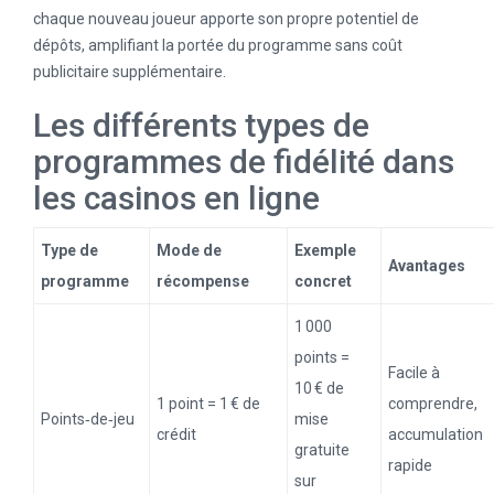
chaque nouveau joueur apporte son propre potentiel de
dépôts, amplifiant la portée du programme sans coût
publicitaire supplémentaire.
Les différents types de
programmes de fidélité dans
les casinos en ligne
Type de
Mode de
Exemple
Avantages
programme
récompense
concret
1 000
points =
Facile à
10 € de
1 point = 1 € de
comprendre,
Points‑de‑jeu
mise
crédit
accumulation
gratuite
rapide
sur