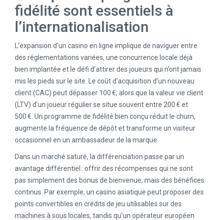
fidélité sont essentiels à
l’internationalisation
L’expansion d’un casino en ligne implique de naviguer entre
des réglementations variées, une concurrence locale déjà
bien implantée et le défi d’attirer des joueurs qui n’ont jamais
mis les pieds sur le site. Le coût d’acquisition d’un nouveau
client (CAC) peut dépasser 100 €, alors que la valeur vie client
(LTV) d’un joueur régulier se situe souvent entre 200 € et
500 €. Un programme de fidélité bien conçu réduit le churn,
augmente la fréquence de dépôt et transforme un visiteur
occasionnel en un ambassadeur de la marque.
Dans un marché saturé, la différenciation passe par un
avantage différentiel : offrir des récompenses qui ne sont
pas simplement des bonus de bienvenue, mais des bénéfices
continus. Par exemple, un casino asiatique peut proposer des
points convertibles en crédits de jeu utilisables sur des
machines à sous locales, tandis qu’un opérateur européen