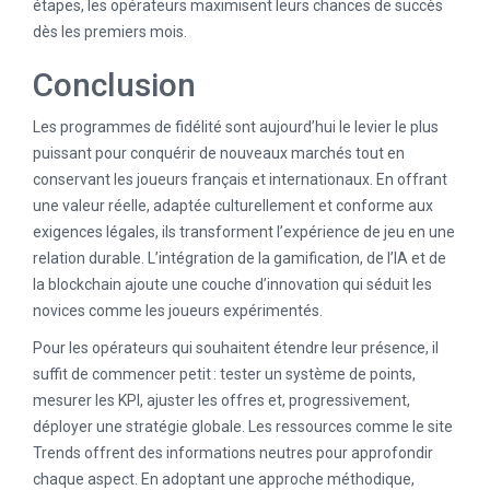
étapes, les opérateurs maximisent leurs chances de succès
dès les premiers mois.
Conclusion
Les programmes de fidélité sont aujourd’hui le levier le plus
puissant pour conquérir de nouveaux marchés tout en
conservant les joueurs français et internationaux. En offrant
une valeur réelle, adaptée culturellement et conforme aux
exigences légales, ils transforment l’expérience de jeu en une
relation durable. L’intégration de la gamification, de l’IA et de
la blockchain ajoute une couche d’innovation qui séduit les
novices comme les joueurs expérimentés.
Pour les opérateurs qui souhaitent étendre leur présence, il
suffit de commencer petit : tester un système de points,
mesurer les KPI, ajuster les offres et, progressivement,
déployer une stratégie globale. Les ressources comme le site
Trends offrent des informations neutres pour approfondir
chaque aspect. En adoptant une approche méthodique,