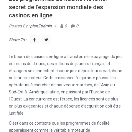
secret de l’expansion mondiale des
casinos en ligne
Posted By :
planZadmin
/
9
0
Share To :
Le boom des casinos en ligne a transformé le paysage du jeu :
en moins de dix ans, des millions de joueurs français et
étrangers se connectent chaque jour depuis leur smartphone
ou leur ordinateur. Cette croissance fulgurante pousse les
opérateurs à chercher de nouveaux marchés, de l’Asie du
Sud‑Est à l’Amérique latine, en passant par l’Europe de
l’Ouest. La concurrence est féroce, les licences sont de plus
en plus exigeantes et chaque dépense d’acquisition doit être
justifiée.
C’est dans ce contexte que les programmes de fidélité
apparaissent comme le véritable moteur de