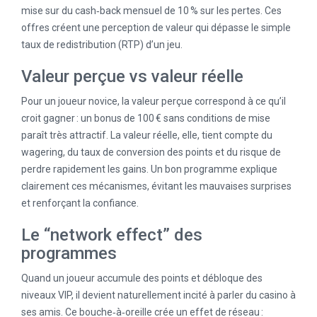
mise sur du cash‑back mensuel de 10 % sur les pertes. Ces
offres créent une perception de valeur qui dépasse le simple
taux de redistribution (RTP) d’un jeu.
Valeur perçue vs valeur réelle
Pour un joueur novice, la valeur perçue correspond à ce qu’il
croit gagner : un bonus de 100 € sans conditions de mise
paraît très attractif. La valeur réelle, elle, tient compte du
wagering, du taux de conversion des points et du risque de
perdre rapidement les gains. Un bon programme explique
clairement ces mécanismes, évitant les mauvaises surprises
et renforçant la confiance.
Le “network effect” des
programmes
Quand un joueur accumule des points et débloque des
niveaux VIP, il devient naturellement incité à parler du casino à
ses amis. Ce bouche‑à‑oreille crée un effet de réseau :