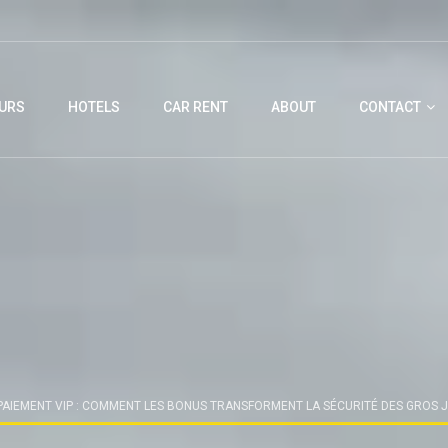
URS
HOTELS
CAR RENT
ABOUT
CONTACT
 PAIEMENT VIP : COMMENT LES BONUS TRANSFORMENT LA SÉCURITÉ DES GROS 