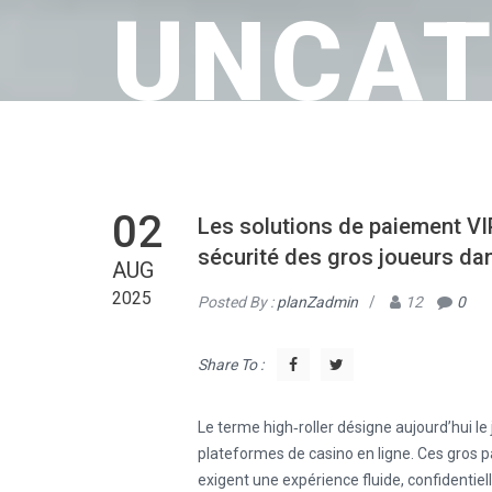
UNCAT
02
Les solutions de paiement VI
sécurité des gros joueurs da
AUG
2025
Posted By :
planZadmin
/
12
0
Share To :
Le terme high‑roller désigne aujourd’hui le
plateformes de casino en ligne. Ces gros pa
exigent une expérience fluide, confidentiel