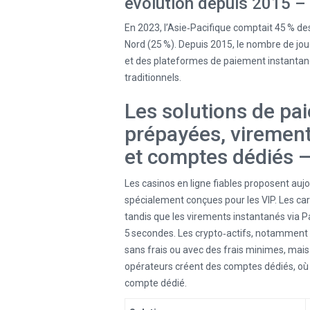
évolution depuis 2015 –
En 2023, l’Asie‑Pacifique comptait 45 % des 
Nord (25 %). Depuis 2015, le nombre de jou
et des plateformes de paiement instantané, 
traditionnels.
Les solutions de pa
prépayées, virement
et comptes dédiés 
Les casinos en ligne fiables proposent a
spécialement conçues pour les VIP. Les c
tandis que les virements instantanés via P
5 secondes. Les crypto‑actifs, notamment 
sans frais ou avec des frais minimes, mais 
opérateurs créent des comptes dédiés, où l
compte dédié.