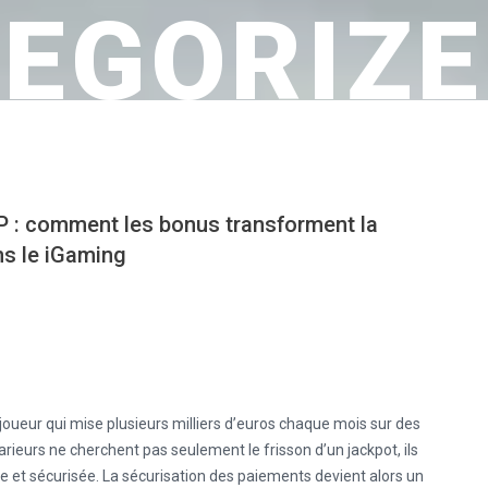
EGORIZE
P : comment les bonus transforment la
ns le iGaming
 joueur qui mise plusieurs milliers d’euros chaque mois sur des
rieurs ne cherchent pas seulement le frisson d’un jackpot, ils
le et sécurisée. La sécurisation des paiements devient alors un