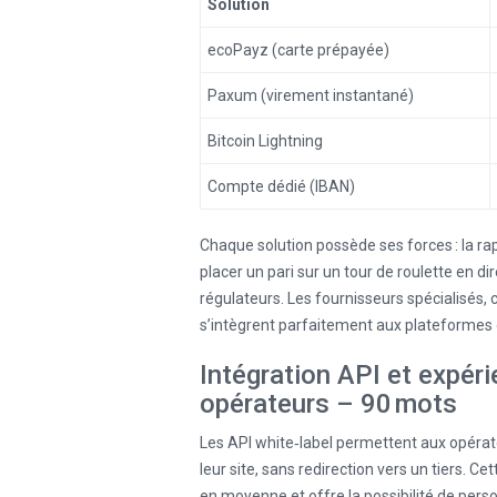
Solution
ecoPayz (carte prépayée)
Paxum (virement instantané)
Bitcoin Lightning
Compte dédié (IBAN)
Chaque solution possède ses forces : la rap
placer un pari sur un tour de roulette en di
régulateurs. Les fournisseurs spécialisés
s’intègrent parfaitement aux plateformes d
Intégration API et expéri
opérateurs – 90 mots
Les API white‑label permettent aux opérate
leur site, sans redirection vers un tiers. C
en moyenne et offre la possibilité de pers