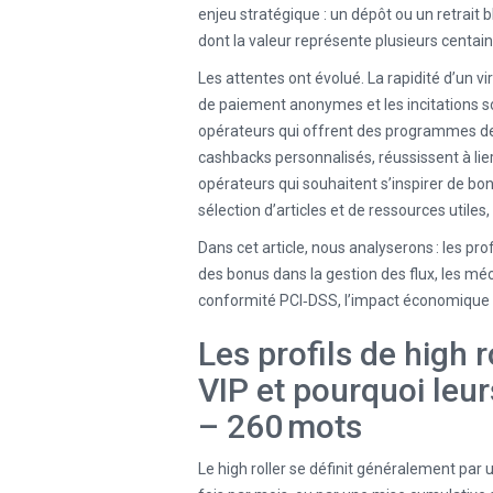
enjeu stratégique : un dépôt ou un retrait 
dont la valeur représente plusieurs centaine
Les attentes ont évolué. La rapidité d’un vi
de paiement anonymes et les incitations s
opérateurs qui offrent des programmes de 
cashbacks personnalisés, réussissent à lier 
opérateurs qui souhaitent s’inspirer de bon
sélection d’articles et de ressources utiles
Dans cet article, nous analyserons : les pro
des bonus dans la gestion des flux, les mé
conformité PCI‑DSS, l’impact économique d
Les profils de high r
VIP et pourquoi leur
– 260 mots
Le high roller se définit généralement pa