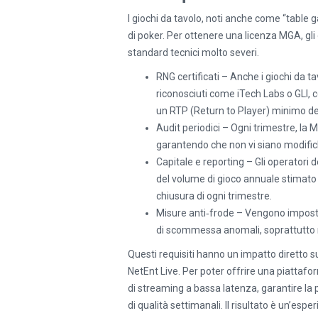
I giochi da tavolo, noti anche come “table 
di poker. Per ottenere una licenza MGA, gli
standard tecnici molto severi.
RNG certificati – Anche i giochi da t
riconosciuti come iTech Labs o GLI, c
un RTP (Return to Player) minimo de
Audit periodici – Ogni trimestre, la M
garantendo che non vi siano modific
Capitale e reporting – Gli operatori 
del volume di gioco annuale stimato e 
chiusura di ogni trimestre.
Misure anti‑frode – Vengono imposte
di scommessa anomali, soprattutto nei
Questi requisiti hanno un impatto diretto s
NetEnt Live. Per poter offrire una piattaform
di streaming a bassa latenza, garantire la p
di qualità settimanali. Il risultato è un’esp