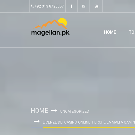
+92 313 8728357
HOME
TO
HOME
UNCATEGORIZED
LICENZE DEI CASINÒ ONLINE: PERCHÉ LA MALTA GAMIN