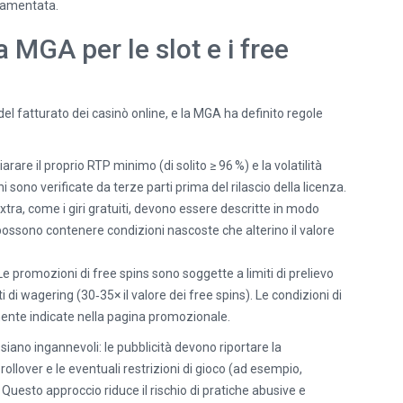
olamentata.
za MGA per le slot e i free
el fatturato dei casinò online, e la MGA ha definito regole
arare il proprio RTP minimo (di solito ≥ 96 %) e la volatilità
i sono verificate da terze parti prima del rilascio della licenza.
tra, come i giri gratuiti, devono essere descritte in modo
ossono contenere condizioni nascoste che alterino il valore
 promozioni di free spins sono soggette a limiti di prelievo
i di wagering (30‑35× il valore dei free spins). Le condizioni di
te indicate nella pagina promozionale.
siano ingannevoli: le pubblicità devono riportare la
rollover e le eventuali restrizioni di gioco (ad esempio,
 Questo approccio riduce il rischio di pratiche abusive e