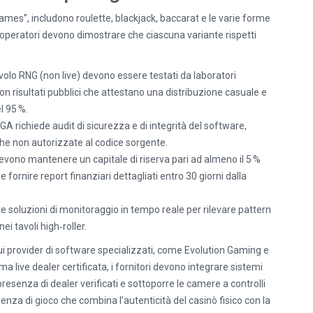
games”, includono roulette, blackjack, baccarat e le varie forme
 operatori devono dimostrare che ciascuna variante rispetti
avolo RNG (non live) devono essere testati da laboratori
on risultati pubblici che attestano una distribuzione casuale e
l 95 %.
GA richiede audit di sicurezza e di integrità del software,
he non autorizzate al codice sorgente.
devono mantenere un capitale di riserva pari ad almeno il 5 %
fornire report finanziari dettagliati entro 30 giorni dalla
 soluzioni di monitoraggio in tempo reale per rilevare pattern
 tavoli high‑roller.
ui provider di software specializzati, come Evolution Gaming e
a live dealer certificata, i fornitori devono integrare sistemi
resenza di dealer verificati e sottoporre le camere a controlli
erienza di gioco che combina l’autenticità del casinò fisico con la