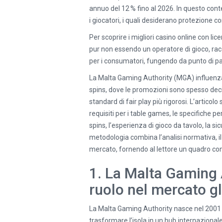
annuo del 12 % fino al 2026. In questo contes
i giocatori, i quali desiderano protezione c
Per scoprire i
migliori casino online
con lice
pur non essendo un operatore di gioco, racco
per i consumatori, fungendo da punto di pa
La Malta Gaming Authority (MGA) influenza 
spins, dove le promozioni sono spesso decisi
standard di fair play più rigorosi. L’articolo
requisiti per i table games, le specifiche pe
spins, l’esperienza di gioco da tavolo, la si
metodologia combina l’analisi normativa, i
mercato, fornendo al lettore un quadro compl
1. La Malta Gaming A
ruolo nel mercato g
La Malta Gaming Authority nasce nel 2001 co
trasformare l’isola in un hub internazionale 