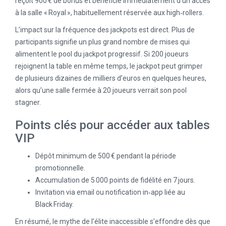
reçoit 900 € de bonus et bénéficie immédiatement d’un accès
à la salle « Royal », habituellement réservée aux high‑rollers.
L’impact sur la fréquence des jackpots est direct. Plus de
participants signifie un plus grand nombre de mises qui
alimentent le pool du jackpot progressif. Si 200 joueurs
rejoignent la table en même temps, le jackpot peut grimper
de plusieurs dizaines de milliers d’euros en quelques heures,
alors qu’une salle fermée à 20 joueurs verrait son pool
stagner.
Points clés pour accéder aux tables
VIP
Dépôt minimum de 500 € pendant la période
promotionnelle.
Accumulation de 5 000 points de fidélité en 7 jours.
Invitation via email ou notification in‑app liée au
Black Friday.
En résumé, le mythe de l’élite inaccessible s’effondre dès que