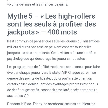
volume de mise et les chances de gains.
Mythe 5 – « Les high‑rollers
sont les seuls à profiter des
jackpots » – 400 mots
Il est commun de penser que seuls les joueurs qui misent des
milliers d’euros par session peuvent espérer toucher les
jackpots les plus importants. Cette vision crée une barrière
psychologique qui décourage les joueurs modestes.
Les programmes de fidélité modernes sont conçus pour faire
évoluer chaque joueur vers le statut VIP. Chaque euro misé
génère des points de fidélité, qui, lorsqu’ils atteignent un
certain palier, débloquent des avantages progressifs : bonus
de dépôt augmentés, cashback amélioré, accès temporaire
aux tables VIP.
Pendant le Black Friday, de nombreux casinos doublent les