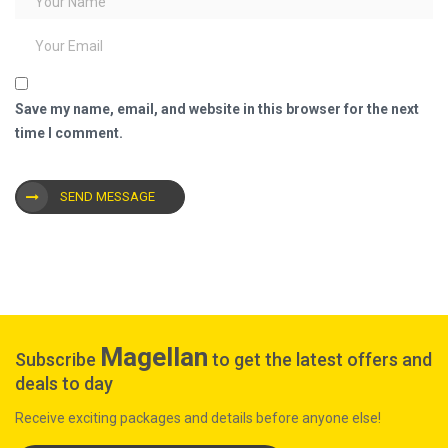
Save my name, email, and website in this browser for the next
time I comment.
SEND MESSAGE
Magellan
Subscribe
to get the latest offers and
deals to day
Receive exciting packages and details before anyone else!