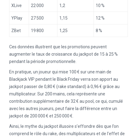
XLive
22 000
1,2
10 %
YPlay
27 500
1,15
12 %
ZBet
19 800
1,25
8 %
Ces données illustrent que les promotions peuvent
augmenter le taux de croissance du jackpot de 15 à 25 %
pendant la période promotionnelle.
En pratique, un joueur qui mise 100 € sur une main de
Blackjack VIP pendant le Black Friday verra son apport au
jackpot passer de 0,80 € (rake standard) à 0,96 € grâce au
multiplicateur. Sur 200 mains, cela représente une
contribution supplémentaire de 32 € au pool, ce qui, cumulé
avec les autres joueurs, peut faire la différence entre un
jackpot de 200 000 € et 250 000 €.
Ainsi, le mythe du jackpot illusoire s’effondre dès que l’on
comprend le rôle du rake, des multiplicateurs et de l’effet de