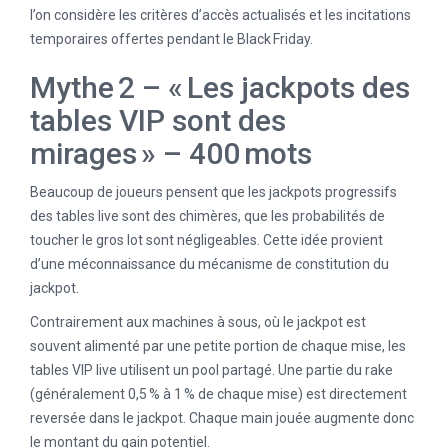
l’on considère les critères d’accès actualisés et les incitations
temporaires offertes pendant le Black Friday.
Mythe 2 – « Les jackpots des
tables VIP sont des
mirages » – 400 mots
Beaucoup de joueurs pensent que les jackpots progressifs
des tables live sont des chimères, que les probabilités de
toucher le gros lot sont négligeables. Cette idée provient
d’une méconnaissance du mécanisme de constitution du
jackpot.
Contrairement aux machines à sous, où le jackpot est
souvent alimenté par une petite portion de chaque mise, les
tables VIP live utilisent un pool partagé. Une partie du rake
(généralement 0,5 % à 1 % de chaque mise) est directement
reversée dans le jackpot. Chaque main jouée augmente donc
le montant du gain potentiel.