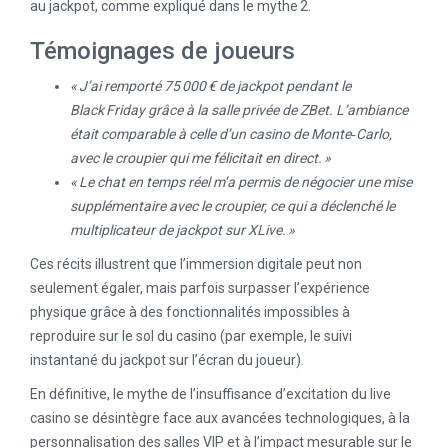
au jackpot, comme expliqué dans le mythe 2.
Témoignages de joueurs
« J’ai remporté 75 000 € de jackpot pendant le
Black Friday grâce à la salle privée de ZBet. L’ambiance
était comparable à celle d’un casino de Monte‑Carlo,
avec le croupier qui me félicitait en direct. »
« Le chat en temps réel m’a permis de négocier une mise
supplémentaire avec le croupier, ce qui a déclenché le
multiplicateur de jackpot sur XLive. »
Ces récits illustrent que l’immersion digitale peut non
seulement égaler, mais parfois surpasser l’expérience
physique grâce à des fonctionnalités impossibles à
reproduire sur le sol du casino (par exemple, le suivi
instantané du jackpot sur l’écran du joueur).
En définitive, le mythe de l’insuffisance d’excitation du live
casino se désintègre face aux avancées technologiques, à la
personnalisation des salles VIP et à l’impact mesurable sur le