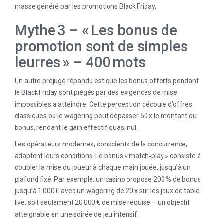
masse généré par les promotions Black Friday.
Mythe 3 – « Les bonus de
promotion sont de simples
leurres » – 400 mots
Un autre préjugé répandu est que les bonus offerts pendant
le Black Friday sont piégés par des exigences de mise
impossibles à atteindre. Cette perception découle d’offres
classiques où le wagering peut dépasser 50 x le montant du
bonus, rendant le gain effectif quasi nul.
Les opérateurs modernes, conscients de la concurrence,
adaptent leurs conditions. Le bonus « match‑play » consiste à
doubler la mise du joueur à chaque main jouée, jusqu’à un
plafond fixé. Par exemple, un casino propose 200 % de bonus
jusqu’à 1 000 € avec un wagering de 20 x sur les jeux de table
live, soit seulement 20 000 € de mise requise – un objectif
atteignable en une soirée de jeu intensif.