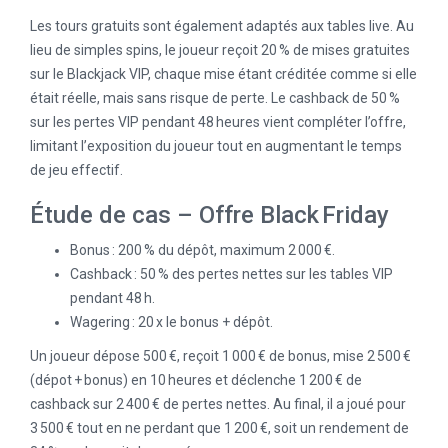
Les tours gratuits sont également adaptés aux tables live. Au
lieu de simples spins, le joueur reçoit 20 % de mises gratuites
sur le Blackjack VIP, chaque mise étant créditée comme si elle
était réelle, mais sans risque de perte. Le cashback de 50 %
sur les pertes VIP pendant 48 heures vient compléter l’offre,
limitant l’exposition du joueur tout en augmentant le temps
de jeu effectif.
Étude de cas – Offre Black Friday
Bonus : 200 % du dépôt, maximum 2 000 €.
Cashback : 50 % des pertes nettes sur les tables VIP
pendant 48 h.
Wagering : 20 x le bonus + dépôt.
Un joueur dépose 500 €, reçoit 1 000 € de bonus, mise 2 500 €
(dépot + bonus) en 10 heures et déclenche 1 200 € de
cashback sur 2 400 € de pertes nettes. Au final, il a joué pour
3 500 € tout en ne perdant que 1 200 €, soit un rendement de