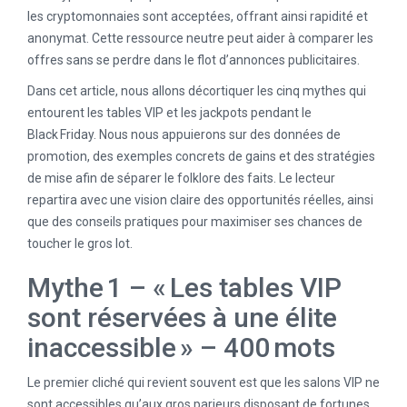
les cryptomonnaies sont acceptées, offrant ainsi rapidité et
anonymat. Cette ressource neutre peut aider à comparer les
offres sans se perdre dans le flot d’annonces publicitaires.
Dans cet article, nous allons décortiquer les cinq mythes qui
entourent les tables VIP et les jackpots pendant le
Black Friday. Nous nous appuierons sur des données de
promotion, des exemples concrets de gains et des stratégies
de mise afin de séparer le folklore des faits. Le lecteur
repartira avec une vision claire des opportunités réelles, ainsi
que des conseils pratiques pour maximiser ses chances de
toucher le gros lot.
Mythe 1 – « Les tables VIP
sont réservées à une élite
inaccessible » – 400 mots
Le premier cliché qui revient souvent est que les salons VIP ne
sont accessibles qu’aux gros parieurs disposant de fortunes