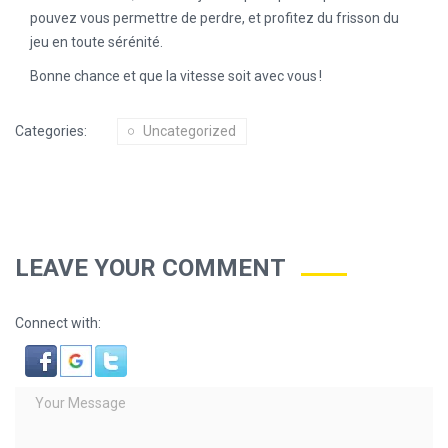
pouvez vous permettre de perdre, et profitez du frisson du
jeu en toute sérénité.
Bonne chance et que la vitesse soit avec vous !
Categories:
Uncategorized
LEAVE YOUR COMMENT
Connect with: