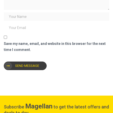
Save my name, email, and website in this browser for the next
time I comment.
SEND MESSAGE
Magellan
Subscribe
to get the latest offers and
deals to day