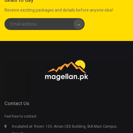
Receive exciting packages and details before anyone else!
→
Contact Us
Feel free to contact.
Incubated at: Room: 103, Aman CED Building, IBA Main Campus,