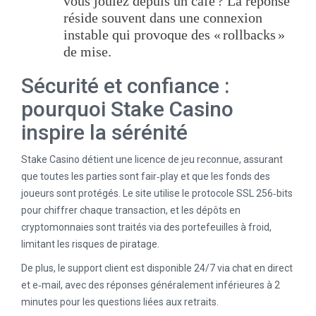
vous jouiez depuis un café ? La réponse
réside souvent dans une connexion
instable qui provoque des « rollbacks »
de mise.
Sécurité et confiance :
pourquoi Stake Casino
inspire la sérénité
Stake Casino détient une licence de jeu reconnue, assurant
que toutes les parties sont fair‑play et que les fonds des
joueurs sont protégés. Le site utilise le protocole SSL 256‑bits
pour chiffrer chaque transaction, et les dépôts en
cryptomonnaies sont traités via des portefeuilles à froid,
limitant les risques de piratage.
De plus, le support client est disponible 24/7 via chat en direct
et e‑mail, avec des réponses généralement inférieures à 2
minutes pour les questions liées aux retraits.