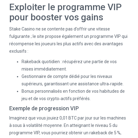
Exploiter le programme VIP
pour booster vos gains
Stake Casino ne se contente pas d’offrir une vitesse
fulgurante ; le site propose également un programme VIP qui
récompense les joueurs les plus actifs avec des avantages
exclusifs :
Rakeback quotidien : récupérez une partie de vos
mises immédiatement.
Gestionnaire de compte dédié pour les niveaux
supérieurs, garantissant une assistance ultra‑rapide.
Bonus personnalisés en fonction de vos habitudes de
jeu et de vos crypto‑actifs préférés.
Exemple de progression VIP
Imaginez que vous jouiez 0,01 BTC par jour sur les machines
à sous à volatilité moyenne. En atteignant le niveau 5 du
programme VIP, vous pourriez obtenir un rakeback de 5 %,