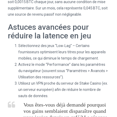
soit 0,0015 BTC chaque jour, sans aucune condition de mise
supplémentaire. Sur un mois, cela représente 0,045 BTC, soit
une source de revenu passif non négligeable.
Astuces avancées pour
réduire la latence en jeu
Sélectionnez des jeux “Low‑Lag” – Certains
fournisseurs optimisent leurs titres pour les appareils
mobiles, ce qui diminue le temps de chargement.
Activez le mode “Performance” dans les paramètres
du navigateur (souvent sous “Paramètres > Avancés >
Utilisation des ressources”).
Utilisez un VPN proche du serveur de Stake Casino (ex.
un serveur européen) afin de réduire le nombre de
sauts de données.
Vous êtes-vous déjà demandé pourquoi
vos gains semblaient disparaître quand