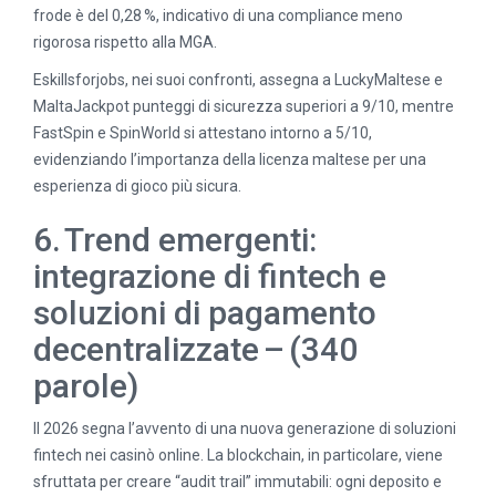
frode è del 0,28 %, indicativo di una compliance meno
rigorosa rispetto alla MGA.
Eskillsforjobs, nei suoi confronti, assegna a LuckyMaltese e
MaltaJackpot punteggi di sicurezza superiori a 9/10, mentre
FastSpin e SpinWorld si attestano intorno a 5/10,
evidenziando l’importanza della licenza maltese per una
esperienza di gioco più sicura.
6. Trend emergenti:
integrazione di fintech e
soluzioni di pagamento
decentralizzate – (340
parole)
Il 2026 segna l’avvento di una nuova generazione di soluzioni
fintech nei casinò online. La blockchain, in particolare, viene
sfruttata per creare “audit trail” immutabili: ogni deposito e