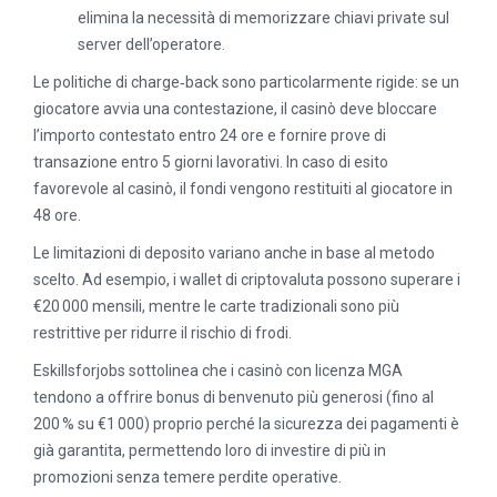
elimina la necessità di memorizzare chiavi private sul
server dell’operatore.
Le politiche di charge‑back sono particolarmente rigide: se un
giocatore avvia una contestazione, il casinò deve bloccare
l’importo contestato entro 24 ore e fornire prove di
transazione entro 5 giorni lavorativi. In caso di esito
favorevole al casinò, il fondi vengono restituiti al giocatore in
48 ore.
Le limitazioni di deposito variano anche in base al metodo
scelto. Ad esempio, i wallet di criptovaluta possono superare i
€20 000 mensili, mentre le carte tradizionali sono più
restrittive per ridurre il rischio di frodi.
Eskillsforjobs sottolinea che i casinò con licenza MGA
tendono a offrire bonus di benvenuto più generosi (fino al
200 % su €1 000) proprio perché la sicurezza dei pagamenti è
già garantita, permettendo loro di investire di più in
promozioni senza temere perdite operative.