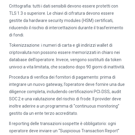
Crittografia: tutti i dati sensibili devono essere protetti con
TLS 1.3 o superiore. Le chiavi di cifratura devono essere
gestite da hardware security modules (HSM) certificati,
riducendo il rischio di intercettazioni durante il trasferimento
di fondi.
Tokenizzazione: i numeri di carta e gli indirizzi wallet di
criptovaluta non possono essere memorizzati in chiaro nei
database dell’operatore. Invece, vengono sostituiti da token
univoci a vita limitata, che scadono dopo 90 giorni di inattività.
Procedura di verifica dei fornitori di pagamento: prima di
integrare un nuovo gateway, l’operatore deve fornire una due
diligence completa, includendo certificazioni PCI‑DSS, audit
SOC 2 e una valutazione del rischio di frode. Il provider deve
inoltre aderire a un programma di “continuous monitoring”
gestito da un ente terzo accreditato.
Il reporting delle transazioni sospette è obbligatorio: ogni
operatore deve inviare un “Suspicious Transaction Report”