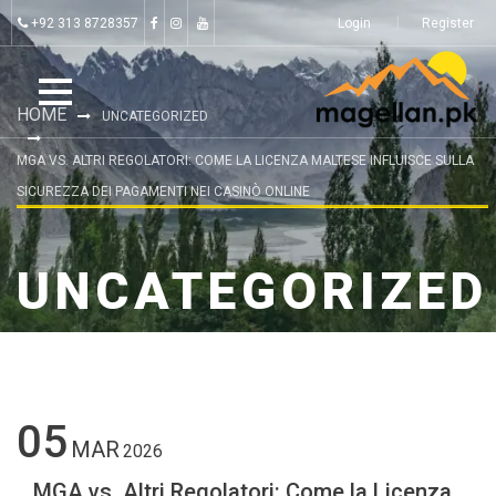
+92 313 8728357
Login
Register
HOME
UNCATEGORIZED
MGA VS. ALTRI REGOLATORI: COME LA LICENZA MALTESE INFLUISCE SULLA
SICUREZZA DEI PAGAMENTI NEI CASINÒ ONLINE
UNCATEGORIZED
05
MAR
2026
MGA vs. Altri Regolatori: Come la Licenza