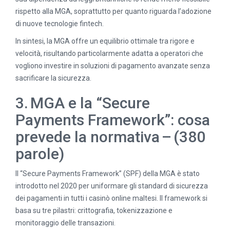
rispetto alla MGA, soprattutto per quanto riguarda l’adozione
di nuove tecnologie fintech.
In sintesi, la MGA offre un equilibrio ottimale tra rigore e
velocità, risultando particolarmente adatta a operatori che
vogliono investire in soluzioni di pagamento avanzate senza
sacrificare la sicurezza.
3. MGA e la “Secure
Payments Framework”: cosa
prevede la normativa – (380
parole)
Il “Secure Payments Framework” (SPF) della MGA è stato
introdotto nel 2020 per uniformare gli standard di sicurezza
dei pagamenti in tutti i casinò online maltesi. Il framework si
basa su tre pilastri: crittografia, tokenizzazione e
monitoraggio delle transazioni.