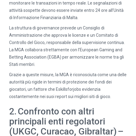
monitorare le transazioni in tempo reale. Le segnalazioni di
attività sospette devono essere inviate entro 24 ore all’Unità
di Informazione Finanziaria di Malta.
La struttura di governance prevede un Consiglio di
Amministrazione che approva le licenze e un Comitato di
Controllo del Gioco, responsabile della supervisione continua.
La MGA collabora strettamente con l’European Gaming and
Betting Association (EGBA) per armonizzare le norme tra gli
Stati membri.
Grazie a queste misure, la MGA è riconosciuta come una delle
autorità più rigide in termini di protezione dei fondi dei
giocatori, un fattore che Eskillsforjobs evidenzia
costantemente nei suoi report sui migliori siti di gioco.
2. Confronto con altri
principali enti regolatori
(UKGC, Curacao, Gibraltar) –