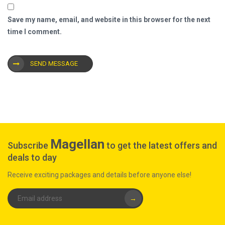
Save my name, email, and website in this browser for the next
time I comment.
SEND MESSAGE
Magellan
Subscribe
to get the latest offers and
deals to day
Receive exciting packages and details before anyone else!
→