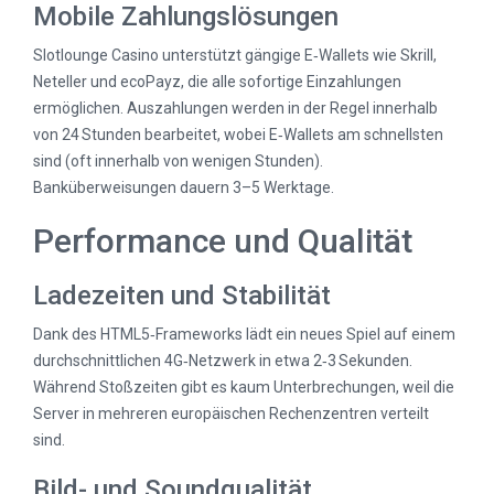
Mobile Zahlungslösungen
Slotlounge Casino unterstützt gängige E‑Wallets wie Skrill,
Neteller und ecoPayz, die alle sofortige Einzahlungen
ermöglichen. Auszahlungen werden in der Regel innerhalb
von 24 Stunden bearbeitet, wobei E‑Wallets am schnellsten
sind (oft innerhalb von wenigen Stunden).
Banküberweisungen dauern 3–5 Werktage.
Performance und Qualität
Ladezeiten und Stabilität
Dank des HTML5‑Frameworks lädt ein neues Spiel auf einem
durchschnittlichen 4G‑Netzwerk in etwa 2‑3 Sekunden.
Während Stoßzeiten gibt es kaum Unterbrechungen, weil die
Server in mehreren europäischen Rechenzentren verteilt
sind.
Bild- und Soundqualität