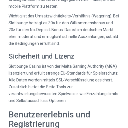
mobile Plattform zu testen.
Wichtig ist das Umsatzwichtigkeits‑Verhältnis (Wagering). Bei
Slotlounge beträgt es 30× für den Willkommensbonus und
20× für den No‑Deposit‑Bonus. Das ist im deutschen Markt
eher moderat und ermöglicht schnelle Auszahlungen, sobald
die Bedingungen erfüllt sind.
Sicherheit und Lizenz
Slotlounge Casino ist von der Malta Gaming Authority (MGA)
lizenziert und erfüllt strenge EU‑Standards für Spielerschutz.
Alle Daten werden mittels SSL‑Verschlüsselung gesichert.
Zusätzlich bietet die Seite Tools zur
verantwortungsbewussten Spielweise, wie Einzahlungslimits
und Selbstausschluss‑Optionen.
Benutzererlebnis und
Registrierung