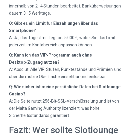
innerhalb von 2–4 Stunden bearbeitet. Banküberweisungen
dauern 3–5 Werktage.
Q: Gibt es ein Limit für Einzahlungen über das
Smartphone?
A: Ja, das Tageslimit liegt bei 5 000 €, wobei Sie das Limit
jederzeit im Kontobereich anpassen können.
Q: Kann ich das VIP‑Programm auch ohne
Desktop‑Zugang nutzen?
A: Absolut. Alle VIP‑Stufen, Punktestände und Prämien sind
über die mobile Oberfläche einsehbar und einlösbar.
Q: Wie sicher ist meine persönliche Daten bei Slotlounge
Casino?
A: Die Seite nutzt 256‑Bit‑SSL‑Verschlüsselung und ist von
der Malta Gaming Authority lizenziert, was hohe
Sicherheitsstandards garantiert.
Fazit: Wer sollte Slotlounge