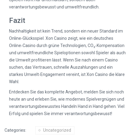
verantwortungsbewusst und umweltfreundlich.
Fazit
Nachhaltigkeit ist kein Trend, sondern ein neuer Standard im
Online‑Glücksspiel. Xon Casino zeigt, wie ein deutsches
Online‑Casino durch grüne Technologien, CO₂‑Kompensation
und umweltfreundliche Spieloptionen sowohl Spieler als auch
die Umwelt profitieren lässt. Wenn Sie nach einem Casino
suchen, das Vertrauen, schnelle Auszahlungen und ein
starkes Umwelt‑Engagement vereint, ist Xon Casino die klare
Wahl.
Entdecken Sie das komplette Angebot, melden Sie sich noch
heute an und erleben Sie, wie modernes Spielvergnügen und
verantwortungsbewusstes Handeln Hand in Hand gehen. Viel
Erfolg und spielen Sie immer verantwortungsbewusst!
Categories:
Uncategorized