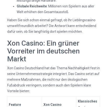
leistungsfähige Hardware.
Globale Reichweite
: Millionen von Spielern aus aller
Welt erhöhen den Gesamtausstoß.
Haben Sie sich schon einmal gefragt, ob Ihr Lieblingscasino
umweltfreundlich arbeitet? Die Antwort kann entscheidend
dafür sein, ob Sie langfristig dort spielen möchten.
Xon Casino: Ein grüner
Vorreiter im deutschen
Markt
Xon Casino Deutschland
hat das Thema Nachhaltigkeit fest in
seine Unternehmensstrategie integriert. Das Casino setzt auf
mehrere Maßnahmen, die nicht nur den ökologischen
Fußabdruck verringern, sondern auch den Spielern klare
Vorteile bieten:
Klassisches
Feature
Xon Casino