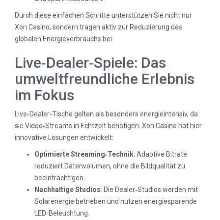
Durch diese einfachen Schritte unterstützen Sie nicht nur
Xon Casino, sondern tragen aktiv zur Reduzierung des
globalen Energieverbrauchs bei.
Live‑Dealer‑Spiele: Das
umweltfreundliche Erlebnis
im Fokus
Live‑Dealer‑Tische gelten als besonders energieintensiv, da
sie Video‑Streams in Echtzeit benötigen. Xon Casino hat hier
innovative Lösungen entwickelt:
Optimierte Streaming‑Technik
: Adaptive Bitrate
reduziert Datenvolumen, ohne die Bildqualität zu
beeinträchtigen.
Nachhaltige Studios
: Die Dealer‑Studios werden mit
Solarenergie betrieben und nutzen energiesparende
LED‑Beleuchtung.