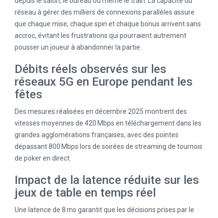
depuis le salon, le bureau ou même le train. La capacité du
réseau à gérer des milliers de connexions parallèles assure
que chaque mise, chaque spin et chaque bonus arrivent sans
accroc, évitant les frustrations qui pourraient autrement
pousser un joueur à abandonner la partie.
Débits réels observés sur les
réseaux 5G en Europe pendant les
fêtes
Des mesures réalisées en décembre 2025 montrent des
vitesses moyennes de 420 Mbps en téléchargement dans les
grandes agglomérations françaises, avec des pointes
dépassant 800 Mbps lors de soirées de streaming de tournois
de poker en direct.
Impact de la latence réduite sur les
jeux de table en temps réel
Une latence de 8 ms garantit que les décisions prises par le