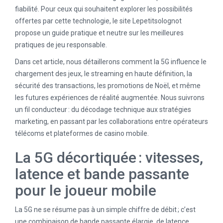
fiabilité. Pour ceux qui souhaitent explorer les possibilités
offertes par cette technologie, le site Lepetitsolognot
propose un guide pratique et neutre sur les meilleures
pratiques de jeu responsable.
Dans cet article, nous détaillerons comment la 5G influence le
chargement des jeux, le streaming en haute définition, la
sécurité des transactions, les promotions de Noël, et même
les futures expériences de réalité augmentée. Nous suivrons
un fil conducteur : du décodage technique aux stratégies
marketing, en passant par les collaborations entre opérateurs
télécoms et plateformes de casino mobile.
La 5G décortiquée : vitesses,
latence et bande passante
pour le joueur mobile
La 5G ne se résume pas à un simple chiffre de débit ; c’est
une combinaison de bande passante élargie, de latence