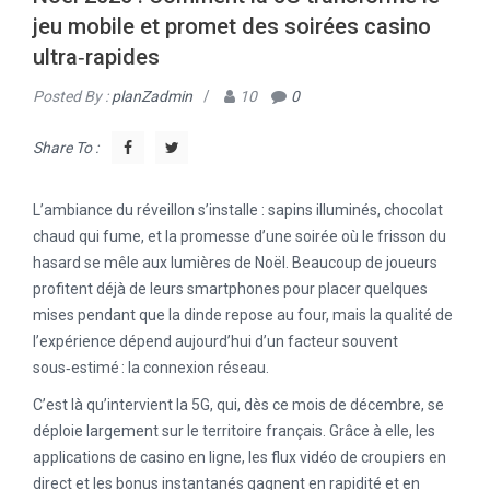
jeu mobile et promet des soirées casino
ultra‑rapides
Posted By :
planZadmin
/
10
0
Share To :
L’ambiance du réveillon s’installe : sapins illuminés, chocolat
chaud qui fume, et la promesse d’une soirée où le frisson du
hasard se mêle aux lumières de Noël. Beaucoup de joueurs
profitent déjà de leurs smartphones pour placer quelques
mises pendant que la dinde repose au four, mais la qualité de
l’expérience dépend aujourd’hui d’un facteur souvent
sous‑estimé : la connexion réseau.
C’est là qu’intervient la 5G, qui, dès ce mois de décembre, se
déploie largement sur le territoire français. Grâce à elle, les
applications de casino en ligne, les flux vidéo de croupiers en
direct et les bonus instantanés gagnent en rapidité et en