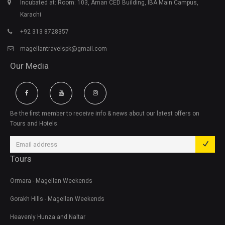
Incubated at: Room: 103, Aman CED Building, IBA Main Campus,
Karachi
+92 313 8728357
magellantravelspk@gmail.com
Our Media
Be the first member to receive info & news about our latest offers on
Tours and Hotels.
Tours
Ormara - Magellan Weekends
Gorakh Hills - Magellan Weekends
Heavenly Hunza and Naltar