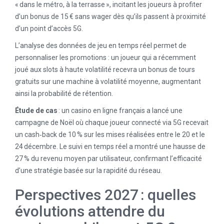
« dans le métro, à la terrasse », incitant les joueurs à profiter
d’un bonus de 15 € sans wager dès qu’ils passent à proximité
d’un point d’accès 5G.
L’analyse des données de jeu en temps réel permet de
personnaliser les promotions : un joueur qui a récemment
joué aux slots à haute volatilité recevra un bonus de tours
gratuits sur une machine à volatilité moyenne, augmentant
ainsi la probabilité de rétention.
Étude de cas
: un casino en ligne français a lancé une
campagne de Noël où chaque joueur connecté via 5G recevait
un cash‑back de 10 % sur les mises réalisées entre le 20 et le
24 décembre. Le suivi en temps réel a montré une hausse de
27 % du revenu moyen par utilisateur, confirmant l’efficacité
d’une stratégie basée sur la rapidité du réseau.
Perspectives 2027 : quelles
évolutions attendre du