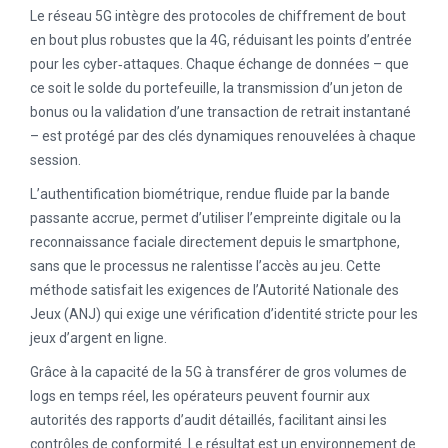
Le réseau 5G intègre des protocoles de chiffrement de bout
en bout plus robustes que la 4G, réduisant les points d’entrée
pour les cyber‑attaques. Chaque échange de données – que
ce soit le solde du portefeuille, la transmission d’un jeton de
bonus ou la validation d’une transaction de retrait instantané
– est protégé par des clés dynamiques renouvelées à chaque
session.
L’authentification biométrique, rendue fluide par la bande
passante accrue, permet d’utiliser l’empreinte digitale ou la
reconnaissance faciale directement depuis le smartphone,
sans que le processus ne ralentisse l’accès au jeu. Cette
méthode satisfait les exigences de l’Autorité Nationale des
Jeux (ANJ) qui exige une vérification d’identité stricte pour les
jeux d’argent en ligne.
Grâce à la capacité de la 5G à transférer de gros volumes de
logs en temps réel, les opérateurs peuvent fournir aux
autorités des rapports d’audit détaillés, facilitant ainsi les
contrôles de conformité. Le résultat est un environnement de