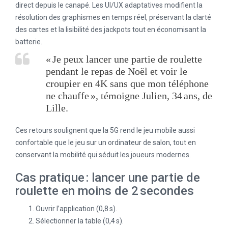
direct depuis le canapé. Les UI/UX adaptatives modifient la
résolution des graphismes en temps réel, préservant la clarté
des cartes et la lisibilité des jackpots tout en économisant la
batterie.
« Je peux lancer une partie de roulette
pendant le repas de Noël et voir le
croupier en 4K sans que mon téléphone
ne chauffe », témoigne Julien, 34 ans, de
Lille.
Ces retours soulignent que la 5G rend le jeu mobile aussi
confortable que le jeu sur un ordinateur de salon, tout en
conservant la mobilité qui séduit les joueurs modernes.
Cas pratique : lancer une partie de
roulette en moins de 2 secondes
Ouvrir l’application (0,8 s).
Sélectionner la table (0,4 s).