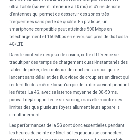
ultra‑faible (souvent inférieure à 10 ms) et d’une densité
d’antennes qui permet de desservir des zones très
fréquentées sans perte de qualité. En pratique, un
smartphone compatible peut atteindre 500 Mbps en
téléchargement et 150 Mbps en envoi, soit près de dix fois la
4G/LTE.
Dans le contexte des jeux de casino, cette différence se
traduit par des temps de chargement quasi‑instantanés des
tables de poker, des rouleaux de machines à sous qui se
lancent sans délai, et des flux vidéo de croupiers en direct qui
restent fluides même lorsqu’un pic de trafic survient pendant
les fêtes. La 4G, avec sa latence moyenne de 30‑50 ms,
pouvait déjà supporter le streaming, mais elle montre ses
limites dès que plusieurs foyers allument leurs appareils
simultanément.
Les performances de la 5G sont donc essentielles pendant
les heures de pointe de Noël, où les joueurs se connectent