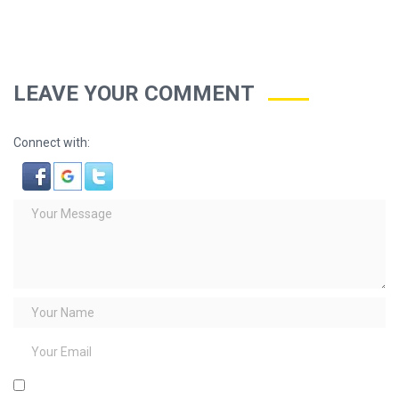
LEAVE YOUR COMMENT
Connect with: