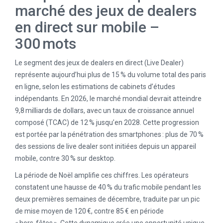
marché des jeux de dealers
en direct sur mobile –
300 mots
Le segment des jeux de dealers en direct (Live Dealer)
représente aujourd’hui plus de 15 % du volume total des paris
en ligne, selon les estimations de cabinets d’études
indépendants. En 2026, le marché mondial devrait atteindre
9,8 milliards de dollars, avec un taux de croissance annuel
composé (TCAC) de 12 % jusqu’en 2028. Cette progression
est portée par la pénétration des smartphones : plus de 70 %
des sessions de live dealer sont initiées depuis un appareil
mobile, contre 30 % sur desktop.
La période de Noël amplifie ces chiffres. Les opérateurs
constatent une hausse de 40 % du trafic mobile pendant les
deux premières semaines de décembre, traduite par un pic
de mise moyen de 120 €, contre 85 € en période
« hors‑fêtes ». Cette dynamique crée une opportunité unique