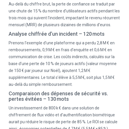
Au-delà du chiffre brut, la perte de confiance se traduit par
une chute de 15 % du nombre d’utilisateurs actifs pendant les
trois mois qui suivent l’incident, impactant le revenu récurrent
mensuel (MRR) de plusieurs dizaines de millions d’euros.
Analyse chiffrée d’un incident – 120 mots
Prenons l’exemple d’une plateforme qui a perdu 2,8 M € en
remboursements, 0,9 M € en frais d’enquête et 0,6 M € en
communication de crise. Les coûts indirects, calculés sur la
base d’une perte de 10 % de joueurs actifs (valeur moyenne
de 150 € par joueur sur Noël), ajoutent 1,2 M €
supplémentaires. Le total s’élève à 5,5 M €, soit plus 1,5 M €
au-delà du simple remboursement.
Comparaison des dépenses de sécurité vs.
pertes évitées – 130 mots
Un investissement de 800 k € dans une solution de
chiffrement de flux vidéo et d’authentification biométrique
aurait pu réduire le risque de perte de 85 %. Le ROI se calcule
ainsi : économies potentielles de 4,7 M € (5,5 M € × 85 %)