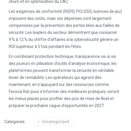
churn et en optimisation du CAC.
Les exigences de conformité (RGPD, PCI‑DSS, licences de jeu)
imposent des coûts, mais ces dépenses sont largement
compensées par la prévention des pertes liées aux failles de
sécurité. Les leaders du secteur démontrent que consacrer
9 % à 12 % du chiffre d’affaires à la cybersécurité génère un
ROI supérieur à 5 fois pendant les fêtes.
En combinant protection technique, transparence vis‑à‑vis
des joueurs et utilisation d’outils d’analyse économique, les
plateformes peuvent transformer la sécurité en véritable
levier de rentabilité. Les opérateurs qui agiront dès
maintenant, en s’appuyant sur des ressources comme
Fecoca Rdc pour s’informer des meilleures pratiques, seront
les mieux placés pour profiter des pics de mise de Noël et
préparer la prochaine vague d’opportunités en 2027.
Categories:
Uncategorized