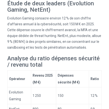
Étude de deux leaders (Evolution
Gaming, NetEnt)
Evolution Gaming consacre environ 12 % de son chiffre
d’affaires annuel à la cybersécurité, soit 150 M € en 2025.
Cette dépense couvre le chiffrement avancé, la MFA et une
équipe dédiée de threat hunting. NetEnt, plus modeste, alloue
9 % (80 M €) à des projets similaires, en se concentrant sur le
sandboxing et les tests de pénétration automatisés.
Analyse du ratio dépenses sécurité
/ revenu total
Revenu 2025
Dépenses
Opérateur
Ratio
(M €)
sécurité (M €)
Evolution
1 250
150
12 %
Gaming
NetEnt
890
80
9 %