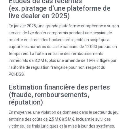
Études de cas récentes
(ex. piratage d’une plateforme de
live dealer en 2025)
En janvier 2025, une grande plateforme européenne a vu son
service de live dealer compromis pendant une session de
roulette en direct. Des hackers ont injecté un script qui a
capturé les numéros de carte bancaire de 12 000 joueurs en
temps réel. La fuite a entraîné des remboursements
immédiats de 3,2 M €, plus une amende de 1 M € infligée par
l’autorité de régulation française pour non‑respect du
PCI‑DSS.
Estimation financière des pertes
(fraude, remboursements,
réputation)
En moyenne, une violation de données dans le secteur du jeu
entraîne des coûts de 2,5 M € à 5 M €, incluant le suivi des
victimes, les frais juridiques et la mise à jour des systèmes.