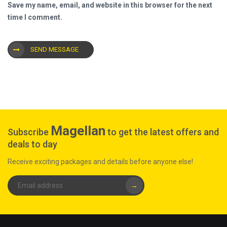
Save my name, email, and website in this browser for the next
time I comment.
SEND MESSAGE
Magellan
Subscribe
to get the latest offers and
deals to day
Receive exciting packages and details before anyone else!
→