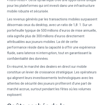
pour les plateformes qui ont investi dans une infrastructure
mobile robuste et sécurisée.
Les revenus générés par les transactions mobiles surpassent
désormais ceux du desktop, avec un ratio de 1,8 : 1. Sur un
portefeuille typique de 500 millions d’euros de mise annuelle,
cela signifie plus de 300 millions d’euros directement
attribuables aux joueurs mobiles. La clé de cette
performance réside dans la capacité à offrir une expérience
fluide, sans latence ni interruption, tout en garantissant la
confidentialité des données.
En résumé, le marché des dealers en direct sur mobile
constitue un levier de croissance stratégique. Les opérateurs
qui alignent leurs investissements technologiques avec les
attentes de sécurité des joueurs profiteront d’une part de
marché accrue, surtout pendant les fêtes où les volumes
explosent.