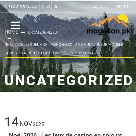
+92 313 8728357
Login
Register
HOME
UNCATEGORIZED
NOËL 2026 : LES JEUX DE CASINO EN SOLO VS MULTIJOUEUR – QUELS
BONUS OFFRENT LES PLATEFORMES LES PLUS SOCIALES ?
UNCATEGORIZED
14
NOV
2025
Noël 2026 : Les jeux de casino en solo vs