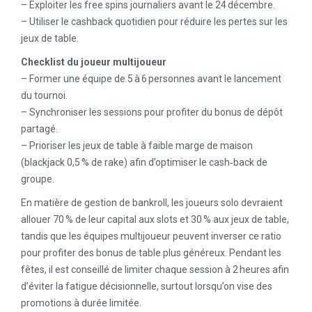
– Exploiter les free spins journaliers avant le 24 décembre.
– Utiliser le cashback quotidien pour réduire les pertes sur les
jeux de table.
Checklist du joueur multijoueur
– Former une équipe de 5 à 6 personnes avant le lancement
du tournoi.
– Synchroniser les sessions pour profiter du bonus de dépôt
partagé.
– Prioriser les jeux de table à faible marge de maison
(blackjack 0,5 % de rake) afin d’optimiser le cash‑back de
groupe.
En matière de gestion de bankroll, les joueurs solo devraient
allouer 70 % de leur capital aux slots et 30 % aux jeux de table,
tandis que les équipes multijoueur peuvent inverser ce ratio
pour profiter des bonus de table plus généreux. Pendant les
fêtes, il est conseillé de limiter chaque session à 2 heures afin
d’éviter la fatigue décisionnelle, surtout lorsqu’on vise des
promotions à durée limitée.