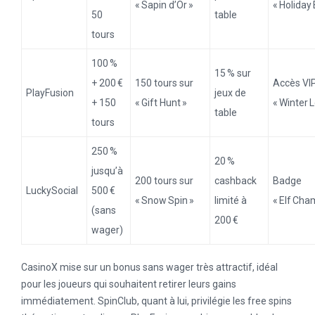
« Sapin d’Or »
« Holiday
50
table
tours
100 %
15 % sur
+ 200 €
150 tours sur
Accès VI
PlayFusion
jeux de
+ 150
« Gift Hunt »
« Winter 
table
tours
250 %
20 %
jusqu’à
200 tours sur
cashback
Badge
LuckySocial
500 €
« Snow Spin »
limité à
« Elf Cha
(sans
200 €
wager)
CasinoX mise sur un bonus sans wager très attractif, idéal
pour les joueurs qui souhaitent retirer leurs gains
immédiatement. SpinClub, quant à lui, privilégie les free spins