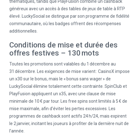
thématiques, tandis que PlayFusion combine un cashback
généreux avec un accès à des tables de jeux de table à RTP
élevé. LuckySocial se distingue par son programme de fidélité
communautaire, où les badges offrent des récompenses
additionnelles.
Conditions de mise et durée des
offres festives – 130 mots
Toutes les promotions sont valables du 1 décembre au
31 décembre. Les exigences de mise varient : CasinoX impose
un x30 sur le bonus, mais le « bonus sans wager » de
LuckySocial élimine totalement cette contrainte. SpinClub et
PlayFusion appliquent un x35, avec une clause de mise
minimale de 10 € par tour. Les free spins sont limités à 5 € de
mise maximale, afin d’éviter les pertes excessives. Les
programmes de cashback sont actifs 24 h/24, mais expirent
le 2 janvier, incitant les joueurs à profiter de la dernière nuit de
l’année.