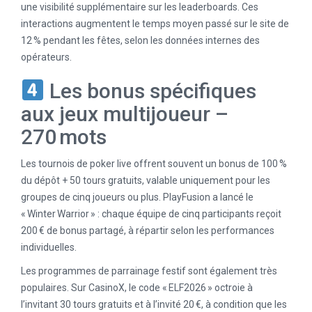
une visibilité supplémentaire sur les leaderboards. Ces
interactions augmentent le temps moyen passé sur le site de
12 % pendant les fêtes, selon les données internes des
opérateurs.
Les bonus spécifiques
aux jeux multijoueur –
270 mots
Les tournois de poker live offrent souvent un bonus de 100 %
du dépôt + 50 tours gratuits, valable uniquement pour les
groupes de cinq joueurs ou plus. PlayFusion a lancé le
« Winter Warrior » : chaque équipe de cinq participants reçoit
200 € de bonus partagé, à répartir selon les performances
individuelles.
Les programmes de parrainage festif sont également très
populaires. Sur CasinoX, le code « ELF2026 » octroie à
l’invitant 30 tours gratuits et à l’invité 20 €, à condition que les