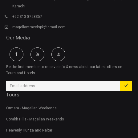
Karachi
+92 313 8728357
magellantravelspk@gmail.com
Our Media
Be the first member to receive info & news about our latest offers on
Tours and Hotels.
Tours
Ormara - Magellan Weekends
Gorakh Hills - Magellan Weekends
Heavenly Hunza and Naltar