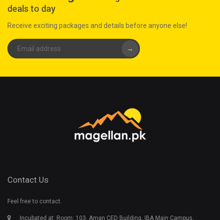
deals to day
Receive exciting packages and details before anyone else!
→
Contact Us
Feel free to contact.
Incubated at: Room: 103, Aman CED Building, IBA Main Campus,