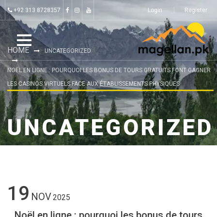
+92 313 8728357
Login
Register
HOME
UNCATEGORIZED
NOËL EN LIGNE : POURQUOI LES BONUS DE TOURS GRATUITS FONT GAGNER
LES CASINOS VIRTUELS FACE AUX ÉTABLISSEMENTS PHYSIQUES
UNCATEGORIZED
19
NOV
2025
Noël en ligne : pourquoi les bonus de tours