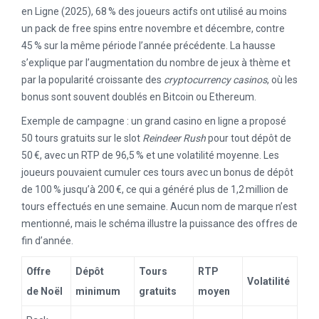
en Ligne (2025), 68 % des joueurs actifs ont utilisé au moins
un pack de free spins entre novembre et décembre, contre
45 % sur la même période l’année précédente. La hausse
s’explique par l’augmentation du nombre de jeux à thème et
par la popularité croissante des
cryptocurrency casinos
, où les
bonus sont souvent doublés en Bitcoin ou Ethereum.
Exemple de campagne : un grand casino en ligne a proposé
50 tours gratuits sur le slot
Reindeer Rush
pour tout dépôt de
50 €, avec un RTP de 96,5 % et une volatilité moyenne. Les
joueurs pouvaient cumuler ces tours avec un bonus de dépôt
de 100 % jusqu’à 200 €, ce qui a généré plus de 1,2 million de
tours effectués en une semaine. Aucun nom de marque n’est
mentionné, mais le schéma illustre la puissance des offres de
fin d’année.
Offre
Dépôt
Tours
RTP
Volatilité
de Noël
minimum
gratuits
moyen