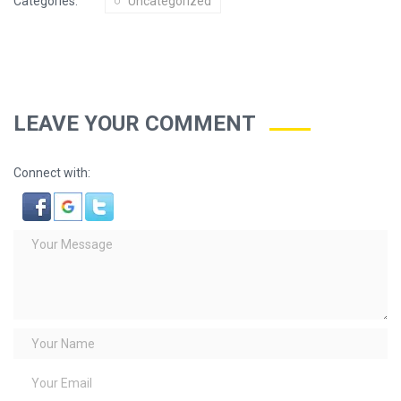
Categories:
Uncategorized
LEAVE YOUR COMMENT
Connect with: