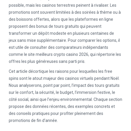
possible, mais les casinos terrestres peinent à rivaliser. Les
promotions sont souvent limitées à des soirées à thème ou à
des boissons offertes, alors que les plateformes en ligne
proposent des bonus de tours gratuits qui peuvent
transformer un dépôt modeste en plusieurs centaines de
jeux sans mise supplémentaire. Pour comparer les options, il
est utile de consulter des comparateurs indépendants
comme le site
meilleurs crypto casino 2026
, qui répertorie les
offres les plus généreuses sans parti pris.
Cet article décortique les raisons pour lesquelles les free
spins sont le atout majeur des casinos virtuels pendant Noël.
Nous analyserons, point par point, l’impact des tours gratuits
sur le confort, la sécurité, le budget, l’immersion festive, le
côté social, ainsi que l’enjeu environnemental. Chaque section
propose des données récentes, des exemples concrets et
des conseils pratiques pour profiter pleinement des
promotions de fin d’année.