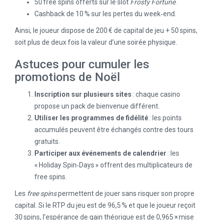
50 free spins offerts sur le slot
Frosty Fortune
.
Cashback de 10 % sur les pertes du week‑end.
Ainsi, le joueur dispose de 200 € de capital de jeu + 50 spins,
soit plus de deux fois la valeur d’une soirée physique.
Astuces pour cumuler les
promotions de Noël
Inscription sur plusieurs sites
: chaque casino
propose un pack de bienvenue différent.
Utiliser les programmes de fidélité
: les points
accumulés peuvent être échangés contre des tours
gratuits.
Participer aux événements de calendrier
: les
« Holiday Spin‑Days » offrent des multiplicateurs de
free spins.
Les
free spins
permettent de jouer sans risquer son propre
capital. Si le RTP du jeu est de 96,5 % et que le joueur reçoit
30 spins, l’espérance de gain théorique est de 0,965 × mise