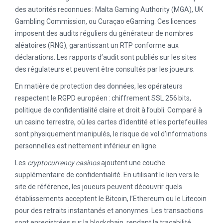
des autorités reconnues : Malta Gaming Authority (MGA), UK
Gambling Commission, ou Curaçao eGaming. Ces licences
imposent des audits réguliers du générateur de nombres
aléatoires (RNG), garantissant un RTP conforme aux
déclarations. Les rapports d’audit sont publiés sur les sites
des régulateurs et peuvent être consultés par les joueurs.
En matière de protection des données, les opérateurs
respectent le RGPD européen : chiffrement SSL 256 bits,
politique de confidentialité claire et droit à l’oubli. Comparé à
un casino terrestre, où les cartes d’identité et les portefeuilles
sont physiquement manipulés, le risque de vol d’informations
personnelles est nettement inférieur en ligne.
Les
cryptocurrency casinos
ajoutent une couche
supplémentaire de confidentialité. En utilisant le lien vers le
site de référence, les joueurs peuvent découvrir quels
établissements acceptent le Bitcoin, l’Ethereum ou le Litecoin
pour des retraits instantanés et anonymes. Les transactions
sont enregistrées sur la blockchain, rendant la traçabilité