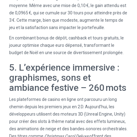
moyenne. Même avec une mise de 0,10 €, le gain attendu est
de 0,0965 €, qui se cumule sur 30 tours pour atteindre près de
3 €. Cette marge, bien que modeste, augmente le temps de
jeu et la satisfaction sans impacter le portefeuille.
En combinant bonus de dépôt, cashback et tours gratuits, le
joueur optimise chaque euro dépensé, transformant le
budget de Noël en une source de divertissement prolongée.
5. L’expérience immersive :
graphismes, sons et
ambiance festive – 260 mots
Les plateformes de casino en ligne ont parcouru un long
chemin depuis les premiers jeux en 2 D. Aujourd’hui, les
développeurs utilisent des moteurs 3D (Unreal Engine, Unity)
pour créer des slots à thème natal avec des effets lumineux,
des animations de neige et des bandes‑sonores orchestrales.
Des titres comme
Christmas Carol Deluxe
offrent des