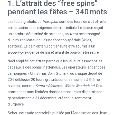
1. L’attrait des “free spins”
pendant les fêtes – 340 mots
Les tours gratuits, ou
free spins
, sont des tours de slot offerts
par le casino sans exigence de mise initiale. Le joueur reçoit
un nombre déterminé de rotations, souvent accompagné
d’un multiplicateur ou d’une fonction spéciale (wilds,
scatters). Le gain obtenu doit ensuite être soumis à un
wagering
(exigence de mise) avant de pouvoir être retiré.
Noël amplifie cet attrait parce que les joueurs associent les
cadeaux à des bonus inattendus. Les opérateurs lancent des
campagnes « Christmas Spin‑Storm », où chaque dépôt de
20 € débloque 20 tours gratuits sur une machine à thème
hivernal, comme
Santa’s Riches
ou
Winter Wonderland
. Ces
promotions sont limitées dans le temps : elles disparaissent
généralement le 31 décembre, créant un sentiment
d’urgence.
Selon une étude sectorielle publiée par l’Association des Jeux