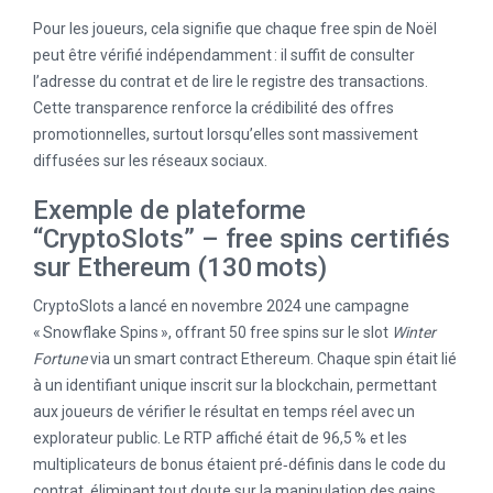
Pour les joueurs, cela signifie que chaque free spin de Noël
peut être vérifié indépendamment : il suffit de consulter
l’adresse du contrat et de lire le registre des transactions.
Cette transparence renforce la crédibilité des offres
promotionnelles, surtout lorsqu’elles sont massivement
diffusées sur les réseaux sociaux.
Exemple de plateforme
“CryptoSlots” – free spins certifiés
sur Ethereum (130 mots)
CryptoSlots a lancé en novembre 2024 une campagne
« Snowflake Spins », offrant 50 free spins sur le slot
Winter
Fortune
via un smart contract Ethereum. Chaque spin était lié
à un identifiant unique inscrit sur la blockchain, permettant
aux joueurs de vérifier le résultat en temps réel avec un
explorateur public. Le RTP affiché était de 96,5 % et les
multiplicateurs de bonus étaient pré‑définis dans le code du
contrat, éliminant tout doute sur la manipulation des gains.