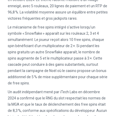
enneigé, avec 5 rouleaux, 20 lignes de paiement et un RTP de
96,8 %. La volatilité moyenne assure un équilibre entre petites
victoires fréquentes et gros jackpots rares.
Le mécanisme de free spins intégré s’active lorsqu’un
symbole « Snowflake » apparaît sur les rouleaux 2, 3 et 4
simultanément. Le joueur reçoit alors 10 free spins, chaque
spin bénéficiant d’un multiplicateur de 2 ×. Si pendant les
spins gratuits un autre Snowflake apparaît, le nombre de
spins augmente de 5 et le multiplicateur passe à 3 ×. Cette
cascade peut conduire à des gains substantiels, surtout
pendant la campagne de Noël où le casino propose un bonus
additionnel de 5 % de mise supplémentaire pour chaque série
de free spins.
Un audit indépendant mené par iTech Labs en décembre
2024 a confirmé que le RNG du slot respectait les normes de
la MGA et que le taux de déclenchement des free spins était
de 8,3 %, conforme aux spécifications du développeur. Aucun