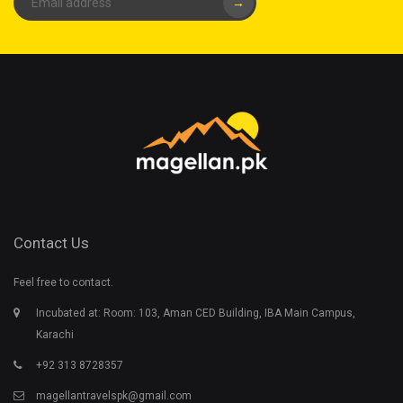
→
Contact Us
Feel free to contact.
Incubated at: Room: 103, Aman CED Building, IBA Main Campus,
Karachi
+92 313 8728357
magellantravelspk@gmail.com