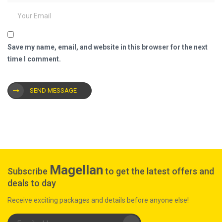
Save my name, email, and website in this browser for the next
time I comment.
SEND MESSAGE
Magellan
Subscribe
to get the latest offers and
deals to day
Receive exciting packages and details before anyone else!