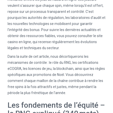
veulent s’assurer que chaque spin, même lorsqu’il est offert,
repose sur un processus transparent et contrôlé. C’est
pourquoi les autorités de régulation, les laboratoires d’audit et
les nouvelles technologies se mobilisent pour garantir
l’intégrité des bonus. Pour suivre les dernières actualités et
obtenir des ressources fiables, vous pouvez consulter le site
casino en ligne
, qui recense régulièrement les évolutions
légales et techniques du secteur.
Dans la suite de cet article, nous décortiquerons les
mécanismes de contrôle : le rôle du RNG, les certifications
eCOGRA, les licences de jeu, la blockchain, ainsi que les règles
spécifiques aux promotions de Noël. Vous découvrirez
comment chaque maillon de la chaîne contribue à rendre les
free spins à la fois attractifs et justes, même pendant la
période la plus frénétique de l’année.
Les fondements de l’équité –