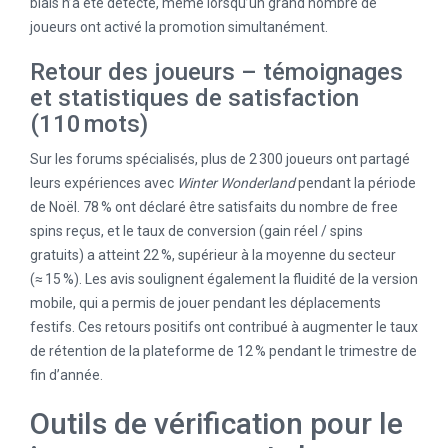
biais n’a été détecté, même lorsqu’un grand nombre de
joueurs ont activé la promotion simultanément.
Retour des joueurs – témoignages
et statistiques de satisfaction
(110 mots)
Sur les forums spécialisés, plus de 2 300 joueurs ont partagé
leurs expériences avec
Winter Wonderland
pendant la période
de Noël. 78 % ont déclaré être satisfaits du nombre de free
spins reçus, et le taux de conversion (gain réel / spins
gratuits) a atteint 22 %, supérieur à la moyenne du secteur
(≈ 15 %). Les avis soulignent également la fluidité de la version
mobile, qui a permis de jouer pendant les déplacements
festifs. Ces retours positifs ont contribué à augmenter le taux
de rétention de la plateforme de 12 % pendant le trimestre de
fin d’année.
Outils de vérification pour le