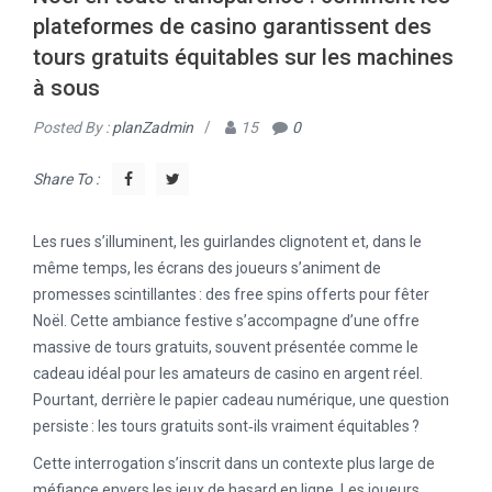
plateformes de casino garantissent des
tours gratuits équitables sur les machines
à sous
Posted By :
planZadmin
/
15
0
Share To :
Les rues s’illuminent, les guirlandes clignotent et, dans le
même temps, les écrans des joueurs s’animent de
promesses scintillantes : des free spins offerts pour fêter
Noël. Cette ambiance festive s’accompagne d’une offre
massive de tours gratuits, souvent présentée comme le
cadeau idéal pour les amateurs de casino en argent réel.
Pourtant, derrière le papier cadeau numérique, une question
persiste : les tours gratuits sont‑ils vraiment équitables ?
Cette interrogation s’inscrit dans un contexte plus large de
méfiance envers les jeux de hasard en ligne. Les joueurs