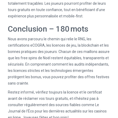
totalement traçables. Les joueurs pourront profiter de leurs
tours gratuits en toute confiance, tout en bénéficiant d’une
expérience plus personnalisée et mobile‑first.
Conclusion – 180 mots
Nous avons parcouru le chemin qui relie le RNG, les
certifications eCOGRA, les licences de jeu, la blockchain et les
bonnes pratiques des joueurs. Chacun de ces maillons assure
que les free spins de Noël restent équitables, transparents et
sécurisés. En comprenant comment les audits indépendants,
les licences strictes et les technologies émergentes
protègent les bonus, vous pouvez profiter des offres festives
sans crainte.
Restez informé, vérifiez toujours la licence et le certificat
avant de réclamer vos tours gratuits, et n’hésitez pas à
consulter régulièrement des sources fiables comme Le
Journal de l’Éco pour les dernières actualités sur les casinos
en ligne. Joyeuses fêtes et bon spin !