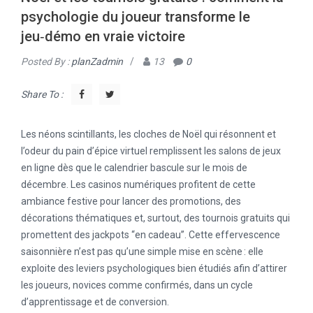
psychologie du joueur transforme le
jeu‑démo en vraie victoire
Posted By :
planZadmin
/
13
0
Share To :
Les néons scintillants, les cloches de Noël qui résonnent et
l’odeur du pain d’épice virtuel remplissent les salons de jeux
en ligne dès que le calendrier bascule sur le mois de
décembre. Les casinos numériques profitent de cette
ambiance festive pour lancer des promotions, des
décorations thématiques et, surtout, des tournois gratuits qui
promettent des jackpots “en cadeau”. Cette effervescence
saisonnière n’est pas qu’une simple mise en scène : elle
exploite des leviers psychologiques bien étudiés afin d’attirer
les joueurs, novices comme confirmés, dans un cycle
d’apprentissage et de conversion.