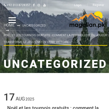
+92 313 8728357
Login
Register
HOME
UNCATEGORIZED
NOËL ET LES TOURNOIS GRATUITS : COMMENT LA PSYCHOLOGIE DU JOUEUR
TRANSFORME LE JEU‑DÉMO EN VRAIE VICTOIRE
UNCATEGORIZED
17
AUG
2025
Noël et les tournois gratuits : comment la