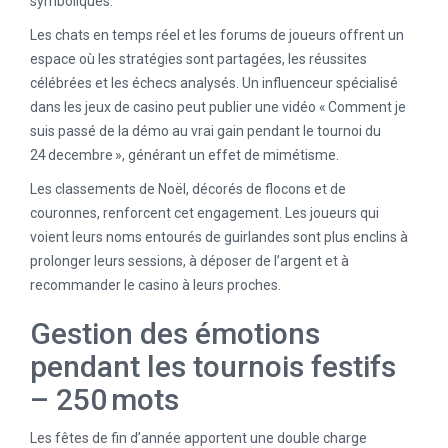
symboliques.
Les chats en temps réel et les forums de joueurs offrent un
espace où les stratégies sont partagées, les réussites
célébrées et les échecs analysés. Un influenceur spécialisé
dans les jeux de casino peut publier une vidéo « Comment je
suis passé de la démo au vrai gain pendant le tournoi du
24 decembre », générant un effet de mimétisme.
Les classements de Noël, décorés de flocons et de
couronnes, renforcent cet engagement. Les joueurs qui
voient leurs noms entourés de guirlandes sont plus enclins à
prolonger leurs sessions, à déposer de l’argent et à
recommander le casino à leurs proches.
Gestion des émotions
pendant les tournois festifs
– 250 mots
Les fêtes de fin d’année apportent une double charge