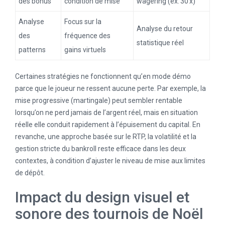
des bonus
condition de mise
wagering (ex. 30 x)
Analyse
Focus sur la
Analyse du retour
des
fréquence des
statistique réel
patterns
gains virtuels
Certaines stratégies ne fonctionnent qu’en mode démo
parce que le joueur ne ressent aucune perte. Par exemple, la
mise progressive (martingale) peut sembler rentable
lorsqu’on ne perd jamais de l’argent réel, mais en situation
réelle elle conduit rapidement à l’épuisement du capital. En
revanche, une approche basée sur le RTP, la volatilité et la
gestion stricte du bankroll reste efficace dans les deux
contextes, à condition d’ajuster le niveau de mise aux limites
de dépôt.
Impact du design visuel et
sonore des tournois de Noël