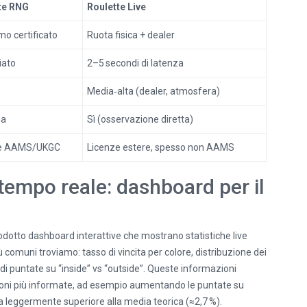
te RNG
Roulette Live
mo certificato
Ruota fisica + dealer
ato
2–5 secondi di latenza
Media‑alta (dealer, atmosfera)
na
Sì (osservazione diretta)
ze AAMS/UKGC
Licenze estere, spesso non AAMS
n tempo reale: dashboard per il
dotto dashboard interattive che mostrano statistiche live
iù comuni troviamo: tasso di vincita per colore, distribuzione dei
 di puntate su “inside” vs “outside”. Queste informazioni
ioni più informate, ad esempio aumentando le puntate su
leggermente superiore alla media teorica (≈2,7 %).