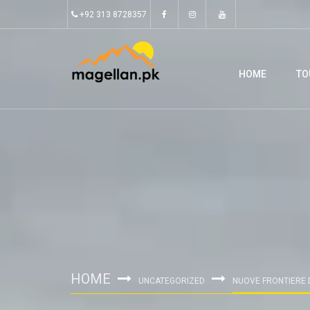
+92 313 8728357
HOME
TO
HOME
UNCATEGORIZED
NUOVE FRONTIERE D