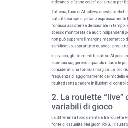
indicando le “zone calde” della ruota per il 
Tuttavia, l’uso di AI solleva questioni etich
autorità europee, vietano espressamente l’i
fornisca assistenza decisionale in tempo re
spesso monitorata da audit indipendenti per
non può superare il margine matematico di c
significativo, soprattutto quando la roulette
In pratica, gli strumenti basati su AI posso
esempio suggerendo quando ridurre le pun
considerati una formula magica. La loro reale
frequenza di aggiornamento del modello e d
risultati senza cadere in illusioni di controllo
2. La roulette “live”
variabili di gioco
La differenza fondamentale tra roulette R
fonte di casualità. Nei giochi RNG, il risult