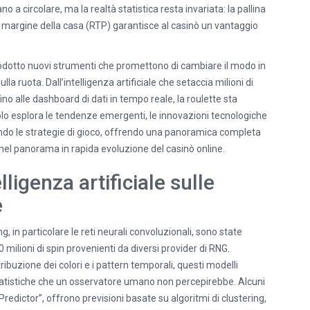
 a circolare, ma la realtà statistica resta invariata: la pallina
il margine della casa (RTP) garantisce al casinò un vantaggio
ntrodotto nuovi strumenti che promettono di cambiare il modo in
a ruota. Dall’intelligenza artificiale che setaccia milioni di
fino alle dashboard di dati in tempo reale, la roulette sta
olo esplora le tendenze emergenti, le innovazioni tecnologiche
nendo le strategie di gioco, offrendo una panoramica completa
nel panorama in rapida evoluzione del casinò online.
lligenza artificiale sulle
e
 in particolare le reti neurali convoluzionali, sono state
milioni di spin provenienti da diversi provider di RNG.
ibuzione dei colori e i pattern temporali, questi modelli
statistiche che un osservatore umano non percepirebbe. Alcuni
redictor”, offrono previsioni basate su algoritmi di clustering,