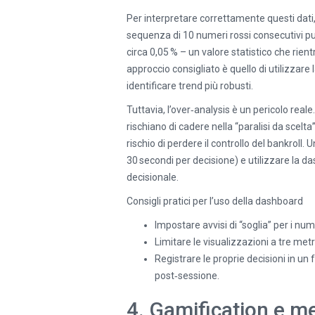
Per interpretare correttamente questi dati
sequenza di 10 numeri rossi consecutivi può
circa 0,05 % – un valore statistico che rie
approccio consigliato è quello di utilizzare l
identificare trend più robusti.
Tuttavia, l’over‑analysis è un pericolo real
rischiano di cadere nella “paralisi da scelt
rischio di perdere il controllo del bankroll
30 secondi per decisione) e utilizzare la 
decisionale.
Consigli pratici per l’uso della dashboard
Impostare avvisi di “soglia” per i num
Limitare le visualizzazioni a tre met
Registrare le proprie decisioni in un f
post‑sessione.
4. Gamification e m