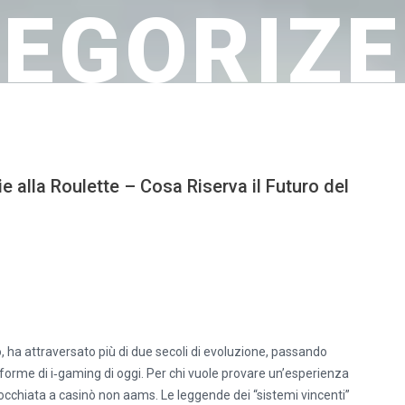
EGORIZE
e alla Roulette – Cosa Riserva il Futuro del
ò, ha attraversato più di due secoli di evoluzione, passando
ttaforme di i‑gaming di oggi. Per chi vuole provare un’esperienza
’occhiata a
casinò non aams
. Le leggende dei “sistemi vincenti”