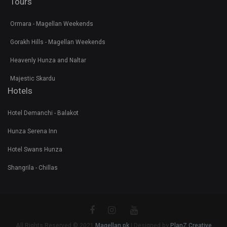
Tours
Ormara - Magellan Weekends
Gorakh Hills - Magellan Weekends
Heavenly Hunza and Naltar
Majestic Skardu
Hotels
Hotel Demanchi - Balakot
Hunza Serena Inn
Hotel Swans Hunza
Shangrila - Chillas
All Rights Reserved © 2021
Magellan.pk
| Designed by
PlanZ Creative