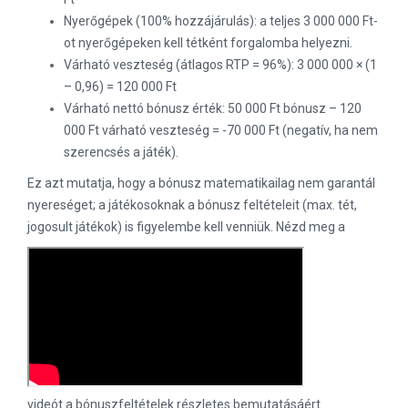
Nyerőgépek (100% hozzájárulás): a teljes 3 000 000 Ft-
ot nyerőgépeken kell tétként forgalomba helyezni.
Várható veszteség (átlagos RTP = 96%): 3 000 000 × (1
– 0,96) = 120 000 Ft
Várható nettó bónusz érték: 50 000 Ft bónusz – 120
000 Ft várható veszteség = -70 000 Ft (negatív, ha nem
szerencsés a játék).
Ez azt mutatja, hogy a bónusz matematikailag nem garantál
nyereséget; a játékosoknak a bónusz feltételeit (max. tét,
jogosult játékok) is figyelembe kell venniük. Nézd meg a
videót a bónuszfeltételek részletes bemutatásáért.