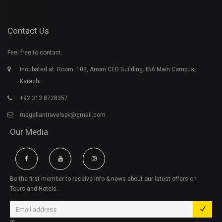
Contact Us
Feel free to contact.
Incubated at: Room: 103, Aman CED Building, IBA Main Campus,
Karachi
+92 313 8728357
magellantravelspk@gmail.com
Our Media
Be the first member to receive info & news about our latest offers on
Tours and Hotels.