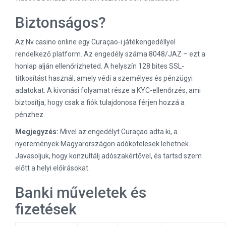
Biztonságos?
Az Nv casino online egy Curaçao-i játékengedéllyel
rendelkező platform. Az engedély száma 8048/JAZ – ezt a
honlap alján ellenőrizheted. A helyszín 128 bites SSL-
titkosítást használ, amely védi a személyes és pénzügyi
adatokat. A kivonási folyamat része a KYC-ellenőrzés, ami
biztosítja, hogy csak a fiók tulajdonosa férjen hozzá a
pénzhez.
Megjegyzés:
Mivel az engedélyt Curaçao adta ki, a
nyeremények Magyarországon adókötelesek lehetnek.
Javasoljuk, hogy konzultálj adószakértővel, és tartsd szem
előtt a helyi előírásokat.
Banki műveletek és
fizetések