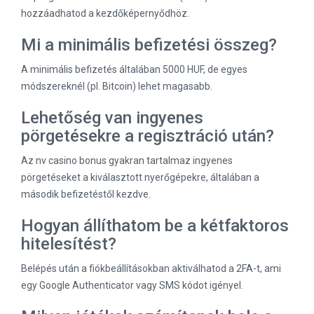
hozzáadhatod a kezdőképernyődhöz.
Mi a minimális befizetési összeg?
A minimális befizetés általában 5000 HUF, de egyes
módszereknél (pl. Bitcoin) lehet magasabb.
Lehetőség van ingyenes
pörgetésekre a regisztráció után?
Az nv casino bonus gyakran tartalmaz ingyenes
pörgetéseket a kiválasztott nyerőgépekre, általában a
második befizetéstől kezdve.
Hogyan állíthatom be a kétfaktoros
hitelesítést?
Belépés után a fiókbeállításokban aktiválhatod a 2FA-t, ami
egy Google Authenticator vagy SMS kódot igényel.