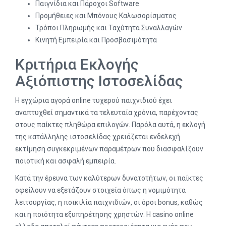
Παιγνίδια και Πάροχοι Software
Προμήθειες και Μπόνους Καλωσορίσματος
Τρόποι Πληρωμής και Ταχύτητα Συναλλαγών
Κινητή Εμπειρία και Προσβασιμότητα
Κριτήρια Εκλογής
Αξιόπιστης Ιστοσελίδας
Η εγχώρια αγορά online τυχερού παιχνιδιού έχει
αναπτυχθεί σημαντικά τα τελευταία χρόνια, παρέχοντας
στους παίκτες πληθώρα επιλογών. Παρόλα αυτά, η εκλογή
της κατάλληλης ιστοσελίδας χρειάζεται ενδελεχή
εκτίμηση συγκεκριμένων παραμέτρων που διασφαλίζουν
ποιοτική και ασφαλή εμπειρία.
Κατά την έρευνα των καλύτερων δυνατοτήτων, οι παίκτες
οφείλουν να εξετάζουν στοιχεία όπως η νομιμότητα
λειτουργίας, η ποικιλία παιχνιδιών, οι όροι bonus, καθώς
και η ποιότητα εξυπηρέτησης χρηστών. Η
casino online