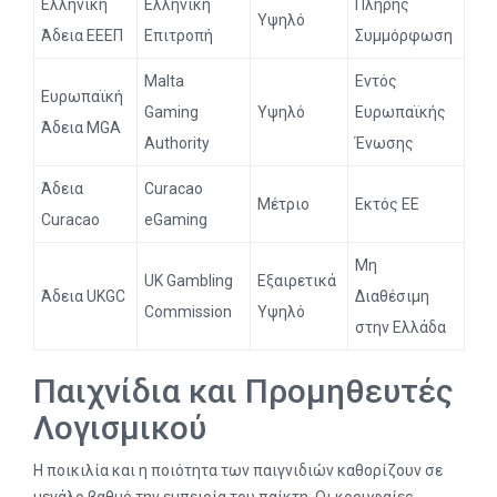
Ελληνική
Ελληνική
Πλήρης
Υψηλό
Άδεια ΕΕΕΠ
Επιτροπή
Συμμόρφωση
Malta
Εντός
Ευρωπαϊκή
Gaming
Υψηλό
Ευρωπαϊκής
Άδεια MGA
Authority
Ένωσης
Άδεια
Curacao
Μέτριο
Εκτός ΕΕ
Curacao
eGaming
Μη
UK Gambling
Εξαιρετικά
Άδεια UKGC
Διαθέσιμη
Commission
Υψηλό
στην Ελλάδα
Παιχνίδια και Προμηθευτές
Λογισμικού
Η ποικιλία και η ποιότητα των παιγνιδιών καθορίζουν σε
μεγάλο βαθμό την εμπειρία του παίκτη. Οι κορυφαίες