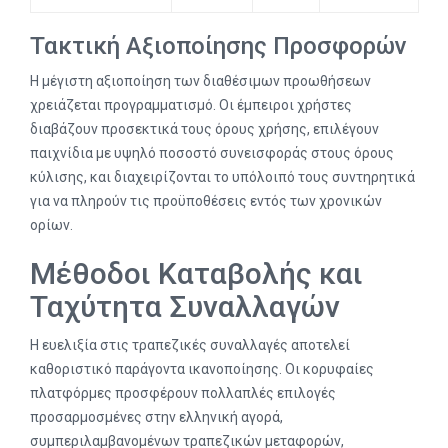
Τακτική Αξιοποίησης Προσφορών
Η μέγιστη αξιοποίηση των διαθέσιμων προωθήσεων
χρειάζεται προγραμματισμό. Οι έμπειροι χρήστες
διαβάζουν προσεκτικά τους όρους χρήσης, επιλέγουν
παιχνίδια με υψηλό ποσοστό συνεισφοράς στους όρους
κύλισης, και διαχειρίζονται το υπόλοιπό τους συντηρητικά
για να πληρούν τις προϋποθέσεις εντός των χρονικών
ορίων.
Μέθοδοι Καταβολής και
Ταχύτητα Συναλλαγών
Η ευελιξία στις τραπεζικές συναλλαγές αποτελεί
καθοριστικό παράγοντα ικανοποίησης. Οι κορυφαίες
πλατφόρμες προσφέρουν πολλαπλές επιλογές
προσαρμοσμένες στην ελληνική αγορά,
συμπεριλαμβανομένων τραπεζικών μεταφορών,