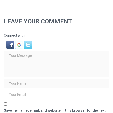
LEAVE YOUR COMMENT
Connect with:
Save my name, email, and website in this browser for the next