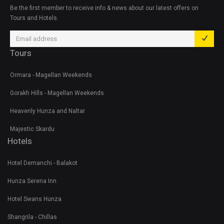
Be the first member to receive info & news about our latest offers on
Tours and Hotels.
Tours
Ormara - Magellan Weekends
Gorakh Hills - Magellan Weekends
Heavenly Hunza and Naltar
Majestic Skardu
Hotels
Hotel Demanchi - Balakot
Hunza Serena Inn
Hotel Swans Hunza
Shangrila - Chillas