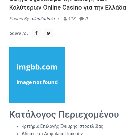
Καλύτερων Online Casino για την Ελλάδα
Posted By :
planZadmin
/
118
0
Share To :
Κατάλογος Περιεχομένου
Κριτήρια Επιλογής Έγκυρης Ιστοσελίδας
Άδειες και Ασφάλεια Παικτών