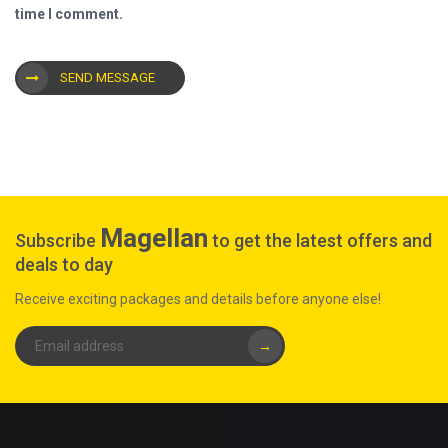
time I comment.
SEND MESSAGE
Magellan
Subscribe
to get the latest offers and
deals to day
Receive exciting packages and details before anyone else!
→