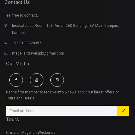
Contact Us
Feel free to contact.
Incubated at: Room: 103, Aman CED Building, IBA Main Campus,
Karachi
+92 313 8728357
magellantravelspk@gmail.com
Our Media
Be the first member to receive info & news about our latest offers on
Tours and Hotels.
Tours
Ormara - Magellan Weekends