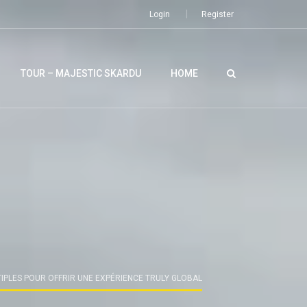
Login
Register
TOUR – MAJESTIC SKARDU
HOME
IPLES POUR OFFRIR UNE EXPÉRIENCE TRULY GLOBAL