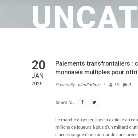
UNCAT
20
Paiements transfrontaliers : 
monnaies multiples pour offri
JAN
2026
Posted By :
planZadmin
/
13
0
Share To :
Le marché du jeu en ligne a explosé au cou
millions de joueurs à plus d’un milliard d’u
s’accompagne d’une demande sans précéde