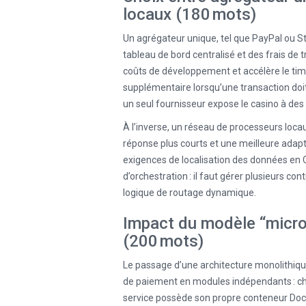
locaux (180 mots)
Un agrégateur unique, tel que PayPal ou Stri
tableau de bord centralisé et des frais de 
coûts de développement et accélère le time
supplémentaire lorsqu’une transaction doit
un seul fournisseur expose le casino à de
À l’inverse, un réseau de processeurs locau
réponse plus courts et une meilleure adapt
exigences de localisation des données en C
d’orchestration : il faut gérer plusieurs c
logique de routage dynamique.
Impact du modèle “micro‑
(200 mots)
Le passage d’une architecture monolithiq
de paiement en modules indépendants : chec
service possède son propre conteneur Dock