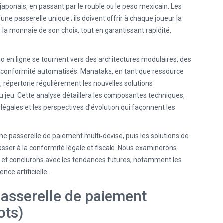
japonais, en passant par le rouble ou le peso mexicain. Les
ne passerelle unique ; ils doivent offrir à chaque joueur la
s la monnaie de son choix, tout en garantissant rapidité,
o en ligne
se tournent vers des architectures modulaires, des
 conformité automatisés. Manataka, en tant que ressource
, répertorie régulièrement les nouvelles solutions
 jeu. Cette analyse détaillera les composantes techniques,
 légales et les perspectives d’évolution qui façonnent les
ne passerelle de paiement multi‑devise, puis les solutions de
sser à la conformité légale et fiscale. Nous examinerons
eur et conclurons avec les tendances futures, notamment les
nce artificielle.
passerelle de paiement
ots)