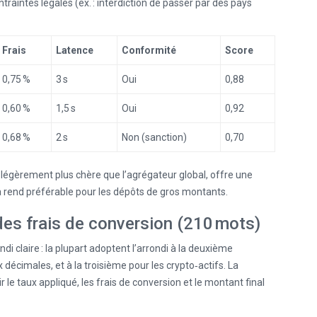
traintes légales (ex. : interdiction de passer par des pays
Frais
Latence
Conformité
Score
0,75 %
3 s
Oui
0,88
0,60 %
1,5 s
Oui
0,92
0,68 %
2 s
Non (sanction)
0,70
 légèrement plus chère que l’agrégateur global, offre une
la rend préférable pour les dépôts de gros montants.
des frais de conversion (210 mots)
ndi claire : la plupart adoptent l’arrondi à la deuxième
décimales, et à la troisième pour les crypto‑actifs. La
ir le taux appliqué, les frais de conversion et le montant final