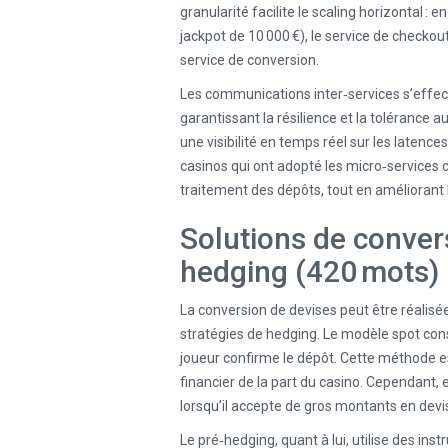
granularité facilite le scaling horizontal 
jackpot de 10 000 €), le service de checkou
service de conversion.
Les communications inter‑services s’effe
garantissant la résilience et la tolérance
une visibilité en temps réel sur les latences
casinos qui ont adopté les micro‑services
traitement des dépôts, tout en améliorant la
Solutions de convers
hedging (420 mots)
La conversion de devises peut être réalis
stratégies de hedging. Le modèle spot con
joueur confirme le dépôt. Cette méthode 
financier de la part du casino. Cependant, 
lorsqu’il accepte de gros montants en devi
Le pré‑hedging, quant à lui, utilise des ins