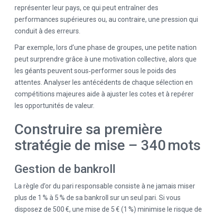
représenter leur pays, ce qui peut entraîner des
performances supérieures ou, au contraire, une pression qui
conduit à des erreurs.
Par exemple, lors d’une phase de groupes, une petite nation
peut surprendre grâce à une motivation collective, alors que
les géants peuvent sous‑performer sous le poids des
attentes. Analyser les antécédents de chaque sélection en
compétitions majeures aide à ajuster les cotes et à repérer
les opportunités de valeur.
Construire sa première
stratégie de mise – 340 mots
Gestion de bankroll
La règle d’or du pari responsable consiste à ne jamais miser
plus de 1 % à 5 % de sa bankroll sur un seul pari. Si vous
disposez de 500 €, une mise de 5 € (1 %) minimise le risque de