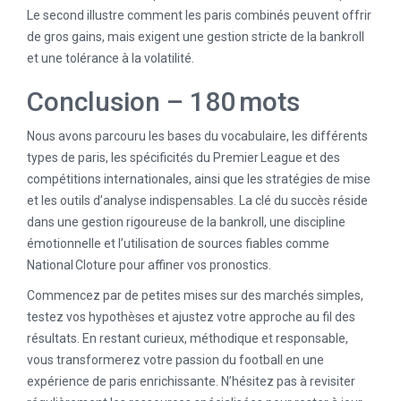
Le second illustre comment les paris combinés peuvent offrir
de gros gains, mais exigent une gestion stricte de la bankroll
et une tolérance à la volatilité.
Conclusion – 180 mots
Nous avons parcouru les bases du vocabulaire, les différents
types de paris, les spécificités du Premier League et des
compétitions internationales, ainsi que les stratégies de mise
et les outils d’analyse indispensables. La clé du succès réside
dans une gestion rigoureuse de la bankroll, une discipline
émotionnelle et l’utilisation de sources fiables comme
National Cloture pour affiner vos pronostics.
Commencez par de petites mises sur des marchés simples,
testez vos hypothèses et ajustez votre approche au fil des
résultats. En restant curieux, méthodique et responsable,
vous transformerez votre passion du football en une
expérience de paris enrichissante. N’hésitez pas à revisiter