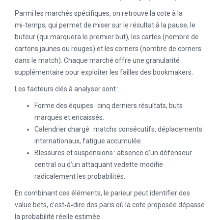
Parmi les marchés spécifiques, on retrouve la cote à la
mi‑temps, qui permet de miser sur le résultat à la pause, le
buteur (qui marquera le premier but), les cartes (nombre de
cartons jaunes ou rouges) et les corners (nombre de corners
dans le match). Chaque marché offre une granularité
supplémentaire pour exploiter les failles des bookmakers.
Les facteurs clés à analyser sont :
Forme des équipes : cinq derniers résultats, buts
marqués et encaissés.
Calendrier chargé : matchs consécutifs, déplacements
internationaux, fatigue accumulée.
Blessures et suspensions : absence d’un défenseur
central ou d’un attaquant vedette modifie
radicalement les probabilités.
En combinant ces éléments, le parieur peut identifier des
value bets, c’est‑à‑dire des paris où la cote proposée dépasse
la probabilité réelle estimée.