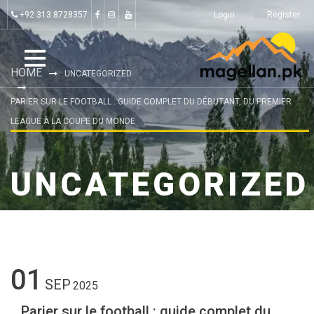
+92 313 8728357
Login
Register
HOME
UNCATEGORIZED
PARIER SUR LE FOOTBALL : GUIDE COMPLET DU DÉBUTANT, DU PREMIER
LEAGUE À LA COUPE DU MONDE
UNCATEGORIZED
01
SEP
2025
Parier sur le football : guide complet du