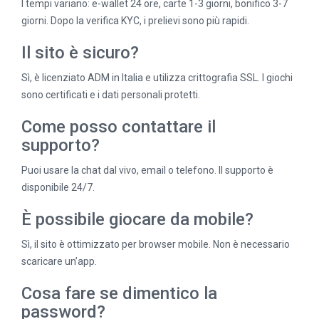
I tempi variano: e-wallet 24 ore, carte 1-3 giorni, bonifico 3-7
giorni. Dopo la verifica KYC, i prelievi sono più rapidi.
Il sito è sicuro?
Sì, è licenziato ADM in Italia e utilizza crittografia SSL. I giochi
sono certificati e i dati personali protetti.
Come posso contattare il
supporto?
Puoi usare la chat dal vivo, email o telefono. Il supporto è
disponibile 24/7.
È possibile giocare da mobile?
Sì, il sito è ottimizzato per browser mobile. Non è necessario
scaricare un’app.
Cosa fare se dimentico la
password?