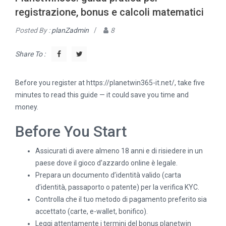
registrazione, bonus e calcoli matematici
Posted By :
planZadmin
/
8
Share To :
Before you register at
https://planetwin365-it.net/
, take five
minutes to read this guide — it could save you time and
money.
Before You Start
Assicurati di avere almeno 18 anni e di risiedere in un
paese dove il gioco d’azzardo online è legale.
Prepara un documento d’identità valido (carta
d’identità, passaporto o patente) per la verifica KYC.
Controlla che il tuo metodo di pagamento preferito sia
accettato (carte, e-wallet, bonifico).
Leggi attentamente i termini del bonus planetwin