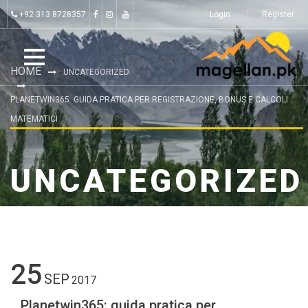
+92 313 8728357
Login
Register
HOME
UNCATEGORIZED
PLANETWIN365: GUIDA PRATICA PER REGISTRAZIONE, BONUS E CALCOLI
MATEMATICI
UNCATEGORIZED
25
SEP
2017
Planetwin365: guida pratica per