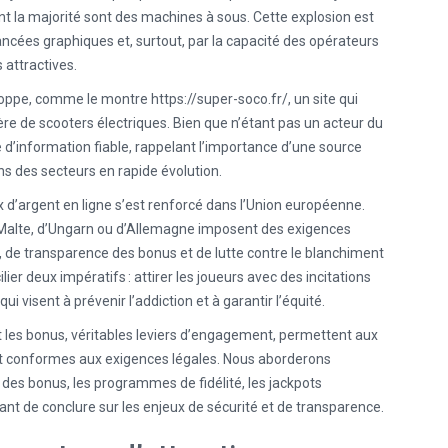
nt la majorité sont des machines à sous. Cette explosion est
vancées graphiques et, surtout, par la capacité des opérateurs
 attractives.
veloppe, comme le montre
https://super-soco.fr/
, un site qui
e de scooters électriques. Bien que n’étant pas un acteur du
d’information fiable, rappelant l’importance d’une source
 des secteurs en rapide évolution.
x d’argent en ligne s’est renforcé dans l’Union européenne.
e Malte, d’Ungarn ou d’Allemagne imposent des exigences
r, de transparence des bonus et de lutte contre le blanchiment
lier deux impératifs : attirer les joueurs avec des incitations
i visent à prévenir l’addiction et à garantir l’équité.
 les bonus, véritables leviers d’engagement, permettent aux
nt conformes aux exigences légales. Nous aborderons
 des bonus, les programmes de fidélité, les jackpots
vant de conclure sur les enjeux de sécurité et de transparence.