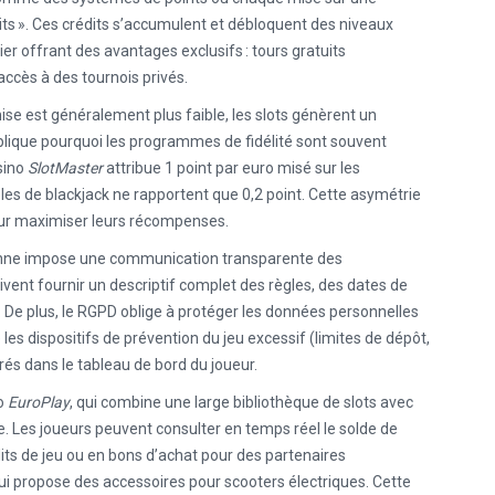
its ». Ces crédits s’accumulent et débloquent des niveaux
ier offrant des avantages exclusifs : tours gratuits
ccès à des tournois privés.
ise est généralement plus faible, les slots génèrent un
plique pourquoi les programmes de fidélité sont souvent
asino
SlotMaster
attribue 1 point par euro misé sur les
les de blackjack ne rapportent que 0,2 point. Cette asymétrie
 pour maximiser leurs récompenses.
opéenne impose une communication transparente des
vent fournir un descriptif complet des règles, des dates de
it. De plus, le RGPD oblige à protéger les données personnelles
e les dispositifs de prévention du jeu excessif (limites de dépôt,
rés dans le tableau de bord du joueur.
no
EuroPlay
, qui combine une large bibliothèque de slots avec
. Les joueurs peuvent consulter en temps réel le solde de
édits de jeu ou en bons d’achat pour des partenaires
i propose des accessoires pour scooters électriques. Cette