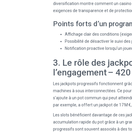
diversification montre comment un casino p
exigences de transparence et de protecti
Points forts d’un prog
Affichage clair des conditions (exige
Possibilité de désactiver le suivi des
Notification proactive lorsqu’un joueur
3. Le rôle des jackp
l’engagement – 420
Les jackpots progressifs fonctionnent grâ
machines à sous interconnectées. Ce pourc
s’ajoute à un pot commun qui peut atteindre
par exemple, a offert un jackpot de 17 M €, 
Les slots bénéficient davantage de ces jack
accumulation rapide du pot grâce à un gra
progressifs sont souvent associés à des to