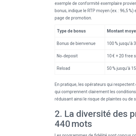
exemple de conformité exemplaire provie
bonus, indique le RTP moyen (ex. : 96,5 %) 
page de promotion.
Type de bonus
Montant moye
Bonus de bienvenue
100 % jusqu’à 3
No‑deposit
10 € + 20 free 
Reload
50 % jusqu’à 15
En pratique, les opérateurs qui respectent
qui comprennent clairement les conditions s
réduisant ainsi le risque de plaintes ou de 
2. La diversité des 
440 mots
Les programmes de fidélité sont conçus 