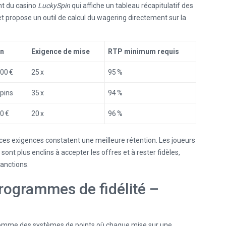
nt du casino
LuckySpin
qui affiche un tableau récapitulatif des
et propose un outil de calcul du wagering directement sur la
n
Exigence de mise
RTP minimum requis
00 €
25 x
95 %
spins
35 x
94 %
0 €
20 x
96 %
 ces exigences constatent une meilleure rétention. Les joueurs
ont plus enclins à accepter les offres et à rester fidèles,
sanctions.
programmes de fidélité –
comme des systèmes de points où chaque mise sur une