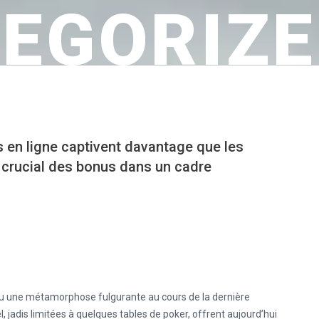
EGORIZE
 en ligne captivent davantage que les
le crucial des bonus dans un cadre
nu une métamorphose fulgurante au cours de la dernière
, jadis limitées à quelques tables de poker, offrent aujourd’hui