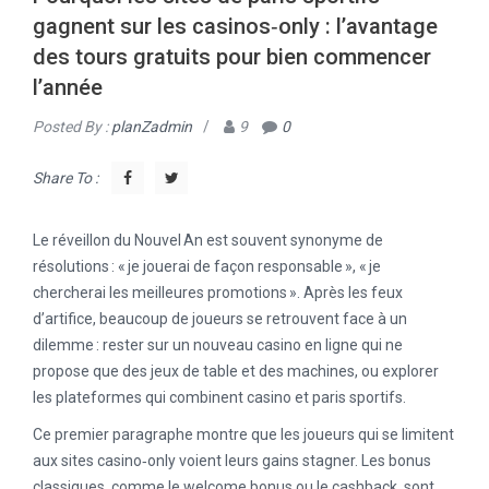
gagnent sur les casinos‑only : l’avantage
des tours gratuits pour bien commencer
l’année
Posted By :
planZadmin
/
9
0
Share To :
Le réveillon du Nouvel An est souvent synonyme de
résolutions : « je jouerai de façon responsable », « je
chercherai les meilleures promotions ». Après les feux
d’artifice, beaucoup de joueurs se retrouvent face à un
dilemme : rester sur un nouveau casino en ligne qui ne
propose que des jeux de table et des machines, ou explorer
les plateformes qui combinent casino et paris sportifs.
Ce premier paragraphe montre que les joueurs qui se limitent
aux sites casino‑only voient leurs gains stagner. Les bonus
classiques, comme le welcome bonus ou le cashback, sont