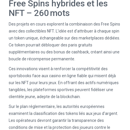
Free Spins hybrides et les
NFT – 260 mots
Des projets en cours explorent la combinaison des Free Spins
avec des collectibles NFT. L’idée est d’attribuer à chaque spin
un token unique, échangeable sur des marketplaces dédiées.
Ce token pourrait débloquer des paris gratuits
supplémentaires ou des bonus de cashback, créant ainsi une
boucle de récompense permanente.
Ces innovations visent à renforcer la compétitivité des
sportsbooks face aux casino en ligne fiable qui misent déjà
sur les NFT pour leurs jeux. En offrant des actifs numériques
tangibles, les plateformes sportives peuvent fidéliser une
clientèle jeune, adepte de la blockchain.
Sur le plan réglementaire, les autorités européennes
examinent la classification des tokens liés aux jeux d’argent.
Les opérateurs devront garantir la transparence des
conditions de mise et la protection des joueurs contre le