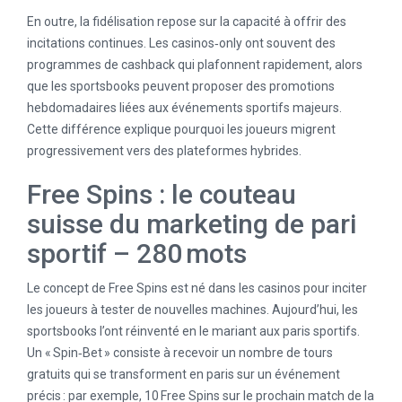
En outre, la fidélisation repose sur la capacité à offrir des
incitations continues. Les casinos‑only ont souvent des
programmes de cashback qui plafonnent rapidement, alors
que les sportsbooks peuvent proposer des promotions
hebdomadaires liées aux événements sportifs majeurs.
Cette différence explique pourquoi les joueurs migrent
progressivement vers des plateformes hybrides.
Free Spins : le couteau
suisse du marketing de pari
sportif – 280 mots
Le concept de Free Spins est né dans les casinos pour inciter
les joueurs à tester de nouvelles machines. Aujourd’hui, les
sportsbooks l’ont réinventé en le mariant aux paris sportifs.
Un « Spin‑Bet » consiste à recevoir un nombre de tours
gratuits qui se transforment en paris sur un événement
précis : par exemple, 10 Free Spins sur le prochain match de la