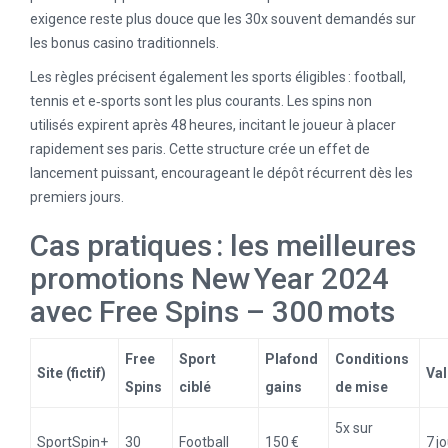
exigence reste plus douce que les 30x souvent demandés sur
les bonus casino traditionnels.
Les règles précisent également les sports éligibles : football,
tennis et e‑sports sont les plus courants. Les spins non
utilisés expirent après 48 heures, incitant le joueur à placer
rapidement ses paris. Cette structure crée un effet de
lancement puissant, encourageant le dépôt récurrent dès les
premiers jours.
Cas pratiques : les meilleures
promotions New Year 2024
avec Free Spins – 300 mots
Free
Sport
Plafond
Conditions
Site (fictif)
Val
Spins
ciblé
gains
de mise
5x sur
SportSpin+
30
Football
150 €
7 j