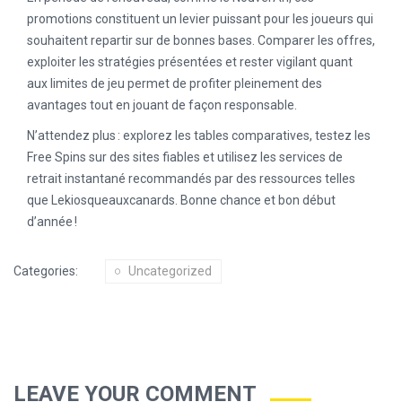
promotions constituent un levier puissant pour les joueurs qui
souhaitent repartir sur de bonnes bases. Comparer les offres,
exploiter les stratégies présentées et rester vigilant quant
aux limites de jeu permet de profiter pleinement des
avantages tout en jouant de façon responsable.
N’attendez plus : explorez les tables comparatives, testez les
Free Spins sur des sites fiables et utilisez les services de
retrait instantané recommandés par des ressources telles
que Lekiosqueauxcanards. Bonne chance et bon début
d’année !
Categories:
Uncategorized
LEAVE YOUR COMMENT