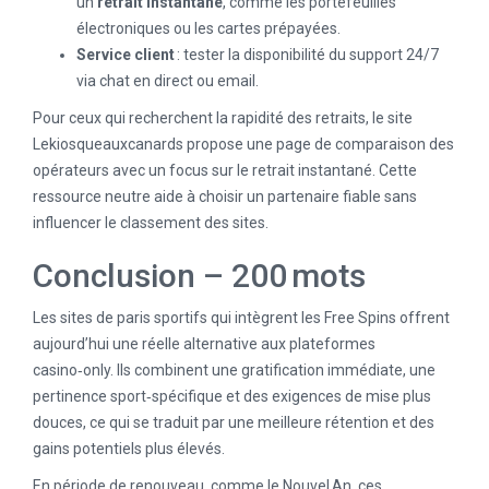
un
retrait instantané
, comme les portefeuilles
électroniques ou les cartes prépayées.
Service client
: tester la disponibilité du support 24/7
via chat en direct ou email.
Pour ceux qui recherchent la rapidité des retraits, le site
Lekiosqueauxcanards propose une page de comparaison des
opérateurs avec un focus sur le retrait instantané. Cette
ressource neutre aide à choisir un partenaire fiable sans
influencer le classement des sites.
Conclusion – 200 mots
Les sites de paris sportifs qui intègrent les Free Spins offrent
aujourd’hui une réelle alternative aux plateformes
casino‑only. Ils combinent une gratification immédiate, une
pertinence sport‑spécifique et des exigences de mise plus
douces, ce qui se traduit par une meilleure rétention et des
gains potentiels plus élevés.
En période de renouveau, comme le Nouvel An, ces