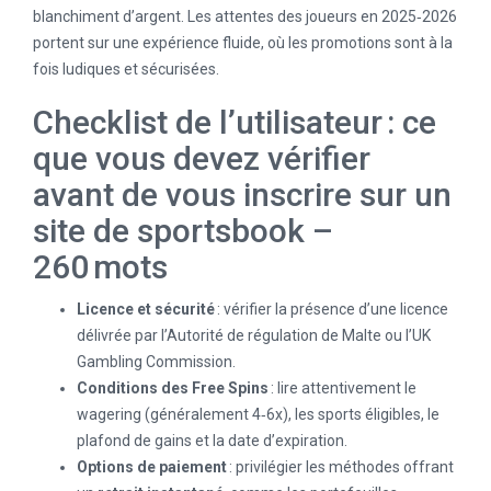
blanchiment d’argent. Les attentes des joueurs en 2025‑2026
portent sur une expérience fluide, où les promotions sont à la
fois ludiques et sécurisées.
Checklist de l’utilisateur : ce
que vous devez vérifier
avant de vous inscrire sur un
site de sportsbook –
260 mots
Licence et sécurité
: vérifier la présence d’une licence
délivrée par l’Autorité de régulation de Malte ou l’UK
Gambling Commission.
Conditions des Free Spins
: lire attentivement le
wagering (généralement 4‑6x), les sports éligibles, le
plafond de gains et la date d’expiration.
Options de paiement
: privilégier les méthodes offrant