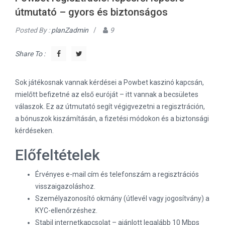
útmutató – gyors és biztonságos
Posted By :
planZadmin
/
9
Share To :
Sok játékosnak vannak kérdései a
Powbet kaszinó
kapcsán,
mielőtt befizetné az első euróját – itt vannak a becsületes
válaszok. Ez az útmutató segít végigvezetni a regisztráción,
a bónuszok kiszámításán, a fizetési módokon és a biztonsági
kérdéseken.
Előfeltételek
Érvényes e-mail cím és telefonszám a regisztrációs
visszaigazoláshoz.
Személyazonosító okmány (útlevél vagy jogosítvány) a
KYC-ellenőrzéshez.
Stabil internetkapcsolat – ajánlott legalább 10 Mbps