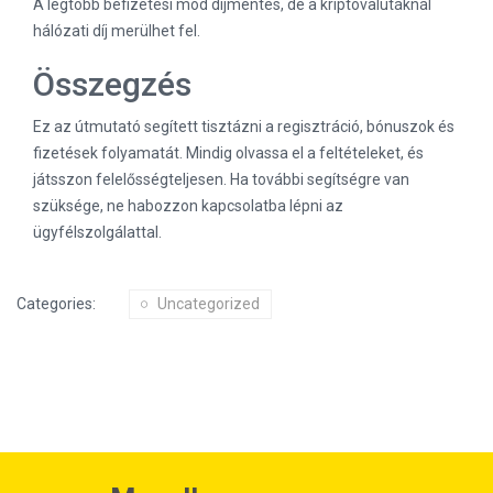
A legtöbb befizetési mód díjmentes, de a kriptovalutáknál
hálózati díj merülhet fel.
Összegzés
Ez az útmutató segített tisztázni a regisztráció, bónuszok és
fizetések folyamatát. Mindig olvassa el a feltételeket, és
játsszon felelősségteljesen. Ha további segítségre van
szüksége, ne habozzon kapcsolatba lépni az
ügyfélszolgálattal.
Categories:
Uncategorized