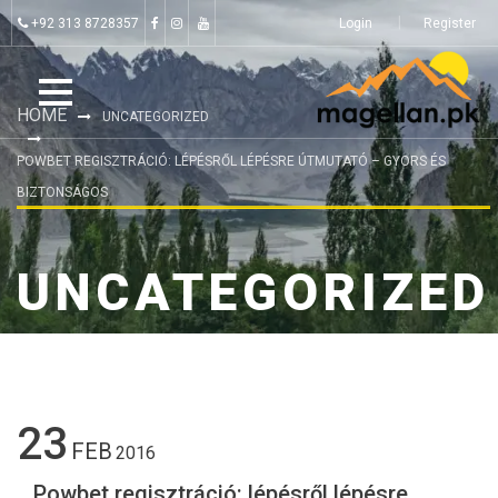
+92 313 8728357
Login
Register
HOME
UNCATEGORIZED
POWBET REGISZTRÁCIÓ: LÉPÉSRŐL LÉPÉSRE ÚTMUTATÓ – GYORS ÉS
BIZTONSÁGOS
UNCATEGORIZED
23
FEB
2016
Powbet regisztráció: lépésről lépésre