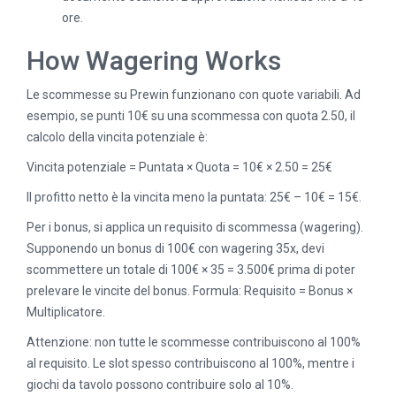
ore.
How Wagering Works
Le scommesse su Prewin funzionano con quote variabili. Ad
esempio, se punti 10€ su una scommessa con quota 2.50, il
calcolo della vincita potenziale è:
Vincita potenziale = Puntata × Quota = 10€ × 2.50 = 25€
Il profitto netto è la vincita meno la puntata: 25€ – 10€ = 15€.
Per i bonus, si applica un requisito di scommessa (wagering).
Supponendo un bonus di 100€ con wagering 35x, devi
scommettere un totale di 100€ × 35 = 3.500€ prima di poter
prelevare le vincite del bonus. Formula: Requisito = Bonus ×
Multiplicatore.
Attenzione: non tutte le scommesse contribuiscono al 100%
al requisito. Le slot spesso contribuiscono al 100%, mentre i
giochi da tavolo possono contribuire solo al 10%.