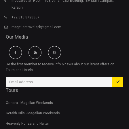
Incubated at: Room: 103, Aman CED Building, IBA Main Campus,
Karachi
+92 313 8728357
magellantravelspk@gmail.com
Our Media
Be the first member to receive info & news about our latest offers on
Tours and Hotels.
Tours
Ormara - Magellan Weekends
Gorakh Hills - Magellan Weekends
Heavenly Hunza and Naltar