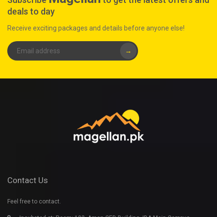
deals to day
Receive exciting packages and details before anyone else!
→
Contact Us
Feel free to contact.