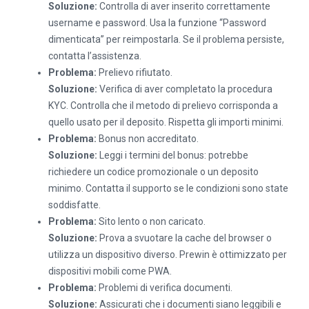
Soluzione:
Controlla di aver inserito correttamente
username e password. Usa la funzione “Password
dimenticata” per reimpostarla. Se il problema persiste,
contatta l’assistenza.
Problema:
Prelievo rifiutato.
Soluzione:
Verifica di aver completato la procedura
KYC. Controlla che il metodo di prelievo corrisponda a
quello usato per il deposito. Rispetta gli importi minimi.
Problema:
Bonus non accreditato.
Soluzione:
Leggi i termini del bonus: potrebbe
richiedere un codice promozionale o un deposito
minimo. Contatta il supporto se le condizioni sono state
soddisfatte.
Problema:
Sito lento o non caricato.
Soluzione:
Prova a svuotare la cache del browser o
utilizza un dispositivo diverso. Prewin è ottimizzato per
dispositivi mobili come PWA.
Problema:
Problemi di verifica documenti.
Soluzione:
Assicurati che i documenti siano leggibili e