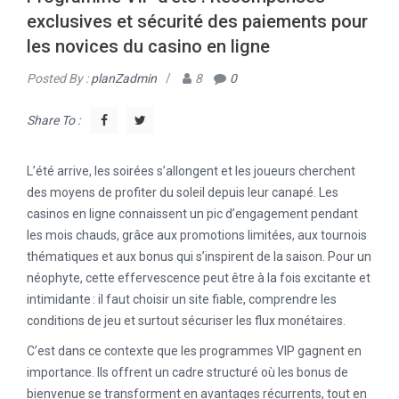
exclusives et sécurité des paiements pour
les novices du casino en ligne
Posted By :
planZadmin
/
8
0
Share To :
L’été arrive, les soirées s’allongent et les joueurs cherchent
des moyens de profiter du soleil depuis leur canapé. Les
casinos en ligne connaissent un pic d’engagement pendant
les mois chauds, grâce aux promotions limitées, aux tournois
thématiques et aux bonus qui s’inspirent de la saison. Pour un
néophyte, cette effervescence peut être à la fois excitante et
intimidante : il faut choisir un site fiable, comprendre les
conditions de jeu et surtout sécuriser les flux monétaires.
C’est dans ce contexte que les programmes VIP gagnent en
importance. Ils offrent un cadre structuré où les bonus de
bienvenue se transforment en avantages récurrents, tout en