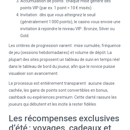
Accumulation de points : chaque mise génère des
points VIP (par ex. 1 point = 10 € misés).
Invitation : dès que vous atteignez le seuil
(généralement 1 000 points), le casino vous envoie une
invitation à rejoindre le niveau VIP : Bronze, Silver ou
Gold.
Les critères de progression varient : mise cumulée, fréquence
de jeu (sessions hebdomadaires) et volume de dépôt. La
plupart des sites proposent un tableau de suivi en temps réel
dans le tableau de bord du joueur, afin que le novice puisse
visualiser son avancement.
Le processus est entièrement transparent : aucune clause
cachée, les gains de points sont convertibles en bonus,
cashback ou expériences premium. Cette clarté rassure les
joueurs qui débutent et les incite à rester fidèles.
Les récompenses exclusives
d’été : voyages, cadeaux et