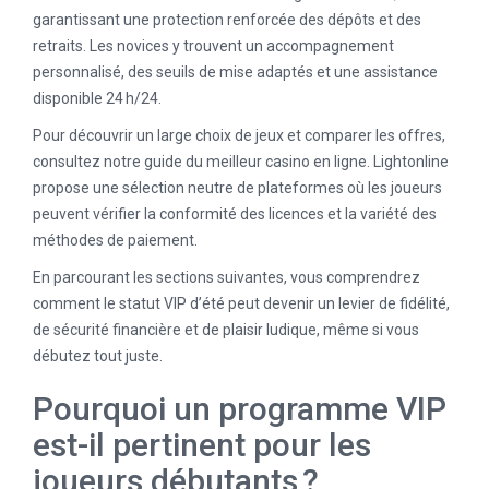
garantissant une protection renforcée des dépôts et des
retraits. Les novices y trouvent un accompagnement
personnalisé, des seuils de mise adaptés et une assistance
disponible 24 h/24.
Pour découvrir un large choix de jeux et comparer les offres,
consultez notre guide du meilleur
casino en ligne
. Lightonline
propose une sélection neutre de plateformes où les joueurs
peuvent vérifier la conformité des licences et la variété des
méthodes de paiement.
En parcourant les sections suivantes, vous comprendrez
comment le statut VIP d’été peut devenir un levier de fidélité,
de sécurité financière et de plaisir ludique, même si vous
débutez tout juste.
Pourquoi un programme VIP
est-il pertinent pour les
joueurs débutants ?