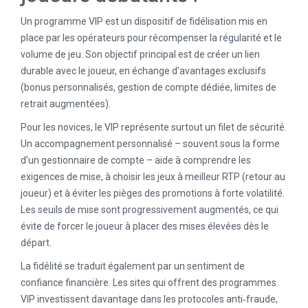
Un programme VIP est un dispositif de fidélisation mis en
place par les opérateurs pour récompenser la régularité et le
volume de jeu. Son objectif principal est de créer un lien
durable avec le joueur, en échange d’avantages exclusifs
(bonus personnalisés, gestion de compte dédiée, limites de
retrait augmentées).
Pour les novices, le VIP représente surtout un filet de sécurité.
Un accompagnement personnalisé – souvent sous la forme
d’un gestionnaire de compte – aide à comprendre les
exigences de mise, à choisir les jeux à meilleur RTP (retour au
joueur) et à éviter les pièges des promotions à forte volatilité.
Les seuils de mise sont progressivement augmentés, ce qui
évite de forcer le joueur à placer des mises élevées dès le
départ.
La fidélité se traduit également par un sentiment de
confiance financière. Les sites qui offrent des programmes
VIP investissent davantage dans les protocoles anti‑fraude,