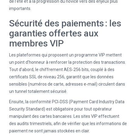
de l’été et à la progression du novice vers des enjeux plus
importants.
Sécurité des paiements : les
garanties offertes aux
membres VIP
Les plateformes qui proposent un programme VIP mettent
un point d’honneur à renforcer la protection des transactions.
Tout d’abord, le chiffrement AES‑256 bits, couplé à des
certificats SSL de niveau 256, garantit que les données
sensibles (numéros de carte, adresses e‑mail) circulent dans
un tunnel totalement sécurisé.
Ensuite, la conformité PCI‑DSS (Payment Card Industry Data
Security Standard) est obligatoire pour tout opérateur
manipulant des cartes bancaires. Les sites VIP effectuent
des audits trimestriels, afin de vérifier que les informations de
paiement ne sont jamais stockées en clair.