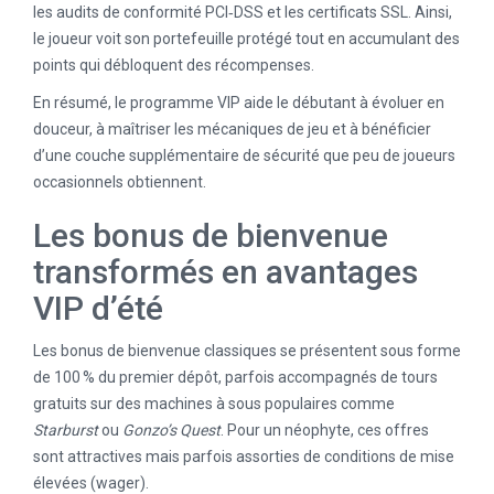
les audits de conformité PCI‑DSS et les certificats SSL. Ainsi,
le joueur voit son portefeuille protégé tout en accumulant des
points qui débloquent des récompenses.
En résumé, le programme VIP aide le débutant à évoluer en
douceur, à maîtriser les mécaniques de jeu et à bénéficier
d’une couche supplémentaire de sécurité que peu de joueurs
occasionnels obtiennent.
Les bonus de bienvenue
transformés en avantages
VIP d’été
Les bonus de bienvenue classiques se présentent sous forme
de 100 % du premier dépôt, parfois accompagnés de tours
gratuits sur des machines à sous populaires comme
Starburst
ou
Gonzo’s Quest
. Pour un néophyte, ces offres
sont attractives mais parfois assorties de conditions de mise
élevées (wager).