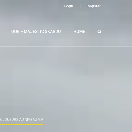
Login
Register
TOUR – MAJESTIC SKARDU
HOME
S JOUEURS AU NIVEAU VIP