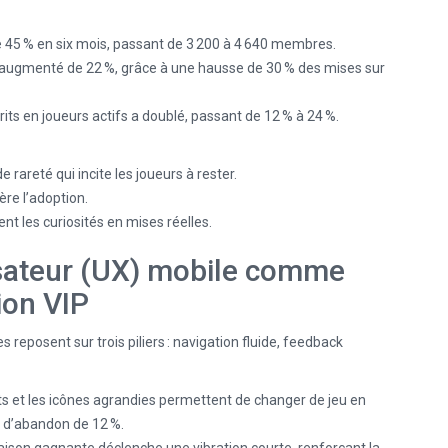
 45 % en six mois, passant de 3 200 à 4 640 membres.
 augmenté de 22 %, grâce à une hausse de 30 % des mises sur
its en joueurs actifs a doublé, passant de 12 % à 24 %.
 rareté qui incite les joueurs à rester.
ère l’adoption.
nt les curiosités en mises réelles.
lisateur (UX) mobile comme
ion VIP
 reposent sur trois piliers : navigation fluide, feedback
nts et les icônes agrandies permettent de changer de jeu en
 d’abandon de 12 %.