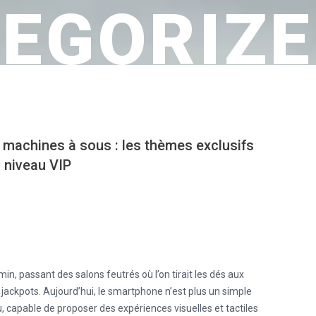
EGORIZE
 machines à sous : les thèmes exclusifs
u niveau VIP
in, passant des salons feutrés où l’on tirait les dés aux
jackpots. Aujourd’hui, le smartphone n’est plus un simple
u, capable de proposer des expériences visuelles et tactiles