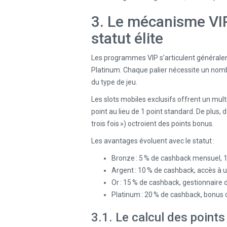
3. Le mécanisme VIP
statut élite
Les programmes VIP s’articulent généralem
Platinum. Chaque palier nécessite un nombr
du type de jeu.
Les slots mobiles exclusifs offrent un mult
point au lieu de 1 point standard. De plus,
trois fois ») octroient des points bonus.
Les avantages évoluent avec le statut :
Bronze : 5 % de cashback mensuel, 10 
Argent : 10 % de cashback, accès à 
Or : 15 % de cashback, gestionnaire d
Platinum : 20 % de cashback, bonus d
3.1. Le calcul des points