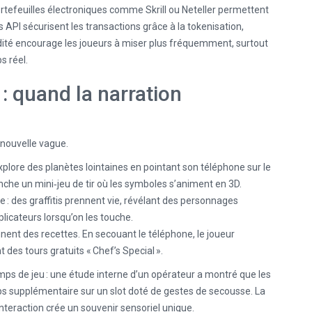
rtefeuilles électroniques comme Skrill ou Neteller permettent
API sécurisent les transactions grâce à la tokenisation,
idité encourage les joueurs à miser plus fréquemment, surtout
s réel.
: quand la narration
 nouvelle vague.
explore des planètes lointaines en pointant son téléphone sur le
che un mini‑jeu de tir où les symboles s’animent en 3D.
: des graffitis prennent vie, révélant des personnages
licateurs lorsqu’on les touche.
nnent des recettes. En secouant le téléphone, le joueur
des tours gratuits « Chef’s Special ».
mps de jeu : une étude interne d’un opérateur a montré que les
 supplémentaire sur un slot doté de gestes de secousse. La
teraction crée un souvenir sensoriel unique.