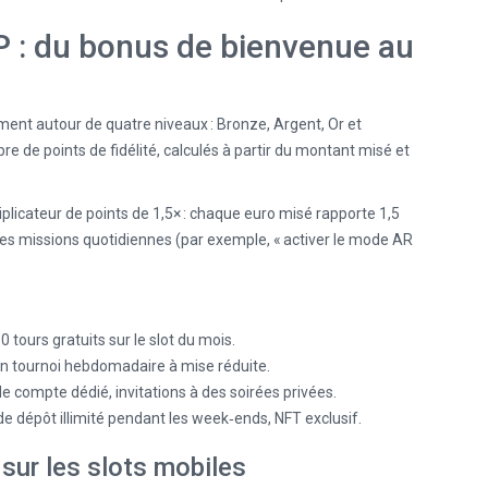
 : du bonus de bienvenue au
ent autour de quatre niveaux : Bronze, Argent, Or et
e de points de fidélité, calculés à partir du montant misé et
iplicateur de points de 1,5× : chaque euro misé rapporte 1,5
 des missions quotidiennes (par exemple, « activer le mode AR
tours gratuits sur le slot du mois.
un tournoi hebdomadaire à mise réduite.
e compte dédié, invitations à des soirées privées.
e dépôt illimité pendant les week‑ends, NFT exclusif.
 sur les slots mobiles