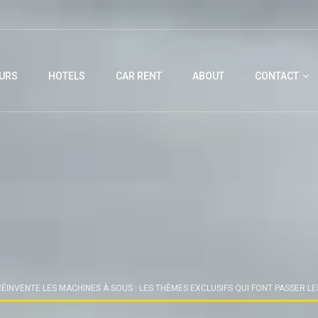
URS
HOTELS
CAR RENT
ABOUT
CONTACT
ÉINVENTE LES MACHINES À SOUS : LES THÈMES EXCLUSIFS QUI FONT PASSER LE