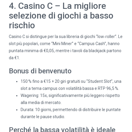
4. Casino C – La migliore
selezione di giochi a basso
rischio
Casino C si distingue per la sua libreria di giochi “low‑roller”. Le
slot più popolari, come “Mini Miner” e “Campus Cash”, hanno
puntata minima di €0,05, mentre i tavoli da blackjack partono
da €1.
Bonus di benvenuto
150 % fino a €15 + 20 giri gratuiti su “Student Slot”, una
slot a tema campus con volatilità bassa e RTP 96,5 %.
Wagering: 15x, significativamente più leggero rispetto
alla media di mercato.
Durata: 10 giorni, permettendo di distribuire le puntate
durante le pause studio.
Perché la bassa volatilità è ideale