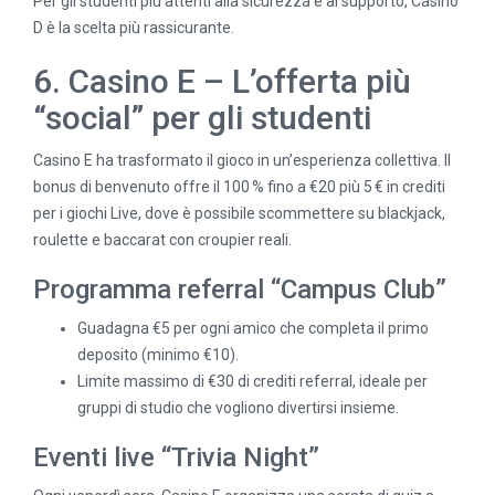
Per gli studenti più attenti alla sicurezza e al supporto, Casino
D è la scelta più rassicurante.
6. Casino E – L’offerta più
“social” per gli studenti
Casino E ha trasformato il gioco in un’esperienza collettiva. Il
bonus di benvenuto offre il 100 % fino a €20 più 5 € in crediti
per i giochi Live, dove è possibile scommettere su blackjack,
roulette e baccarat con croupier reali.
Programma referral “Campus Club”
Guadagna €5 per ogni amico che completa il primo
deposito (minimo €10).
Limite massimo di €30 di crediti referral, ideale per
gruppi di studio che vogliono divertirsi insieme.
Eventi live “Trivia Night”