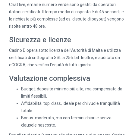
Chat live, email e numero verde sono gestiti da operatori
italiani certificati. Il tempo medio di risposta è di 45 secondi, e
le richieste più complesse (ad es. dispute di payout) vengono
risolte entro 48 ore.
Sicurezza e licenze
Casino D opera sotto licenza dell’Autorità di Malta e utilizza
certificati di crittografia SSL a 256‑bit. Inoltre, è auditato da
eCOGRA, che verifica l’equità di tutti i giochi.
Valutazione complessiva
Budget: deposito minimo più alto, ma compensato da
limiti flessibili.
Affidabilità: top‑class, ideale per chi vuole tranquillità
totale.
Bonus: moderato, ma con termini chiari e senza
clausole nascoste.