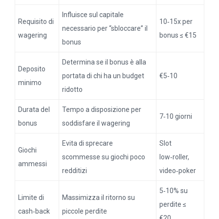
Influisce sul capitale
Requisito di
10‑15x per
necessario per “sbloccare” il
wagering
bonus ≤ €15
bonus
Determina se il bonus è alla
Deposito
portata di chi ha un budget
€5‑10
minimo
ridotto
Durata del
Tempo a disposizione per
7‑10 giorni
bonus
soddisfare il wagering
Evita di sprecare
Slot
Giochi
scommesse su giochi poco
low‑roller,
ammessi
redditizi
video‑poker
5‑10% su
Limite di
Massimizza il ritorno su
perdite ≤
cash‑back
piccole perdite
€20