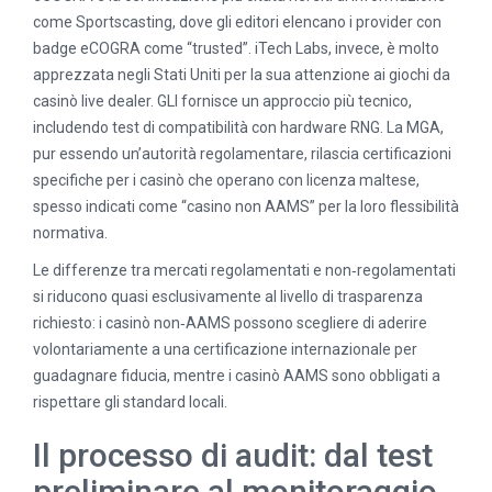
come Sportscasting, dove gli editori elencano i provider con
badge eCOGRA come “trusted”. iTech Labs, invece, è molto
apprezzata negli Stati Uniti per la sua attenzione ai giochi da
casinò live dealer. GLI fornisce un approccio più tecnico,
includendo test di compatibilità con hardware RNG. La MGA,
pur essendo un’autorità regolamentare, rilascia certificazioni
specifiche per i casinò che operano con licenza maltese,
spesso indicati come “casino non AAMS” per la loro flessibilità
normativa.
Le differenze tra mercati regolamentati e non‑regolamentati
si riducono quasi esclusivamente al livello di trasparenza
richiesto: i casinò non‑AAMS possono scegliere di aderire
volontariamente a una certificazione internazionale per
guadagnare fiducia, mentre i casinò AAMS sono obbligati a
rispettare gli standard locali.
Il processo di audit: dal test
preliminare al monitoraggio