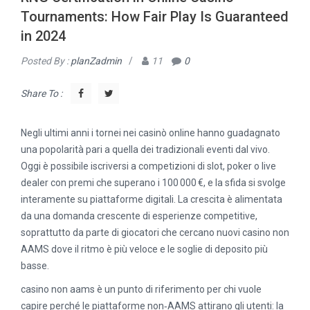
Tournaments: How Fair Play Is Guaranteed
in 2024
Posted By :
planZadmin
/
11
0
Share To :
Negli ultimi anni i tornei nei casinò online hanno guadagnato
una popolarità pari a quella dei tradizionali eventi dal vivo.
Oggi è possibile iscriversi a competizioni di slot, poker o live
dealer con premi che superano i 100 000 €, e la sfida si svolge
interamente su piattaforme digitali. La crescita è alimentata
da una domanda crescente di esperienze competitive,
soprattutto da parte di giocatori che cercano nuovi casino non
AAMS dove il ritmo è più veloce e le soglie di deposito più
basse.
casino non aams
è un punto di riferimento per chi vuole
capire perché le piattaforme non‑AAMS attirano gli utenti: la