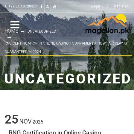
+92 313 8728357
Login
Register
HOME
UNCATEGORIZED
RNG CERTIFICATION IN ONLINE CASINO TOURNAMENTS: HOW FAIR PLAY IS
GUARANTEED IN 2024
UNCATEGORIZED
25
NOV
2025
RNG Certification in Online Casino