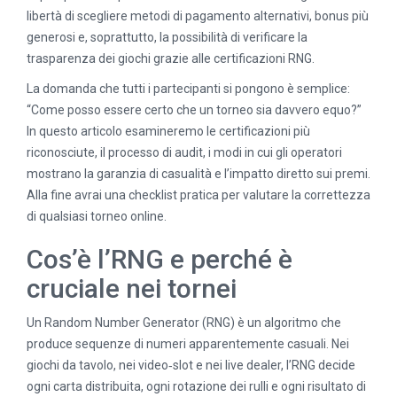
libertà di scegliere metodi di pagamento alternativi, bonus più
generosi e, soprattutto, la possibilità di verificare la
trasparenza dei giochi grazie alle certificazioni RNG.
La domanda che tutti i partecipanti si pongono è semplice:
“Come posso essere certo che un torneo sia davvero equo?”
In questo articolo esamineremo le certificazioni più
riconosciute, il processo di audit, i modi in cui gli operatori
mostrano la garanzia di casualità e l’impatto diretto sui premi.
Alla fine avrai una checklist pratica per valutare la correttezza
di qualsiasi torneo online.
Cos’è l’RNG e perché è
cruciale nei tornei
Un Random Number Generator (RNG) è un algoritmo che
produce sequenze di numeri apparentemente casuali. Nei
giochi da tavolo, nei video‑slot e nei live dealer, l’RNG decide
ogni carta distribuita, ogni rotazione dei rulli e ogni risultato di