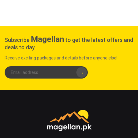
Magellan
Subscribe
to get the latest offers and
deals to day
Receive exciting packages and details before anyone else!
→