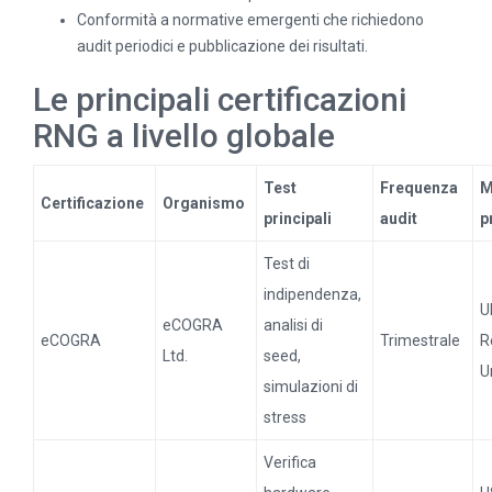
Conformità a normative emergenti che richiedono
audit periodici e pubblicazione dei risultati.
Le principali certificazioni
RNG a livello globale
Test
Frequenza
M
Certificazione
Organismo
principali
audit
p
Test di
indipendenza,
U
eCOGRA
analisi di
eCOGRA
Trimestrale
R
Ltd.
seed,
U
simulazioni di
stress
Verifica