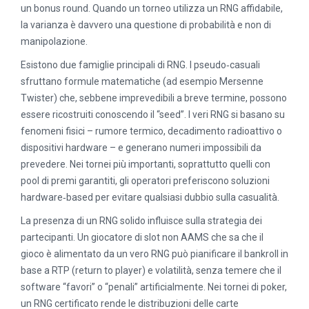
un bonus round. Quando un torneo utilizza un RNG affidabile,
la varianza è davvero una questione di probabilità e non di
manipolazione.
Esistono due famiglie principali di RNG. I pseudo‑casuali
sfruttano formule matematiche (ad esempio Mersenne
Twister) che, sebbene imprevedibili a breve termine, possono
essere ricostruiti conoscendo il “seed”. I veri RNG si basano su
fenomeni fisici – rumore termico, decadimento radioattivo o
dispositivi hardware – e generano numeri impossibili da
prevedere. Nei tornei più importanti, soprattutto quelli con
pool di premi garantiti, gli operatori preferiscono soluzioni
hardware‑based per evitare qualsiasi dubbio sulla casualità.
La presenza di un RNG solido influisce sulla strategia dei
partecipanti. Un giocatore di slot non AAMS che sa che il
gioco è alimentato da un vero RNG può pianificare il bankroll in
base a RTP (return to player) e volatilità, senza temere che il
software “favori” o “penali” artificialmente. Nei tornei di poker,
un RNG certificato rende le distribuzioni delle carte