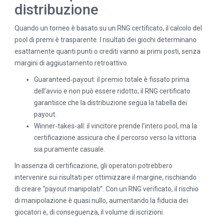
distribuzione
Quando un torneo è basato su un RNG certificato, il calcolo del
pool di premi è trasparente. I risultati dei giochi determinano
esattamente quanti punti o crediti vanno ai primi posti, senza
margini di aggiustamento retroattivo.
Guaranteed‑payout: il premio totale è fissato prima
dell’avvio e non può essere ridotto; il RNG certificato
garantisce che la distribuzione segua la tabella dei
payout.
Winner‑takes‑all: il vincitore prende l’intero pool, ma la
certificazione assicura che il percorso verso la vittoria
sia puramente casuale.
In assenza di certificazione, gli operatori potrebbero
intervenire sui risultati per ottimizzare il margine, rischiando
di creare “payout manipolati”. Con un RNG verificato, il rischio
di manipolazione è quasi nullo, aumentando la fiducia dei
giocatori e, di conseguenza, il volume di iscrizioni.