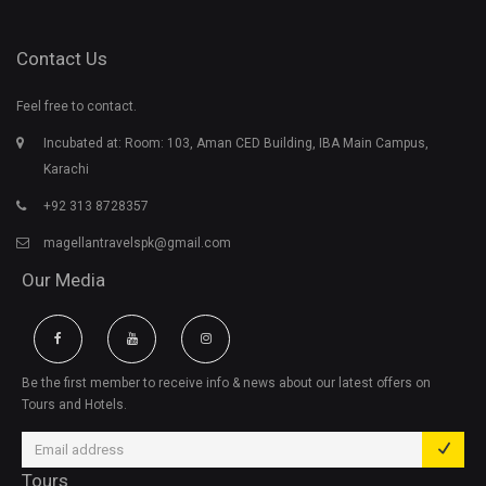
Contact Us
Feel free to contact.
Incubated at: Room: 103, Aman CED Building, IBA Main Campus,
Karachi
+92 313 8728357
magellantravelspk@gmail.com
Our Media
Be the first member to receive info & news about our latest offers on
Tours and Hotels.
Tours