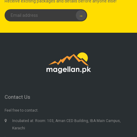
Receive exciting packages and details before anyone else!
→
Contact Us
Feel free to contact.
Incubated at: Room: 103, Aman CED Building, IBA Main Campus,
Karachi