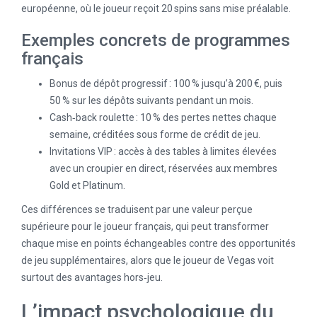
européenne, où le joueur reçoit 20 spins sans mise préalable.
Exemples concrets de programmes
français
Bonus de dépôt progressif : 100 % jusqu’à 200 €, puis
50 % sur les dépôts suivants pendant un mois.
Cash‑back roulette : 10 % des pertes nettes chaque
semaine, créditées sous forme de crédit de jeu.
Invitations VIP : accès à des tables à limites élevées
avec un croupier en direct, réservées aux membres
Gold et Platinum.
Ces différences se traduisent par une valeur perçue
supérieure pour le joueur français, qui peut transformer
chaque mise en points échangeables contre des opportunités
de jeu supplémentaires, alors que le joueur de Vegas voit
surtout des avantages hors‑jeu.
L’impact psychologique du