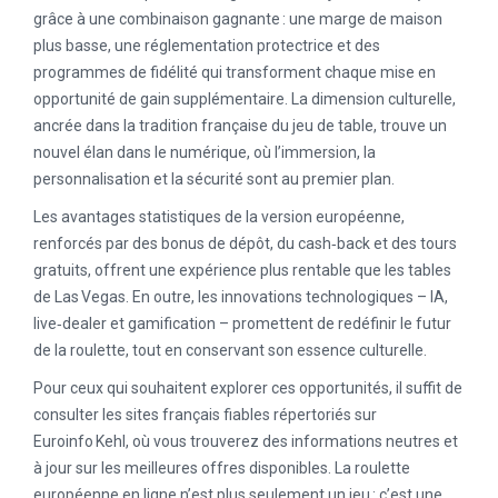
grâce à une combinaison gagnante : une marge de maison
plus basse, une réglementation protectrice et des
programmes de fidélité qui transforment chaque mise en
opportunité de gain supplémentaire. La dimension culturelle,
ancrée dans la tradition française du jeu de table, trouve un
nouvel élan dans le numérique, où l’immersion, la
personnalisation et la sécurité sont au premier plan.
Les avantages statistiques de la version européenne,
renforcés par des bonus de dépôt, du cash‑back et des tours
gratuits, offrent une expérience plus rentable que les tables
de Las Vegas. En outre, les innovations technologiques – IA,
live‑dealer et gamification – promettent de redéfinir le futur
de la roulette, tout en conservant son essence culturelle.
Pour ceux qui souhaitent explorer ces opportunités, il suffit de
consulter les sites français fiables répertoriés sur
Euroinfo Kehl, où vous trouverez des informations neutres et
à jour sur les meilleures offres disponibles. La roulette
européenne en ligne n’est plus seulement un jeu : c’est une