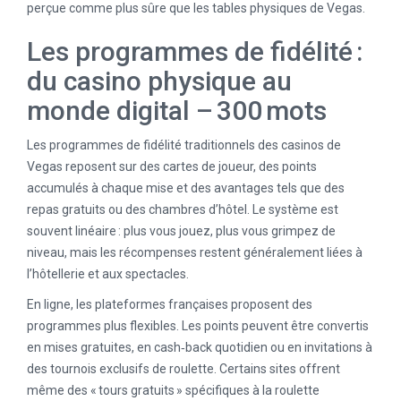
perçue comme plus sûre que les tables physiques de Vegas.
Les programmes de fidélité :
du casino physique au
monde digital – 300 mots
Les programmes de fidélité traditionnels des casinos de
Vegas reposent sur des cartes de joueur, des points
accumulés à chaque mise et des avantages tels que des
repas gratuits ou des chambres d’hôtel. Le système est
souvent linéaire : plus vous jouez, plus vous grimpez de
niveau, mais les récompenses restent généralement liées à
l’hôtellerie et aux spectacles.
En ligne, les plateformes françaises proposent des
programmes plus flexibles. Les points peuvent être convertis
en mises gratuites, en cash‑back quotidien ou en invitations à
des tournois exclusifs de roulette. Certains sites offrent
même des « tours gratuits » spécifiques à la roulette