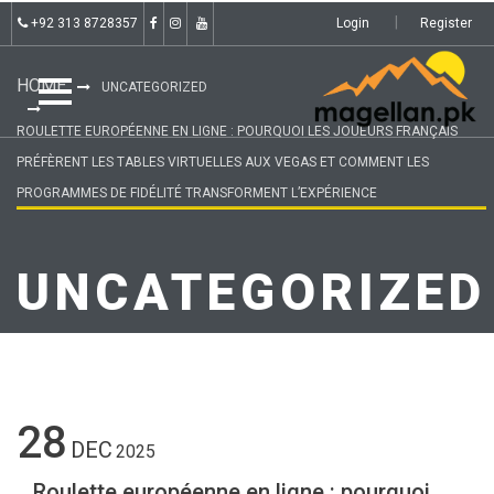
+92 313 8728357
Login
Register
HOME
UNCATEGORIZED
ROULETTE EUROPÉENNE EN LIGNE : POURQUOI LES JOUEURS FRANÇAIS
PRÉFÈRENT LES TABLES VIRTUELLES AUX VEGAS ET COMMENT LES
PROGRAMMES DE FIDÉLITÉ TRANSFORMENT L’EXPÉRIENCE
UNCATEGORIZED
28
DEC
2025
Roulette européenne en ligne : pourquoi