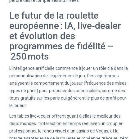
perdre des récompenses inutilisées.
Le futur de la roulette
européenne : IA, live‑dealer
et évolution des
programmes de fidélité –
250 mots
L’intelligence artificielle commence à jouer un rôle clé dans la
personnalisation de l’expérience de jeu. Des algorithmes
analysent le comportement du joueur (fréquence des mises,
types de paris) pour proposer des bonus ciblés, comme des
tours gratuits sur les paris qui génèrent le plus de profit pour
le joueur.
Les tables live‑dealer offrent quant à elles le meilleur des
deux mondes : l’interaction en temps réel avec un croupier
professionnel, le rendu visuel d’un casino de Vegas, et la
marge avantageuse de la roulette européenne grâce au zéro