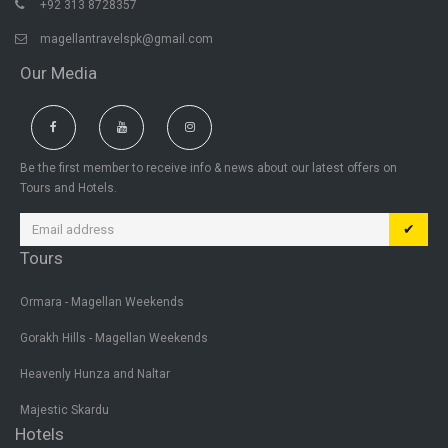
+92 313 8728357
magellantravelspk@gmail.com
Our Media
Be the first member to receive info & news about our latest offers on
Tours and Hotels.
✔
Tours
Ormara - Magellan Weekends
Gorakh Hills - Magellan Weekends
Heavenly Hunza and Naltar
Majestic Skardu
Hotels