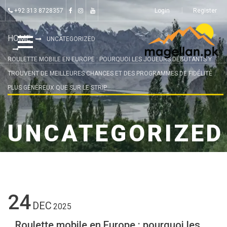
+92 313 8728357
Login
Register
HOME
UNCATEGORIZED
ROULETTE MOBILE EN EUROPE : POURQUOI LES JOUEURS DÉBUTANTS Y
TROUVENT DE MEILLEURES CHANCES ET DES PROGRAMMES DE FIDÉLITÉ
PLUS GÉNÉREUX QUE SUR LE STRIP
UNCATEGORIZED
24
DEC
2025
Roulette mobile en Europe : pourquoi les