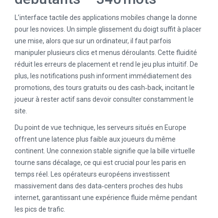
L’interface tactile des applications mobiles change la donne
pour les novices. Un simple glissement du doigt suffit à placer
une mise, alors que sur un ordinateur, il faut parfois
manipuler plusieurs clics et menus déroulants. Cette fluidité
réduit les erreurs de placement et rend le jeu plus intuitif. De
plus, les notifications push informent immédiatement des
promotions, des tours gratuits ou des cash‑back, incitant le
joueur à rester actif sans devoir consulter constamment le
site.
Du point de vue technique, les serveurs situés en Europe
offrent une latence plus faible aux joueurs du même
continent. Une connexion stable signifie que la bille virtuelle
tourne sans décalage, ce qui est crucial pour les paris en
temps réel. Les opérateurs européens investissent
massivement dans des data‑centers proches des hubs
internet, garantissant une expérience fluide même pendant
les pics de trafic.