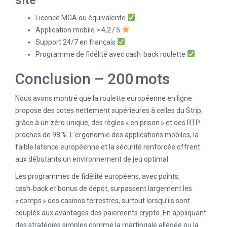
Licence MGA ou équivalente
Application mobile > 4,2 / 5
Support 24/7 en français
Programme de fidélité avec cash‑back roulette
Conclusion – 200 mots
Nous avons montré que la roulette européenne en ligne
propose des cotes nettement supérieures à celles du Strip,
grâce à un zéro unique, des règles « en prison » et des RTP
proches de 98 %. L’ergonomie des applications mobiles, la
faible latence européenne et la sécurité renforcée offrent
aux débutants un environnement de jeu optimal.
Les programmes de fidélité européens, avec points,
cash‑back et bonus de dépôt, surpassent largement les
« comps » des casinos terrestres, surtout lorsqu’ils sont
couplés aux avantages des paiements crypto. En appliquant
des stratégies simples comme la martingale allégée ou la