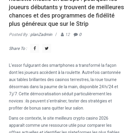
joueurs débutants y trouvent de meilleures
chances et des programmes de fidélité
plus généreux que sur le Strip
Posted By :
planZadmin
/
12
0
Share To :
L’essor fulgurant des smartphones a transformé la façon
dont les joueurs accèdent à la roulette. Autrefois cantonnée
aux tables brillantes des casinos terrestres, la roue tourne
désormais dans la paume de la main, disponible 24 h/24 et
7 j/7. Cette démocratisation séduit particulièrement les
novices : ils peuvent s’entraîner, tester des stratégies et
profiter de bonus sans quitter leur salon.
Dans ce contexte, le site
meilleurs crypto casino 2026
apparaît comme une ressource utile pour comparer les
offres actuelles et identifier les plateformes les plus fiables.