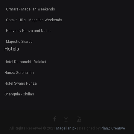
Ormara - Magellan Weekends
Gorakh Hills - Magellan Weekends
Heavenly Hunza and Naltar
Majestic Skardu
Hotels
Hotel Demanchi - Balakot
Hunza Serena Inn
Hotel Swans Hunza
Shangrila - Chillas
All Rights Reserved © 2021
Magellan.pk
| Designed by
PlanZ Creative