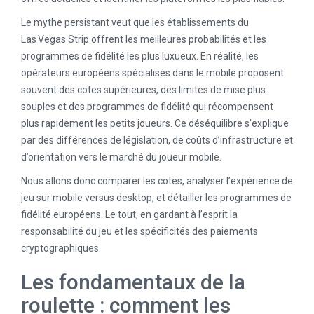
Le mythe persistant veut que les établissements du
Las Vegas Strip offrent les meilleures probabilités et les
programmes de fidélité les plus luxueux. En réalité, les
opérateurs européens spécialisés dans le mobile proposent
souvent des cotes supérieures, des limites de mise plus
souples et des programmes de fidélité qui récompensent
plus rapidement les petits joueurs. Ce déséquilibre s’explique
par des différences de législation, de coûts d’infrastructure et
d’orientation vers le marché du joueur mobile.
Nous allons donc comparer les cotes, analyser l’expérience de
jeu sur mobile versus desktop, et détailler les programmes de
fidélité européens. Le tout, en gardant à l’esprit la
responsabilité du jeu et les spécificités des paiements
cryptographiques.
Les fondamentaux de la
roulette : comment les