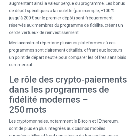
augmentant ainsi la valeur perçue du programme. Les bonus
de dépôt spécifiques à la roulette (par exemple, +100 %
jusqu’à 200 € sur le premier dépôt) sont fréquemment
réservés aux membres du programme de fidélité, créant un
cercle vertueux de réinvestissement.
Mediaconstruct répertorie plusieurs plateformes où ces
programmes sont clairement détaillés, offrant aux lecteurs
un point de départ neutre pour comparer les offres sans biais
commercial.
Le rôle des crypto‑paiements
dans les programmes de
fidélité modernes –
250 mots
Les cryptomonnaies, notamment le Bitcoin et l’Ethereum,
sont de plus en plus intégrées aux casinos mobiles
européens. Elles offrent une vitesse de transaction quasi