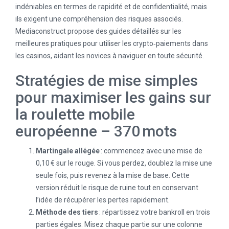
indéniables en termes de rapidité et de confidentialité, mais
ils exigent une compréhension des risques associés.
Mediaconstruct propose des guides détaillés sur les
meilleures pratiques pour utiliser les crypto‑paiements dans
les casinos, aidant les novices à naviguer en toute sécurité.
Stratégies de mise simples
pour maximiser les gains sur
la roulette mobile
européenne – 370 mots
Martingale allégée
: commencez avec une mise de
0,10 € sur le rouge. Si vous perdez, doublez la mise une
seule fois, puis revenez à la mise de base. Cette
version réduit le risque de ruine tout en conservant
l’idée de récupérer les pertes rapidement.
Méthode des tiers
: répartissez votre bankroll en trois
parties égales. Misez chaque partie sur une colonne