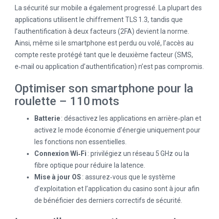
La sécurité sur mobile a également progressé. La plupart des
applications utilisent le chiffrement TLS 1.3, tandis que
l’authentification à deux facteurs (2FA) devient la norme.
Ainsi, même si le smartphone est perdu ou volé, l’accès au
compte reste protégé tant que le deuxième facteur (SMS,
e‑mail ou application d’authentification) n’est pas compromis.
Optimiser son smartphone pour la
roulette – 110 mots
Batterie
: désactivez les applications en arrière‑plan et
activez le mode économie d’énergie uniquement pour
les fonctions non essentielles.
Connexion Wi‑Fi
: privilégiez un réseau 5 GHz ou la
fibre optique pour réduire la latence.
Mise à jour OS
: assurez‑vous que le système
d’exploitation et l’application du casino sont à jour afin
de bénéficier des derniers correctifs de sécurité.