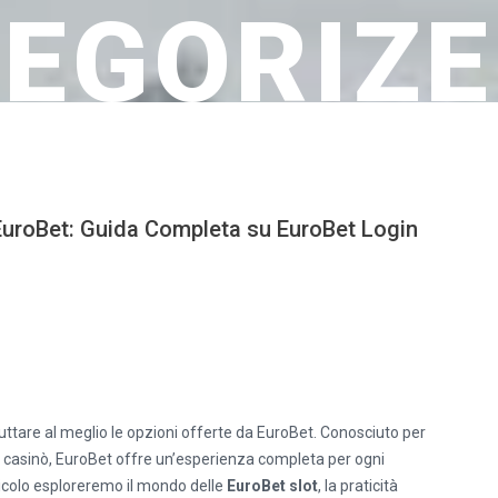
EGORIZE
 EuroBet: Guida Completa su EuroBet Login
uttare al meglio le opzioni offerte da EuroBet. Conosciuto per
a casinò, EuroBet offre un’esperienza completa per ogni
ticolo esploreremo il mondo delle
EuroBet slot
, la praticità