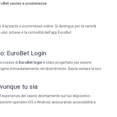
roBet casinò e scommesse
.
i d’azzardo e scommesse online. Si distingue per la varietà
 slot
,
lotterie
, e la comodità dell’app EuroBet.
o: EuroBet Login
 processo di
EuroBet login
è stato progettato per essere
ergersi immediatamente nel divertimento. Basta visitare la loro
ovunque tu sia
 l’esperienza del casinò direttamente sul tuo dispositivo
sistemi operativi iOS e Android, assicurando accessibilità a