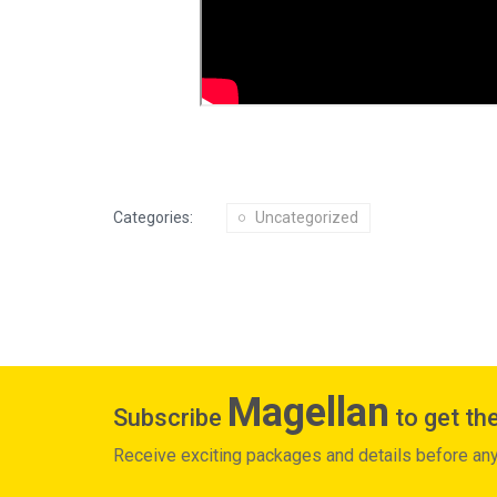
Categories:
Uncategorized
Magellan
Subscribe
to get the
Receive exciting packages and details before an