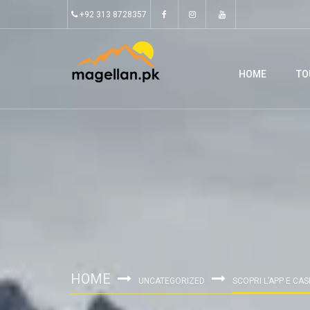
+92 313 8728357
HOME
TO
HOME
UNCATEGORIZED
SCOPRI L’APP E CA