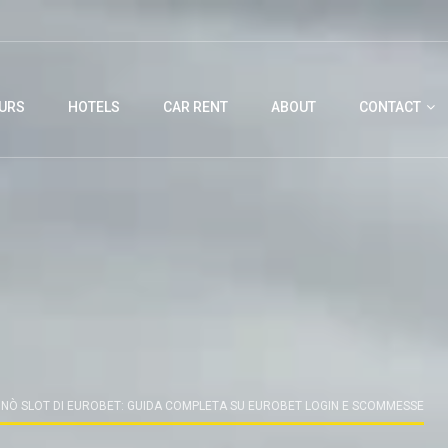
URS
HOTELS
CAR RENT
ABOUT
CONTACT
SINÒ SLOT DI EUROBET: GUIDA COMPLETA SU EUROBET LOGIN E SCOMMESSE