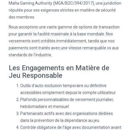
Malta Gaming Authority (MGA/B2C/394/2017), une juridiction
réputée pour ses exigences strictes en matière de sécurité
des membres.
Nous acceptons une vaste gamme de options de transaction
pour garantir la facilité maximale à la base mondiale. Nos
versements sont crédités immédiatement, tandis que nos
paiements sont traités avec une vitesse remarquable vs aux
standards de l’industrie.
Les Engagements en Matière de
Jeu Responsable
Outils d’auto-exclusion temporaire ou définitive
accessibles simplement depuis le compte utilisateur
Plafonds personnalisables de versement journalier,
hebdomadaire et mensuel
Partenariats actifs avec des organisations dédiées
dans la prévention de la dépendance au jeu
Contrôle obligatoire de l’âge avec documentation avant