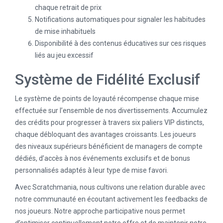
chaque retrait de prix
Notifications automatiques pour signaler les habitudes
de mise inhabituels
Disponibilité à des contenus éducatives sur ces risques
liés au jeu excessif
Système de Fidélité Exclusif
Le système de points de loyauté récompense chaque mise
effectuée sur l’ensemble de nos divertissements. Accumulez
des crédits pour progresser à travers six paliers VIP distincts,
chaque débloquant des avantages croissants. Les joueurs
des niveaux supérieurs bénéficient de managers de compte
dédiés, d’accès à nos événements exclusifs et de bonus
personnalisés adaptés à leur type de mise favori.
Avec Scratchmania, nous cultivons une relation durable avec
notre communauté en écoutant activement les feedbacks de
nos joueurs. Notre approche participative nous permet
d’optimiser continuellement notre offre et de maintenir notre