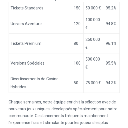
Tickets Standards
150
50 000 €
95.2%
100 000
Univers Aventure
120
94.8%
€
250 000
Tickets Premium
80
96.1%
€
500 000
Versions Spéciales
100
95.5%
€
Divertissements de Casino
50
75 000 €
94.3%
Hybrides
Chaque semaines, notre équipe enrichit la sélection avec de
nouveaux jeux uniques, développés spécialement pour notre
communauté. Ces lancements fréquents maintiennent
l’expérience frais et stimulante pour les joueurs les plus