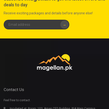
deals to day
Receive exciting packages and details before anyone else!
→
Contact Us
Feel free to contact.
Incubated at: Room: 103, Aman CED Building, IBA Main Campus,