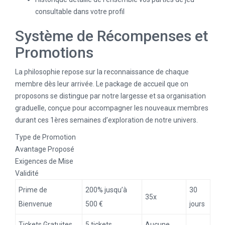
consultable dans votre profil
Système de Récompenses et
Promotions
La philosophie repose sur la reconnaissance de chaque
membre dès leur arrivée. Le package de accueil que on
proposons se distingue par notre largesse et sa organisation
graduelle, conçue pour accompagner les nouveaux membres
durant ces 1ères semaines d’exploration de notre univers.
Type de Promotion
Avantage Proposé
Exigences de Mise
Validité
Prime de
200% jusqu’à
30
35x
Bienvenue
500 €
jours
Tickets Gratuites
5 tickets
Aucune