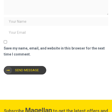
Save my name, email, and website in this browser for the next
time I comment.
SEND MESSAGE
Magellan
Subscribe
to get the latest offers and