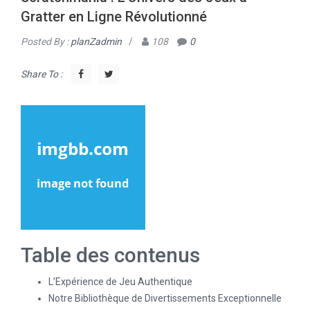
Gratter en Ligne Révolutionné
Posted By :
planZadmin
/
108
0
Share To :
Table des contenus
L’Expérience de Jeu Authentique
Notre Bibliothèque de Divertissements Exceptionnelle