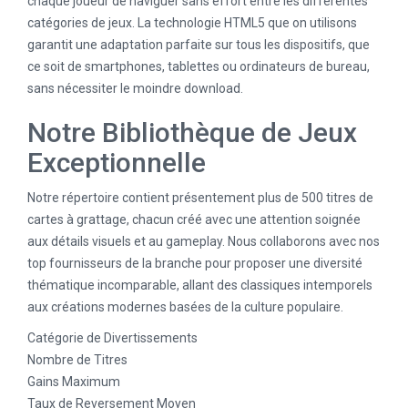
chaque joueur de naviguer sans effort entre les différentes
catégories de jeux. La technologie HTML5 que on utilisons
garantit une adaptation parfaite sur tous les dispositifs, que
ce soit de smartphones, tablettes ou ordinateurs de bureau,
sans nécessiter le moindre download.
Notre Bibliothèque de Jeux
Exceptionnelle
Notre répertoire contient présentement plus de 500 titres de
cartes à grattage, chacun créé avec une attention soignée
aux détails visuels et au gameplay. Nous collaborons avec nos
top fournisseurs de la branche pour proposer une diversité
thématique incomparable, allant des classiques intemporels
aux créations modernes basées de la culture populaire.
Catégorie de Divertissements
Nombre de Titres
Gains Maximum
Taux de Reversement Moyen