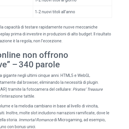
1‑2 nuovi titoli al giorno
1‑2 nuovi titoli all’anno
; la capacità di testare rapidamente nuove meccaniche
play prima di investire in produzioni di alto budget. Il risultato
zione è la regola, non l’eccezione.
 online non offrono
e” – 340 parole
 gigante negli ultimi cinque anni. HTML5 e WebGL
tamente dal browser, eliminando la necessità di plugin.
(AR) tramite la fotocamera del cellulare:
Pirates’ Treasure
’interazione tattile.
ume e la melodia cambiano in base al livello di vincita,
ti. Inoltre, molte slot includono narrazioni ramificate, dove le
lla storia.
Immortal Romance
di Microgaming, ad esempio,
nuno con bonus unici.