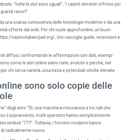
ate: “tutte le slot sono uguali”, “i casinò terrestri offrono più
 grandi resort”.
da una scarsa conoscenza delle tecnologie moderne e da una
unità offerte dal web. Per chi vuole approfondire, un buon
ttps://casinoitaliani.jiad.org/
, che raccoglie guide, recensioni e
miti diffusi, confrontando le affermazioni con dati, esempi
remo come le slot online siano nate, evolute e perché, nel
er chi cerca varietà, sicurezza e potenziali vincite elevate.
 online sono solo copie delle
ole
hine” degli anni ’70, una macchina meccanica a tre rulli che
reso il sopravvento, molti operatori hanno semplicemente
sici simboli “777”. Tuttavia, i fornitori moderni hanno
 di radicalmente nuovo.