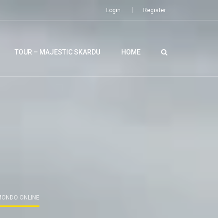
Login
Register
TOUR – MAJESTIC SKARDU
HOME
 MONDO ONLINE