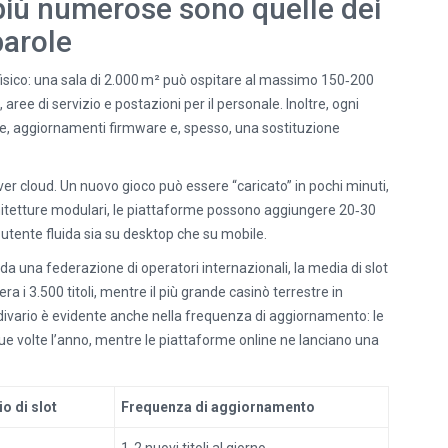
 più numerose sono quelle dei
parole
 fisico: una sala di 2.000 m² può ospitare al massimo 150‑200
 aree di servizio e postazioni per il personale. Inoltre, ogni
 aggiornamenti firmware e, spesso, una sostituzione
rver cloud. Un nuovo gioco può essere “caricato” in pochi minuti,
chitetture modulari, le piattaforme possono aggiungere 20‑30
 utente fluida sia su desktop che su mobile.
da una federazione di operatori internazionali, la media di slot
a i 3.500 titoli, mentre il più grande casinò terrestre in
ivario è evidente anche nella frequenza di aggiornamento: le
ue volte l’anno, mentre le piattaforme online ne lanciano una
 di slot
Frequenza di aggiornamento