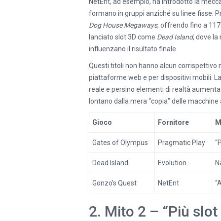
NetEnt, ad esempio, ha introdotto la mecc
formano in gruppi anziché su linee fisse. Pr
Dog House Megaways
, offrendo fino a 117.
lanciato slot 3D come
Dead Island
, dove la 
influenzano il risultato finale.
Questi titoli non hanno alcun corrispettivo 
piattaforme web e per dispositivi mobili. La
reale e persino elementi di realtà aumentat
lontano dalla mera “copia” delle macchine 
Gioco
Fornitore
M
Gates of Olympus
Pragmatic Play
“
Dead Island
Evolution
N
Gonzo’s Quest
NetEnt
“
2. Mito 2 – “Più slot