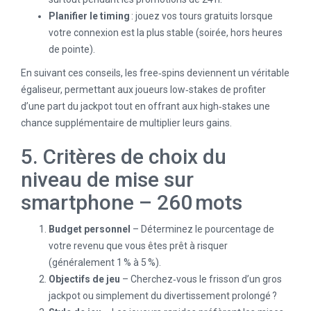
Planifier le timing
: jouez vos tours gratuits lorsque
votre connexion est la plus stable (soirée, hors heures
de pointe).
En suivant ces conseils, les free‑spins deviennent un véritable
égaliseur, permettant aux joueurs low‑stakes de profiter
d’une part du jackpot tout en offrant aux high‑stakes une
chance supplémentaire de multiplier leurs gains.
5. Critères de choix du
niveau de mise sur
smartphone – 260 mots
Budget personnel
– Déterminez le pourcentage de
votre revenu que vous êtes prêt à risquer
(généralement 1 % à 5 %).
Objectifs de jeu
– Cherchez‑vous le frisson d’un gros
jackpot ou simplement du divertissement prolongé ?