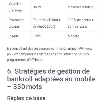
Volatilité
Haute
Moyenne à faible
préférée
Promotion
Tournois VIP, bonus
100 % de bonus +
typique
de dépôt 200 %
30 free‑spins
Risque
Élevé
Modéré
En consultant des ressources comme Champigny94, vous
pouvez comparer les offres sans être influencé par des
programmes d’affiliation.
6. Stratégies de gestion de
bankroll adaptées au mobile
– 330 mots
Règles de base