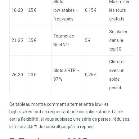
Slots
Maximiser
16‑20
25 €
low‑stakes +
0,15 €
les tours
free‑spins
gratuits
Se placer
Tournoi de
21‑25
35 €
5 €
dans le
Noël VIP
top 10
Clôturer
Slots à RTP >
avec un
26‑30
20 €
0,25 €
97 %
solde
positif
Ce tableau montre comment alterner entre low‑ et
high‑stakes tout en respectant une discipline stricte. La clé
est la flexibilité : si vous subissez une série de pertes, réduisez
la mise à 0,5 % du bankroll jusqu’à la reprise.