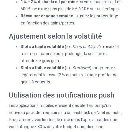
1 % – 2 % du bankroll par mise
: si votre bankroll est de
500 €, ne misez pas plus de 5 € à 10 € sur un seul spin.
Réévaluer chaque semaine
: ajustez le pourcentage
en fonction des gains/pertes.
Ajustement selon la volatilité
Slots à haute volatilité
(ex.
Dead or Alive 2
) : misez le
minimum autorisé pour prolonger la session et
attendre le gros gain.
Slots à faible volatilité
(ex.
Starburst
) : augmentez
légèrement la mise (2 % du bankroll) pour profiter de
gains fréquents.
Utilisation des notifications push
Les applications mobiles envoient des alertes lorsqu’un
nouveau pack de free‑spins ou un cashback de Noël est actif.
Programmez vos limites de mise dans l’app ; ainsi, dès que
vous atteignez 80 % de votre budget quotidien, une