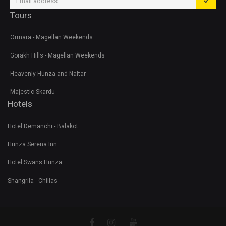
Tours
Ormara - Magellan Weekends
Gorakh Hills - Magellan Weekends
Heavenly Hunza and Naltar
Majestic Skardu
Hotels
Hotel Demanchi - Balakot
Hunza Serena Inn
Hotel Swans Hunza
Shangrila - Chillas