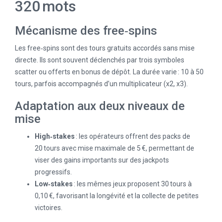
320 mots
Mécanisme des free‑spins
Les free‑spins sont des tours gratuits accordés sans mise
directe. Ils sont souvent déclenchés par trois symboles
scatter ou offerts en bonus de dépôt. La durée varie : 10 à 50
tours, parfois accompagnés d’un multiplicateur (x2, x3).
Adaptation aux deux niveaux de
mise
High‑stakes
: les opérateurs offrent des packs de
20 tours avec mise maximale de 5 €, permettant de
viser des gains importants sur des jackpots
progressifs.
Low‑stakes
: les mêmes jeux proposent 30 tours à
0,10 €, favorisant la longévité et la collecte de petites
victoires.