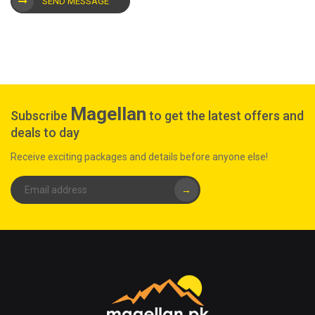
SEND MESSAGE
Magellan
Subscribe
to get the latest offers and
deals to day
Receive exciting packages and details before anyone else!
→