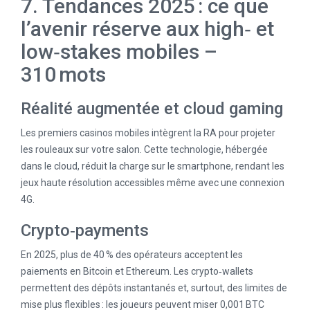
7. Tendances 2025 : ce que
l’avenir réserve aux high‑ et
low‑stakes mobiles –
310 mots
Réalité augmentée et cloud gaming
Les premiers casinos mobiles intègrent la RA pour projeter
les rouleaux sur votre salon. Cette technologie, hébergée
dans le cloud, réduit la charge sur le smartphone, rendant les
jeux haute résolution accessibles même avec une connexion
4G.
Crypto‑payments
En 2025, plus de 40 % des opérateurs acceptent les
paiements en Bitcoin et Ethereum. Les crypto‑wallets
permettent des dépôts instantanés et, surtout, des limites de
mise plus flexibles : les joueurs peuvent miser 0,001 BTC