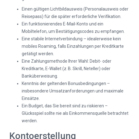
Einen gültigen Lichtbildausweis (Personalausweis oder
Reisepass) für die später erforderliche Verifikation.
Ein funktionierendes E-Mail-Konto und ein
Mobiltelefon, um Bestätigungscodes zu empfangen.
Eine stabile Internetverbindung – idealerweise kein
mobiles Roaming, falls Einzahlungen per Kreditkarte
getätigt werden.
Eine Zahlungsmethode Ihrer Wahl: Debit- oder
Kreditkarte, E-Wallet (z. B. Skrill, Neteller) oder
Banküberweisung.
Kenntnis der geltenden Bonusbedingungen –
insbesondere Umsatzanforderungen und maximale
Einsätze.
Ein Budget, das Sie bereit sind zu riskieren –
Glücksspiel sollte nie als Einkommensquelle betrachtet
werden.
Kontoerstellung