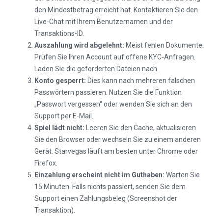
den Mindestbetrag erreicht hat. Kontaktieren Sie den
Live-Chat mit Ihrem Benutzernamen und der
Transaktions-ID.
Auszahlung wird abgelehnt:
Meist fehlen Dokumente.
Prüfen Sie Ihren Account auf offene KYC‑Anfragen.
Laden Sie die geforderten Dateien nach.
Konto gesperrt:
Dies kann nach mehreren falschen
Passwörtern passieren. Nutzen Sie die Funktion
„Passwort vergessen“ oder wenden Sie sich an den
Support per E-Mail.
Spiel lädt nicht:
Leeren Sie den Cache, aktualisieren
Sie den Browser oder wechseln Sie zu einem anderen
Gerät. Starvegas läuft am besten unter Chrome oder
Firefox.
Einzahlung erscheint nicht im Guthaben:
Warten Sie
15 Minuten. Falls nichts passiert, senden Sie dem
Support einen Zahlungsbeleg (Screenshot der
Transaktion).