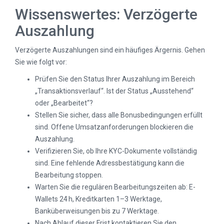
Wissenswertes: Verzögerte
Auszahlung
Verzögerte Auszahlungen sind ein häufiges Ärgernis. Gehen
Sie wie folgt vor:
Prüfen Sie den Status Ihrer Auszahlung im Bereich
„Transaktionsverlauf“. Ist der Status „Ausstehend“
oder „Bearbeitet“?
Stellen Sie sicher, dass alle Bonusbedingungen erfüllt
sind. Offene Umsatzanforderungen blockieren die
Auszahlung.
Verifizieren Sie, ob Ihre KYC-Dokumente vollständig
sind. Eine fehlende Adressbestätigung kann die
Bearbeitung stoppen.
Warten Sie die regulären Bearbeitungszeiten ab: E-
Wallets 24 h, Kreditkarten 1–3 Werktage,
Banküberweisungen bis zu 7 Werktage.
Nach Ablauf dieser Frist kontaktieren Sie den