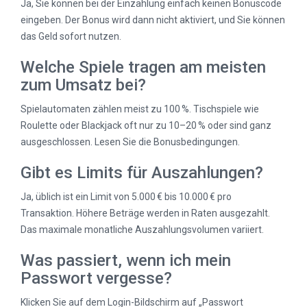
Ja, Sie können bei der Einzahlung einfach keinen Bonuscode
eingeben. Der Bonus wird dann nicht aktiviert, und Sie können
das Geld sofort nutzen.
Welche Spiele tragen am meisten
zum Umsatz bei?
Spielautomaten zählen meist zu 100 %. Tischspiele wie
Roulette oder Blackjack oft nur zu 10–20 % oder sind ganz
ausgeschlossen. Lesen Sie die Bonusbedingungen.
Gibt es Limits für Auszahlungen?
Ja, üblich ist ein Limit von 5.000 € bis 10.000 € pro
Transaktion. Höhere Beträge werden in Raten ausgezahlt.
Das maximale monatliche Auszahlungsvolumen variiert.
Was passiert, wenn ich mein
Passwort vergesse?
Klicken Sie auf dem Login-Bildschirm auf „Passwort