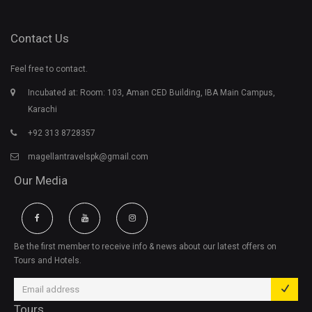
Contact Us
Feel free to contact.
Incubated at: Room: 103, Aman CED Building, IBA Main Campus,
Karachi
+92 313 8728357
magellantravelspk@gmail.com
Our Media
Be the first member to receive info & news about our latest offers on
Tours and Hotels.
Tours