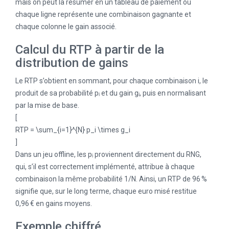
mais on peut la résumer en un tableau de paiement où
chaque ligne représente une combinaison gagnante et
chaque colonne le gain associé.
Calcul du RTP à partir de la
distribution de gains
Le RTP s’obtient en sommant, pour chaque combinaison i, le
produit de sa probabilité pᵢ et du gain gᵢ, puis en normalisant
par la mise de base.
[
RTP = \sum_{i=1}^{N} p_i \times g_i
]
Dans un jeu offline, les pᵢ proviennent directement du RNG,
qui, s’il est correctement implémenté, attribue à chaque
combinaison la même probabilité 1/N. Ainsi, un RTP de 96 %
signifie que, sur le long terme, chaque euro misé restitue
0,96 € en gains moyens.
Exemple chiffré