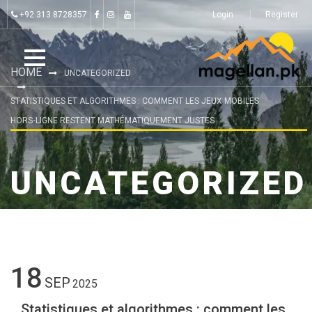
+92 313 8728357
Login
Register
HOME
UNCATEGORIZED
STATISTIQUES ET ALGORITHMES : COMMENT LES JEUX MOBILES
HORS‑LIGNE RESTENT MATHÉMATIQUEMENT JUSTES
UNCATEGORIZED
18
SEP
2025
Statistiques et algorithmes : comment les