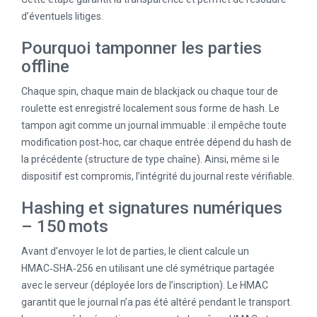
d’éventuels litiges.
Pourquoi tamponner les parties
offline
Chaque spin, chaque main de blackjack ou chaque tour de
roulette est enregistré localement sous forme de hash. Le
tampon agit comme un journal immuable : il empêche toute
modification post‑hoc, car chaque entrée dépend du hash de
la précédente (structure de type chaîne). Ainsi, même si le
dispositif est compromis, l’intégrité du journal reste vérifiable.
Hashing et signatures numériques
– 150 mots
Avant d’envoyer le lot de parties, le client calcule un
HMAC‑SHA‑256 en utilisant une clé symétrique partagée
avec le serveur (déployée lors de l’inscription). Le HMAC
garantit que le journal n’a pas été altéré pendant le transport.