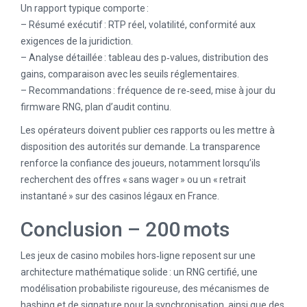
Un rapport typique comporte :
– Résumé exécutif : RTP réel, volatilité, conformité aux
exigences de la juridiction.
– Analyse détaillée : tableau des p‑values, distribution des
gains, comparaison avec les seuils réglementaires.
– Recommandations : fréquence de re‑seed, mise à jour du
firmware RNG, plan d’audit continu.
Les opérateurs doivent publier ces rapports ou les mettre à
disposition des autorités sur demande. La transparence
renforce la confiance des joueurs, notamment lorsqu’ils
recherchent des offres « sans wager » ou un « retrait
instantané » sur des casinos légaux en France.
Conclusion – 200 mots
Les jeux de casino mobiles hors‑ligne reposent sur une
architecture mathématique solide : un RNG certifié, une
modélisation probabiliste rigoureuse, des mécanismes de
hashing et de signature pour la synchronisation, ainsi que des