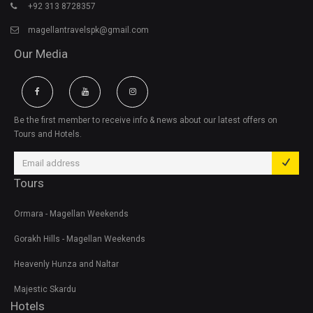
+92 313 8728357
magellantravelspk@gmail.com
Our Media
Be the first member to receive info & news about our latest offers on
Tours and Hotels.
Tours
Ormara - Magellan Weekends
Gorakh Hills - Magellan Weekends
Heavenly Hunza and Naltar
Majestic Skardu
Hotels