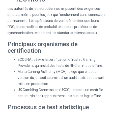
Les autorités de jeu européennes imposent des exigences
strictes, même pour les jeux qui fonctionnent sans connexion
permanente. Les opérateurs doivent démontrer que leurs
RNG, leurs modèles de probabilité et leurs procédures de
synchronisation respectent les standards internationaux.
Principaux organismes de
certification
eCOGRA : délivre la certification « Trusted Gaming
Provider », qui inclut des tests de RNG en mode offline.
Malta Gaming Authority (MGA) : exige que chaque
version du jeu soit soumise à un audit statistique avant
mise en production.
UK Gambling Commission (UKGC) : impose un contrôle
continu via des rapports mensuels sur les logs offline.
Processus de test statistique