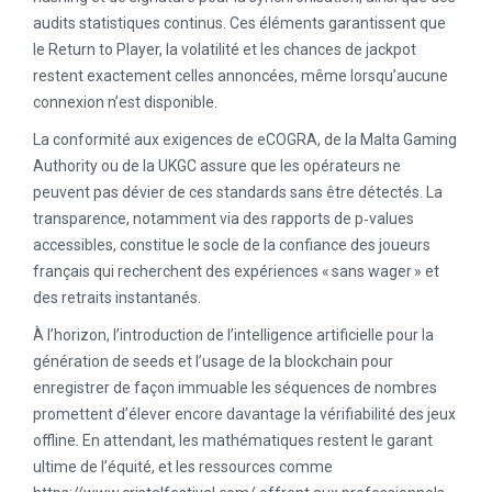
audits statistiques continus. Ces éléments garantissent que
le Return to Player, la volatilité et les chances de jackpot
restent exactement celles annoncées, même lorsqu’aucune
connexion n’est disponible.
La conformité aux exigences de eCOGRA, de la Malta Gaming
Authority ou de la UKGC assure que les opérateurs ne
peuvent pas dévier de ces standards sans être détectés. La
transparence, notamment via des rapports de p‑values
accessibles, constitue le socle de la confiance des joueurs
français qui recherchent des expériences « sans wager » et
des retraits instantanés.
À l’horizon, l’introduction de l’intelligence artificielle pour la
génération de seeds et l’usage de la blockchain pour
enregistrer de façon immuable les séquences de nombres
promettent d’élever encore davantage la vérifiabilité des jeux
offline. En attendant, les mathématiques restent le garant
ultime de l’équité, et les ressources comme