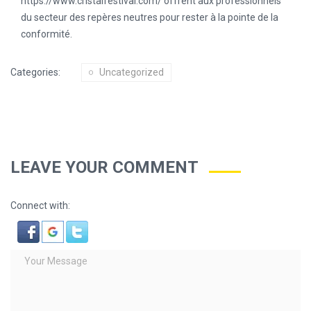
https://www.cristalfestival.com/ offrent aux professionnels
du secteur des repères neutres pour rester à la pointe de la
conformité.
Categories:
Uncategorized
LEAVE YOUR COMMENT
Connect with: