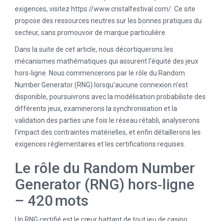
exigences, visitez
https://www.cristalfestival.com/
. Ce site
propose des ressources neutres sur les bonnes pratiques du
secteur, sans promouvoir de marque particulière.
Dans la suite de cet article, nous décortiquerons les
mécanismes mathématiques qui assurent l’équité des jeux
hors‑ligne. Nous commencerons par le rôle du Random
Number Generator (RNG) lorsqu’aucune connexion n’est
disponible, poursuivrons avec la modélisation probabiliste des
différents jeux, examinerons la synchronisation et la
validation des parties une fois le réseau rétabli, analyserons
l’impact des contraintes matérielles, et enfin détaillerons les
exigences réglementaires et les certifications requises.
Le rôle du Random Number
Generator (RNG) hors‑ligne
– 420 mots
Un RNG certifié est le cœur battant de tout jeu de casino