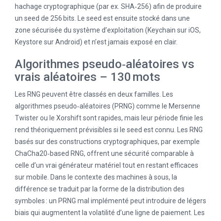
hachage cryptographique (par ex. SHA‑256) afin de produire
un seed de 256 bits. Le seed est ensuite stocké dans une
zone sécurisée du système d’exploitation (Keychain sur iOS,
Keystore sur Android) et n’est jamais exposé en clair.
Algorithmes pseudo‑aléatoires vs
vrais aléatoires – 130 mots
Les RNG peuvent être classés en deux familles. Les
algorithmes pseudo‑aléatoires (PRNG) comme le Mersenne
Twister ou le Xorshift sont rapides, mais leur période finie les
rend théoriquement prévisibles si le seed est connu. Les RNG
basés sur des constructions cryptographiques, par exemple
ChaCha20‑based RNG, offrent une sécurité comparable à
celle d’un vrai générateur matériel tout en restant efficaces
sur mobile. Dans le contexte des machines à sous, la
différence se traduit par la forme de la distribution des
symboles : un PRNG mal implémenté peut introduire de légers
biais qui augmentent la volatilité d’une ligne de paiement. Les