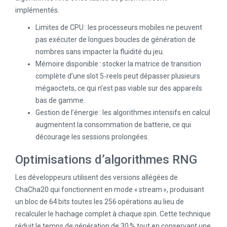
implémentés.
Limites de CPU : les processeurs mobiles ne peuvent
pas exécuter de longues boucles de génération de
nombres sans impacter la fluidité du jeu.
Mémoire disponible : stocker la matrice de transition
complète d’une slot 5‑reels peut dépasser plusieurs
mégaoctets, ce qui n’est pas viable sur des appareils
bas de gamme.
Gestion de l’énergie : les algorithmes intensifs en calcul
augmentent la consommation de batterie, ce qui
décourage les sessions prolongées.
Optimisations d’algorithmes RNG
Les développeurs utilisent des versions allégées de
ChaCha20 qui fonctionnent en mode « stream », produisant
un bloc de 64 bits toutes les 256 opérations au lieu de
recalculer le hachage complet à chaque spin. Cette technique
réduit le temps de génération de 30 % tout en conservant une