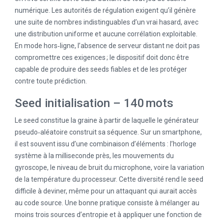
numérique. Les autorités de régulation exigent qu’il génère
une suite de nombres indistinguables d’un vrai hasard, avec
une distribution uniforme et aucune corrélation exploitable.
En mode hors‑ligne, l’absence de serveur distant ne doit pas
compromettre ces exigences ; le dispositif doit donc être
capable de produire des seeds fiables et de les protéger
contre toute prédiction.
Seed initialisation – 140 mots
Le seed constitue la graine à partir de laquelle le générateur
pseudo‑aléatoire construit sa séquence. Sur un smartphone,
il est souvent issu d’une combinaison d’éléments : l’horloge
système à la milliseconde près, les mouvements du
gyroscope, le niveau de bruit du microphone, voire la variation
de la température du processeur. Cette diversité rend le seed
difficile à deviner, même pour un attaquant qui aurait accès
au code source. Une bonne pratique consiste à mélanger au
moins trois sources d’entropie et à appliquer une fonction de