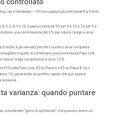
o controllato
y, Lay e Hardways – offrono payout più interessanti a fronte
 5, 6, 8, 9 o 10; il payout varia da 9:5 per 4 e 10 a 7:6 per 5 e
ludono una commissione del 5 % per ridurre l’edge a circa
a il rischio è più elevato perché il numero deve comparire
o consigliato è quello di combinare una scommessa Pass Line
 riduce l’edge complessivo a circa 1,3 %.
e €10 sulla Pass Line, €5 su Place 6 e €5 su Place 8. Se il
nno 7:6, generando un profitto rapido che può essere
a sessione.
ta varianza: quando puntare
o considerate “gioco di spettacolo”, ma possono avere un