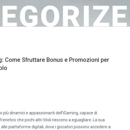
EGORIZE
ng: Come Sfruttare Bonus e Promozioni per
olo
lo più dinamici e appassionanti dell’iGaming, capace di
renetico che pochi altri titoli riescono a eguagliare. La sua
 alle piattaforme digitali, dove i giocatori possono accedere a