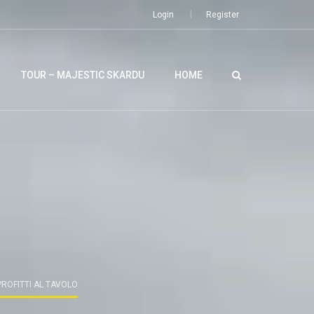
Login
Register
TOUR – MAJESTIC SKARDU
HOME
PROFITTI AL TAVOLO