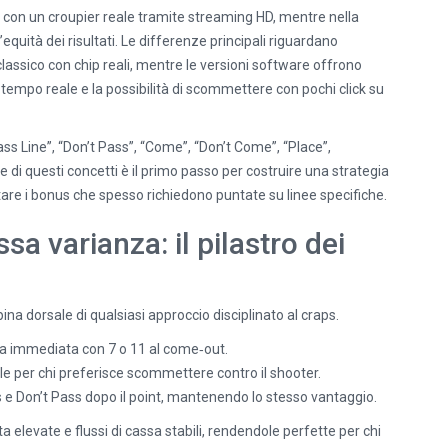
no con un croupier reale tramite streaming HD, mentre nella
equità dei risultati. Le differenze principali riguardano
t classico con chip reali, mentre le versioni software offrono
 tempo reale e la possibilità di scommettere con pochi click su
s Line”, “Don’t Pass”, “Come”, “Don’t Come”, “Place”,
di questi concetti è il primo passo per costruire una strategia
tare i bonus che spesso richiedono puntate su linee specifiche.
 varianza: il pilastro dei
a dorsale di qualsiasi approccio disciplinato al craps.
ita immediata con 7 o 11 al come‑out.
le per chi preferisce scommettere contro il shooter.
s e Don’t Pass dopo il point, mantenendo lo stesso vantaggio.
a elevate e flussi di cassa stabili, rendendole perfette per chi