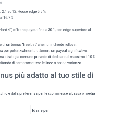
i.
12; 2:1 su 12. House edge 5,5 %.
al 16,7 %.
“Hard 4”) offrono payout fino a 30:1, con edge superiore al
 di un bonus “free bet” che non richiede rollover,
a per potenzialmente ottenere un payout significativo.
: una strategia comune prevede di dedicare al massimo il 10 %
vitando di compromettere le linee a bassa varianza.
us più adatto al tuo stile di
 rischio e dalla preferenza per le scommesse a bassa o media
Ideale per