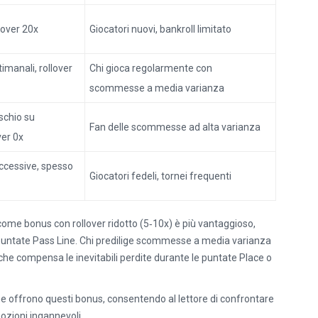
lover 20x
Giocatori nuovi, bankroll limitato
timanali, rollover
Chi gioca regolarmente con
scommesse a media varianza
chio su
Fan delle scommesse ad alta varianza
ver 0x
ccessive, spesso
Giocatori fedeli, tornei frequenti
ome bonus con rollover ridotto (5‑10x) è più vantaggioso,
puntate Pass Line. Chi predilige scommesse a media varianza
che compensa le inevitabili perdite durante le puntate Place o
he offrono questi bonus, consentendo al lettore di confrontare
ozioni ingannevoli.