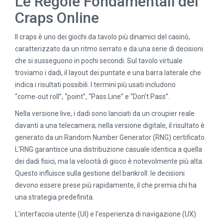
Le Regole Fondamentali del
Craps Online
Il craps è uno dei giochi da tavolo più dinamici del casinò,
caratterizzato da un ritmo serrato e da una serie di decisioni
che si susseguono in pochi secondi. Sul tavolo virtuale
troviamo i dadi, il layout dei puntate e una barra laterale che
indica i risultati possibili. I termini più usati includono
“come‑out roll”, “point”, “Pass Line” e “Don’t Pass”.
Nella versione live, i dadi sono lanciati da un croupier reale
davanti a una telecamera; nella versione digitale, il risultato è
generato da un Random Number Generator (RNG) certificato.
L’RNG garantisce una distribuzione casuale identica a quella
dei dadi fisici, ma la velocità di gioco è notevolmente più alta.
Questo influisce sulla gestione del bankroll: le decisioni
devono essere prese più rapidamente, il che premia chi ha
una strategia predefinita.
L’interfaccia utente (UI) e l’esperienza di navigazione (UX)