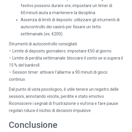
festivo possono durare ore; impostare un timer di
60 minuti aiuta a mantenere la disciplina.
Assenza di limiti di deposito: utilizzare gli strumenti di
autocontrollo dei casinò per fissare un tetto
settimanale (es. €200).
Strumenti di autocontrollo consigliati:
– Limite di deposito giornaliero: impostare €50 al giorno.
– Limite di perdita settimanale: bloccare il conto se si supera il
15 % del bankroll.
– Session timer: attivare l’allarme a 90 minuti di gioco
continuo.
Dal punto di vista psicologico, è utile tenere un registro delle
sessioni, annotando vincite, perdite e stato emotivo.
Riconoscere i segnali di frustrazione o euforia e fare pause
regolari riduce il rischio di decisioni impulsive.
Conclusione