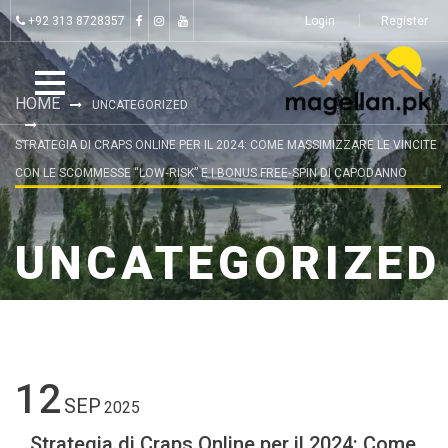
+92 313 8728357
Login
Register
HOME
UNCATEGORIZED
STRATEGIA DI CRAPS ONLINE PER IL 2024: COME MASSIMIZZARE LE VINCITE
CON LE SCOMMESSE “LOW‑RISK” E I BONUS FREE‑SPIN DI CAPODANNO
UNCATEGORIZED
12
SEP
2025
Strategia di Craps Online per il 2024: Come