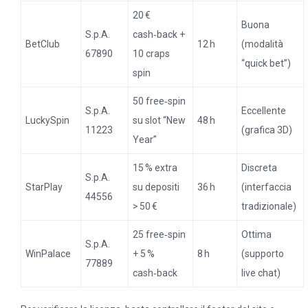
20 €
Buona
S.p.A.
cash‑back +
BetClub
12 h
(modalità
67890
10 craps
“quick bet”)
spin
50 free‑spin
S.p.A.
Eccellente
LuckySpin
su slot “New
48 h
11223
(grafica 3D)
Year”
15 % extra
Discreta
S.p.A.
StarPlay
su depositi
36 h
(interfaccia
44556
> 50 €
tradizionale)
25 free‑spin
Ottima
S.p.A.
WinPalace
+ 5 %
8 h
(supporto
77889
cash‑back
live chat)