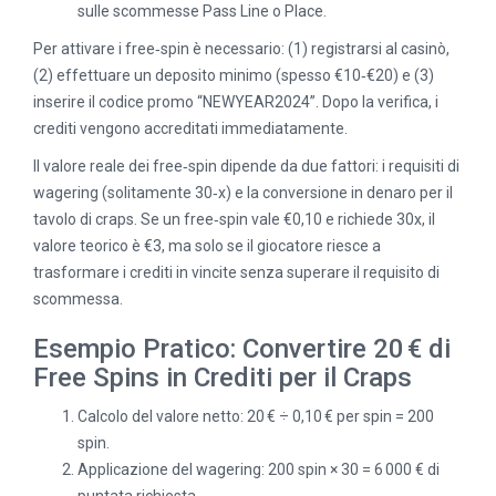
sulle scommesse Pass Line o Place.
Per attivare i free‑spin è necessario: (1) registrarsi al casinò,
(2) effettuare un deposito minimo (spesso €10‑€20) e (3)
inserire il codice promo “NEWYEAR2024”. Dopo la verifica, i
crediti vengono accreditati immediatamente.
Il valore reale dei free‑spin dipende da due fattori: i requisiti di
wagering (solitamente 30‑x) e la conversione in denaro per il
tavolo di craps. Se un free‑spin vale €0,10 e richiede 30x, il
valore teorico è €3, ma solo se il giocatore riesce a
trasformare i crediti in vincite senza superare il requisito di
scommessa.
Esempio Pratico: Convertire 20 € di
Free Spins in Crediti per il Craps
Calcolo del valore netto: 20 € ÷ 0,10 € per spin = 200
spin.
Applicazione del wagering: 200 spin × 30 = 6 000 € di
puntata richiesta.