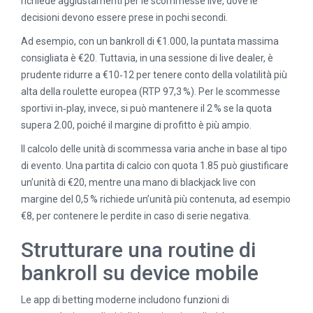
richiede aggiustamenti per le scommesse live, dove le
decisioni devono essere prese in pochi secondi.
Ad esempio, con un bankroll di €1.000, la puntata massima
consigliata è €20. Tuttavia, in una sessione di live dealer, è
prudente ridurre a €10‑12 per tenere conto della volatilità più
alta della roulette europea (RTP 97,3 %). Per le scommesse
sportivi in‑play, invece, si può mantenere il 2 % se la quota
supera 2.00, poiché il margine di profitto è più ampio.
Il calcolo delle unità di scommessa varia anche in base al tipo
di evento. Una partita di calcio con quota 1.85 può giustificare
un’unità di €20, mentre una mano di blackjack live con
margine del 0,5 % richiede un’unità più contenuta, ad esempio
€8, per contenere le perdite in caso di serie negativa.
Strutturare una routine di
bankroll su device mobile
Le app di betting moderne includono funzioni di