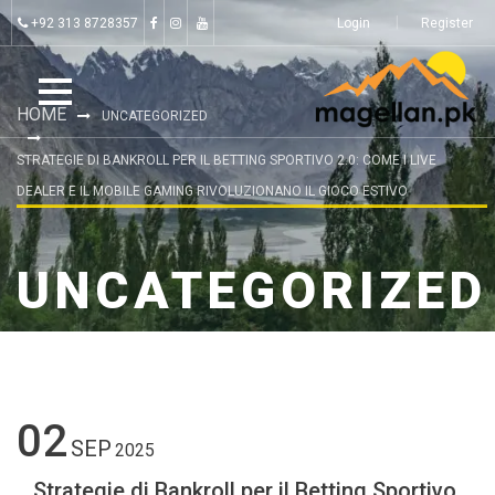
+92 313 8728357
Login
Register
HOME
UNCATEGORIZED
STRATEGIE DI BANKROLL PER IL BETTING SPORTIVO 2.0: COME I LIVE
DEALER E IL MOBILE GAMING RIVOLUZIONANO IL GIOCO ESTIVO
UNCATEGORIZED
02
SEP
2025
Strategie di Bankroll per il Betting Sportivo