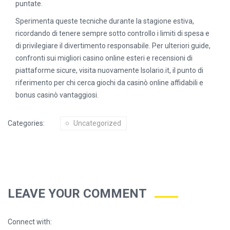
puntate.
Sperimenta queste tecniche durante la stagione estiva,
ricordando di tenere sempre sotto controllo i limiti di spesa e
di privilegiare il divertimento responsabile. Per ulteriori guide,
confronti sui migliori casino online esteri e recensioni di
piattaforme sicure, visita nuovamente Isolario.it, il punto di
riferimento per chi cerca giochi da casinò online affidabili e
bonus casinò vantaggiosi.
Categories:
Uncategorized
LEAVE YOUR COMMENT
Connect with: