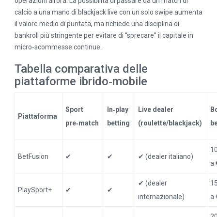
operazioni all’ora. La possibilità di passare da un match di
calcio a una mano di blackjack live con un solo swipe aumenta
il valore medio di puntata, ma richiede una disciplina di
bankroll più stringente per evitare di “sprecare” il capitale in
micro‑scommesse continue.
Tabella comparativa delle
piattaforme ibrido‑mobile
Sport
In‑play
Live dealer
B
Piattaforma
pre‑match
betting
(roulette/blackjack)
b
10
BetFusion
✔︎
✔︎
✔︎ (dealer italiano)
a
✔︎ (dealer
15
PlaySport+
✔︎
✔︎
internazionale)
a
20