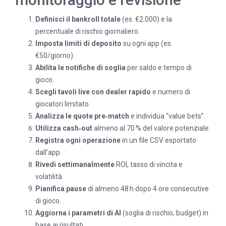
Definisci il bankroll totale
(es. €2.000) e la
percentuale di rischio giornaliero.
Imposta limiti di deposito
su ogni app (es.
€50/giorno).
Abilita le notifiche di soglia
per saldo e tempo di
gioco.
Scegli tavoli live con dealer rapido
e numero di
giocatori limitato.
Analizza le quote pre‑match
e individua “value bets”.
Utilizza cash‑out
almeno al 70 % del valore potenziale.
Registra ogni operazione
in un file CSV esportato
dall’app.
Rivedi settimanalmente
ROI, tasso di vincita e
volatilità.
Pianifica pause
di almeno 48 h dopo 4 ore consecutive
di gioco.
Aggiorna i parametri di AI
(soglia di rischio, budget) in
base ai risultati.