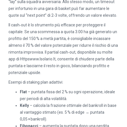
“lay” sulla squadra avversaria. Allo stesso modo, un timeout
per infortunio in una gara di basket può far aumentare le
quote sul “next point” di 2‑3 volte, offrendo un valore elevato.
Il cash‑out è lo strumento più efficace per proteggere il
capitale. Se una scommessa a quota 3.00 ha già generato un
profitto del 150 % a metà partita, è consigliabile incassare
almeno il 70 % del valore potenziale per ridurre il rischio di una
rimonta improvvisa. Il partial cash‑out, disponibile su molte
app di Httpswww.Isolario.It, consente di chiudere parte della
puntata e lasciarne il resto in gioco, bilanciando profitto e
potenziale upside.
Esempi di staking plan adattivi:
Flat
– puntata fissa del 2 % su ogni operazione, ideale
per periodi di alta volatilità.
Kelly
– calcola la frazione ottimale del bankroll in base
al vantaggio stimato (es. 5 % di edge → puntata
0,05 × bankroll).
Fibonacci
– aumenta la puntata dopo una perdita