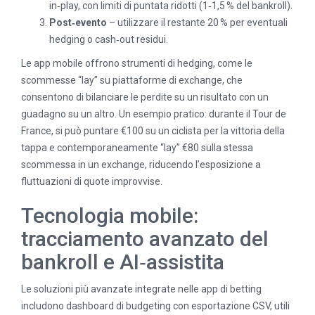
in‑play, con limiti di puntata ridotti (1‑1,5 % del bankroll).
Post‑evento
– utilizzare il restante 20 % per eventuali
hedging o cash‑out residui.
Le app mobile offrono strumenti di hedging, come le
scommesse “lay” su piattaforme di exchange, che
consentono di bilanciare le perdite su un risultato con un
guadagno su un altro. Un esempio pratico: durante il Tour de
France, si può puntare €100 su un ciclista per la vittoria della
tappa e contemporaneamente “lay” €80 sulla stessa
scommessa in un exchange, riducendo l’esposizione a
fluttuazioni di quote improvvise.
Tecnologia mobile:
tracciamento avanzato del
bankroll e AI‑assistita
Le soluzioni più avanzate integrate nelle app di betting
includono dashboard di budgeting con esportazione CSV, utili