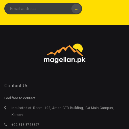
→
Contact Us
Feel free to contact.
Incubated at: Room: 103, Aman CED Building, IBA Main Campus,
Karachi
+92 313 8728357