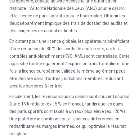
européenne, chaque activité nécessite une autorisation
distincte : l’Autorité Nationale des Jeux (ANJ) pour le casino,
et la licence de paris sportifs pour le bookmaker. Obtenir les
deux séparément implique des frais de dossier, des audits et
des exigences de capital distinctes.
En optant pour une licence globale, les opérateurs bénéficient
d’une réduction de 30 % des coûts de conformité, car les
contrôles anti‑blanchiment (KYC, AML) sont centralisés. Cette
approche facilite également l’expansion transfrontalière : une
fois la licence européenne validée, le même agrément peut
être déclaré dans d’autres juridictions membres, réduisant
ainsi les barrières à l’entrée.
Fiscalement, les revenus issus du casino sont souvent soumis
à une TVA réduite (ex. : 5 % en France), tandis que les gains
des paris sportifs sont taxés à un taux plus élevé (ex. : 20 %).
Une plateforme combinée peut lisser ces différences en
redistribuant les marges internes, ce qui optimise le résultat
net global.