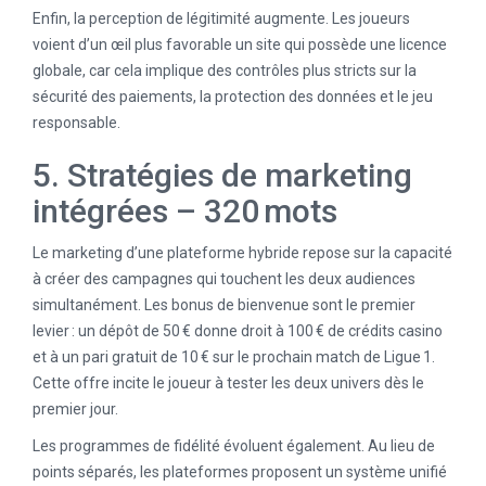
Enfin, la perception de légitimité augmente. Les joueurs
voient d’un œil plus favorable un site qui possède une licence
globale, car cela implique des contrôles plus stricts sur la
sécurité des paiements, la protection des données et le jeu
responsable.
5. Stratégies de marketing
intégrées – 320 mots
Le marketing d’une plateforme hybride repose sur la capacité
à créer des campagnes qui touchent les deux audiences
simultanément. Les bonus de bienvenue sont le premier
levier : un dépôt de 50 € donne droit à 100 € de crédits casino
et à un pari gratuit de 10 € sur le prochain match de Ligue 1.
Cette offre incite le joueur à tester les deux univers dès le
premier jour.
Les programmes de fidélité évoluent également. Au lieu de
points séparés, les plateformes proposent un système unifié