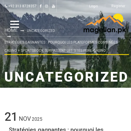
+92 313 8728357
Login
Register
HOME
UNCATEGORIZED
STRATÉGIES GAGNANTES : POURQUOI LES PLATEFORMES COMBINÉES
CASINO + SPORTSBOOK SURPASSENT LES SITES PURE‑CASINO
UNCATEGORIZED
21
NOV
2025
Stratégies gagnantes : pourquoi les