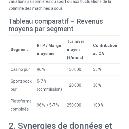
variations saisonnières du sport ou aux fluctuations de la
volatilité des machines à sous.
Tableau comparatif – Revenus
moyens par segment
Turnover
RTP / Marge
Contribution
Segment
moyen
moyenne
au CA
(€/mois)
Casino pur
96 %
150 000
55 %
Sportsbook
5‑7 %
120 000
30 %
pur
(commission)
Plateforme
96 % + 5‑7 %
250 000
100 %
combinée
2. Synergies de données et