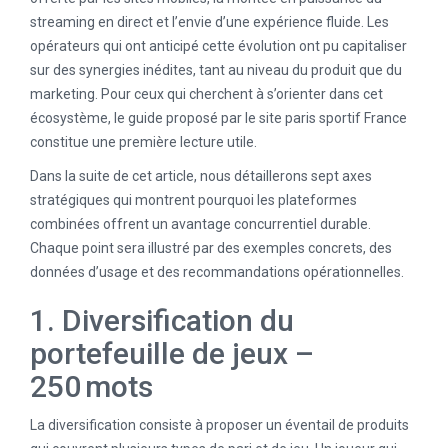
streaming en direct et l’envie d’une expérience fluide. Les
opérateurs qui ont anticipé cette évolution ont pu capitaliser
sur des synergies inédites, tant au niveau du produit que du
marketing. Pour ceux qui cherchent à s’orienter dans cet
écosystème, le guide proposé par le
site paris sportif France
constitue une première lecture utile.
Dans la suite de cet article, nous détaillerons sept axes
stratégiques qui montrent pourquoi les plateformes
combinées offrent un avantage concurrentiel durable.
Chaque point sera illustré par des exemples concrets, des
données d’usage et des recommandations opérationnelles.
1. Diversification du
portefeuille de jeux –
250 mots
La diversification consiste à proposer un éventail de produits