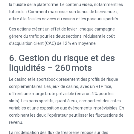
la fluidité de la plateforme. Le contenu vidéo, notamment les
tutoriels « Comment maximiser son bonus de bienvenue »,
attire à la fois les novices du casino et les parieurs sportifs.
Ces actions créent un effet de levier : chaque campagne
génère du trafic pour les deux sections, réduisant le coût
d’acquisition client (CAC) de 12 % en moyenne.
6. Gestion du risque et des
liquidités – 260 mots
Le casino et le sportsbook présentent des profils de risque
complémentaires. Les jeux de casino, avec un RTP fixe,
offrent une marge brute prévisible (environ 4 % pour les
slots). Les paris sportifs, quant à eux, comportent des cotes
variables et une exposition aux événements imprévisibles. En
combinant les deux, l’opérateur peut lisser les fluctuations de
revenu.
La modélisation des flux de trésorerie repose sur des