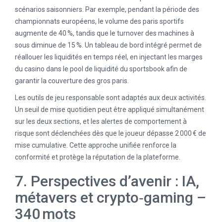
scénarios saisonniers. Par exemple, pendant la période des
championnats européens, le volume des paris sportifs
augmente de 40 %, tandis que le turnover des machines à
sous diminue de 15 %. Un tableau de bord intégré permet de
réallouer les liquidités en temps réel, en injectant les marges
du casino dans le pool de liquidité du sportsbook afin de
garantir la couverture des gros paris.
Les outils de jeu responsable sont adaptés aux deux activités.
Un seuil de mise quotidien peut être appliqué simultanément
sur les deux sections, et les alertes de comportement à
risque sont déclenchées dès que le joueur dépasse 2 000 € de
mise cumulative. Cette approche unifiée renforce la
conformité et protège la réputation de la plateforme.
7. Perspectives d’avenir : IA,
métavers et crypto‑gaming –
340 mots