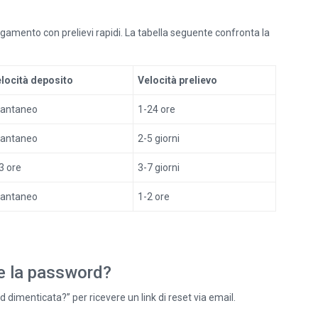
agamento con prelievi rapidi. La tabella seguente confronta la
locità deposito
Velocità prelievo
tantaneo
1-24 ore
tantaneo
2-5 giorni
3 ore
3-7 giorni
tantaneo
1-2 ore
e la password?
d dimenticata?” per ricevere un link di reset via email.