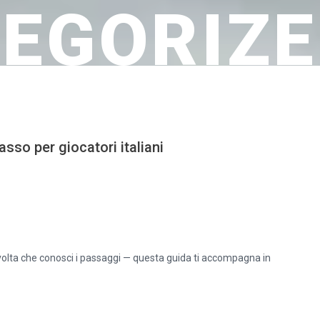
EGORIZE
sso per giocatori italiani
olta che conosci i passaggi — questa guida ti accompagna in