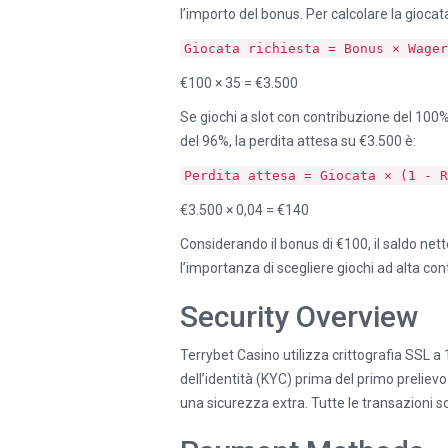
l’importo del bonus. Per calcolare la giocat
Giocata richiesta = Bonus × Wager
€100 × 35 = €3.500
Se giochi a slot con contribuzione del 10
del 96%, la perdita attesa su €3.500 è:
Perdita attesa = Giocata × (1 - R
€3.500 × 0,04 = €140
Considerando il bonus di €100, il saldo ne
l’importanza di scegliere giochi ad alta con
Security Overview
Terrybet Casino utilizza crittografia SSL a 12
dell’identità (KYC) prima del primo prelievo
una sicurezza extra. Tutte le transazioni s