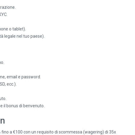
trazione.
 KYC.
one o tablet).
à legale nel tuo paese).
no.
me, email e password.
SD, ecc.).
uto.
re il bonus di benvenuto.
on
fino a €100 con un requisito di scommessa (wagering) di 35x