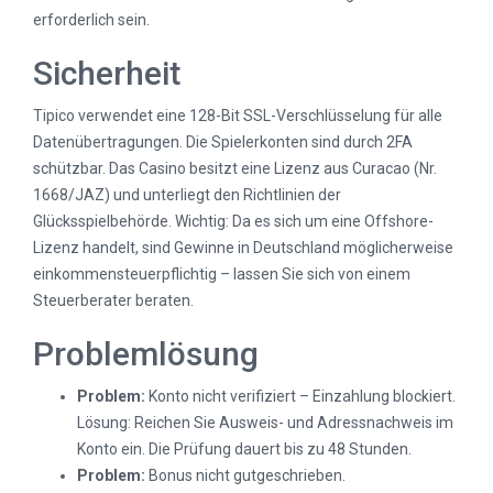
erforderlich sein.
Sicherheit
Tipico verwendet eine 128-Bit SSL-Verschlüsselung für alle
Datenübertragungen. Die Spielerkonten sind durch 2FA
schützbar. Das Casino besitzt eine Lizenz aus Curacao (Nr.
1668/JAZ) und unterliegt den Richtlinien der
Glücksspielbehörde. Wichtig: Da es sich um eine Offshore-
Lizenz handelt, sind Gewinne in Deutschland möglicherweise
einkommensteuerpflichtig – lassen Sie sich von einem
Steuerberater beraten.
Problemlösung
Problem:
Konto nicht verifiziert – Einzahlung blockiert.
Lösung: Reichen Sie Ausweis- und Adressnachweis im
Konto ein. Die Prüfung dauert bis zu 48 Stunden.
Problem:
Bonus nicht gutgeschrieben.