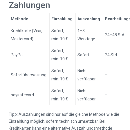
Zahlungen
Methode
Einzahlung
Auszahlung
Bearbeitungs
Kreditkarte (Visa,
Sofort,
1–3
24–48 Std.
Mastercard)
min. 10 €
Werktage
Sofort,
PayPal
Sofort
24 Std.
min. 10 €
Sofort,
Nicht
Sofortüberweisung
–
min. 10 €
verfügbar
Sofort,
Nicht
paysafecard
–
min. 10 €
verfügbar
Tipp: Auszahlungen sind nur auf die gleiche Methode wie die
Einzahlung möglich, sofern technisch umsetzbar. Bei
Kreditkarten kann eine alternative Auszahlungsmethode