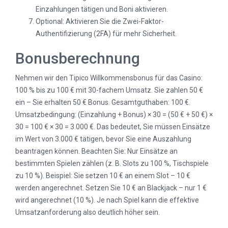
Einzahlungen tätigen und Boni aktivieren.
Optional: Aktivieren Sie die Zwei-Faktor-
Authentifizierung (2FA) für mehr Sicherheit.
Bonusberechnung
Nehmen wir den Tipico Willkommensbonus für das Casino:
100 % bis zu 100 € mit 30-fachem Umsatz. Sie zahlen 50 €
ein – Sie erhalten 50 € Bonus. Gesamtguthaben: 100 €.
Umsatzbedingung: (Einzahlung + Bonus) × 30 = (50 € + 50 €) ×
30 = 100 € × 30 = 3.000 €. Das bedeutet, Sie müssen Einsätze
im Wert von 3.000 € tätigen, bevor Sie eine Auszahlung
beantragen können. Beachten Sie: Nur Einsätze an
bestimmten Spielen zählen (z. B. Slots zu 100 %, Tischspiele
zu 10 %). Beispiel: Sie setzen 10 € an einem Slot – 10 €
werden angerechnet. Setzen Sie 10 € an Blackjack – nur 1 €
wird angerechnet (10 %). Je nach Spiel kann die effektive
Umsatzanforderung also deutlich höher sein.