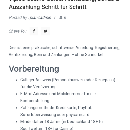
Auszahlung Schritt für Schritt
Posted By :
planZadmin
/
6
Share To :
Dies ist eine praktische, schrittweise Anleitung: Registrierung,
Verifizierung, Boni und Zahlungen – ohne Schnörkel.
Vorbereitung
Gültiger Ausweis (Personalausweis oder Reisepass)
für die Verifizierung
E-Mail-Adresse und Mobilnummer für die
Kontoerstellung
Zahlungsmethode: Kreditkarte, PayPal,
Sofortüberweisung oder paysafecard
Mindestalter 18 Jahre (in Deutschland 18+ für
Sportwetten, 18+ für Casino)