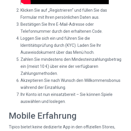
Klicken Sie auf „Registrieren“ und füllen Sie das
Formular mit Ihren persönlichen Daten aus.
Bestätigen Sie Ihre E-Mail-Adresse oder
Telefonnummer durch den erhaltenen Code.
Loggen Sie sich ein und führen Sie die
Identitätsprüfung durch (KYC). Laden Sie Ihr
Ausweisdokument über das Menü hoch.
Zahlen Sie mindestens den Mindesteinzahlungsbetrag
ein (meist 10 €) über eine der verfügbaren
Zahlungsmethoden.
Akzeptieren Sie nach Wunsch den Willkommensbonus
während der Einzahlung.
Ihr Konto ist nun einsatzbereit – Sie können Spiele
auswählen und loslegen.
Mobile Erfahrung
Tipico bietet keine dedizierte App in den offiziellen Stores,