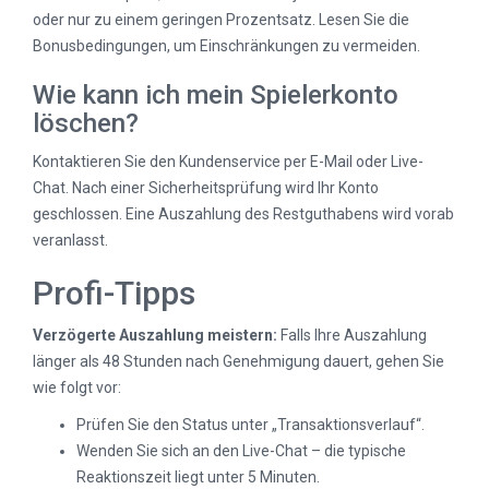
oder nur zu einem geringen Prozentsatz. Lesen Sie die
Bonusbedingungen, um Einschränkungen zu vermeiden.
Wie kann ich mein Spielerkonto
löschen?
Kontaktieren Sie den Kundenservice per E-Mail oder Live-
Chat. Nach einer Sicherheitsprüfung wird Ihr Konto
geschlossen. Eine Auszahlung des Restguthabens wird vorab
veranlasst.
Profi-Tipps
Verzögerte Auszahlung meistern:
Falls Ihre Auszahlung
länger als 48 Stunden nach Genehmigung dauert, gehen Sie
wie folgt vor:
Prüfen Sie den Status unter „Transaktionsverlauf“.
Wenden Sie sich an den Live-Chat – die typische
Reaktionszeit liegt unter 5 Minuten.