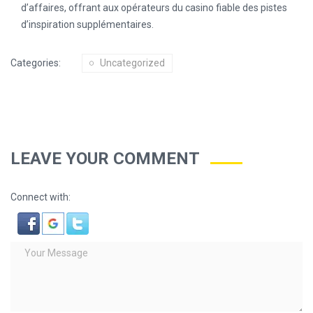
d’affaires, offrant aux opérateurs du casino fiable des pistes
d’inspiration supplémentaires.
Categories:
Uncategorized
LEAVE YOUR COMMENT
Connect with: