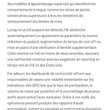
des modèles d’apprentissage supervisé qui identifient les
comportements à risque, comme les séries de pertes
consécutives supérieures à 8 ou les tentatives de
contournement des limites de mise.
Lorsqu’un profil suspect est détecté, l’IA déclenche
automatiquement un ajustement du paramètre du tournoi :
réduction du jackpot, augmentation du temps de cool‑off ou
mise en place d’une vérification d’identité supplémentaire.
Cette réaction se fait en moins de deux secondes, assurant
une conformité continue avec les exigences de reporting en
temps réel de l’UE et des États‑Unis.
Par ailleurs, les dashboards de conformité offrent aux
responsables de casino une visibilité instantanée sur les
indicateurs clés (KPI) tels que le taux de participation, le
volume de mises par juridiction et le pourcentage de joueurs
actifs ayant activé l’auto‑exclusion. Grâce à ces outils, les
opérateurs peuvent produire des rapports d’audit
automatisés, évitant les pénalités et renforçant la réputation