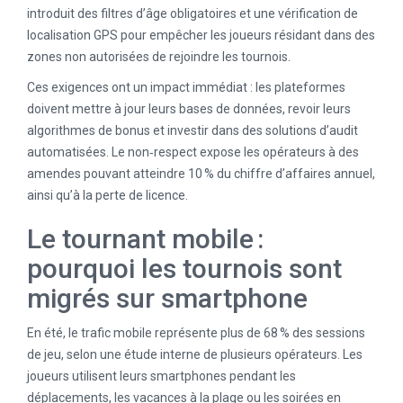
introduit des filtres d’âge obligatoires et une vérification de
localisation GPS pour empêcher les joueurs résidant dans des
zones non autorisées de rejoindre les tournois.
Ces exigences ont un impact immédiat : les plateformes
doivent mettre à jour leurs bases de données, revoir leurs
algorithmes de bonus et investir dans des solutions d’audit
automatisées. Le non‑respect expose les opérateurs à des
amendes pouvant atteindre 10 % du chiffre d’affaires annuel,
ainsi qu’à la perte de licence.
Le tournant mobile :
pourquoi les tournois sont
migrés sur smartphone
En été, le trafic mobile représente plus de 68 % des sessions
de jeu, selon une étude interne de plusieurs opérateurs. Les
joueurs utilisent leurs smartphones pendant les
déplacements, les vacances à la plage ou les soirées en