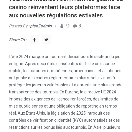
casino réinventent leurs plateformes face
aux nouvelles régulations estivales
Posted By :
planZadmin
/
12
0
Share To :
L’été 2024 marque un tournant décisif pour le secteur du jeu
en ligne. Après deux étés consécutifs de forte croissance
mobile, les autorités européennes, américaines et asiatiques
ont publié des cadres réglementaires plus stricts, visant à
protéger les joueurs vulnérables et à garantir une plus grande
transparence des tournois. En Europe, la directive UE 2024
impose des exigences de licence renforcées, des limites de
mise quotidiennes et une obligation de reporting en temps
réel. Aux États‑Unis, la législation de 2025 introduit des
contrôles de vérification d’identité (KYC) automatisés et des
restrictions sur les bonus liés aux tournois. En Asie, plusieurs