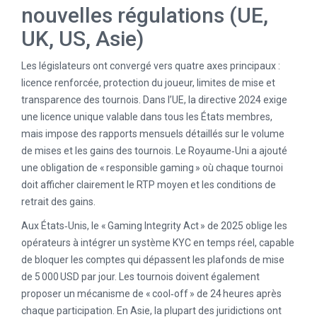
nouvelles régulations (UE,
UK, US, Asie)
Les législateurs ont convergé vers quatre axes principaux :
licence renforcée, protection du joueur, limites de mise et
transparence des tournois. Dans l’UE, la directive 2024 exige
une licence unique valable dans tous les États membres,
mais impose des rapports mensuels détaillés sur le volume
de mises et les gains des tournois. Le Royaume‑Uni a ajouté
une obligation de « responsible gaming » où chaque tournoi
doit afficher clairement le RTP moyen et les conditions de
retrait des gains.
Aux États‑Unis, le « Gaming Integrity Act » de 2025 oblige les
opérateurs à intégrer un système KYC en temps réel, capable
de bloquer les comptes qui dépassent les plafonds de mise
de 5 000 USD par jour. Les tournois doivent également
proposer un mécanisme de « cool‑off » de 24 heures après
chaque participation. En Asie, la plupart des juridictions ont