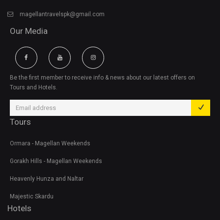
magellantravelspk@gmail.com
Our Media
Be the first member to receive info & news about our latest offers on
Tours and Hotels.
Tours
Ormara - Magellan Weekends
Gorakh Hills - Magellan Weekends
Heavenly Hunza and Naltar
Majestic Skardu
Hotels