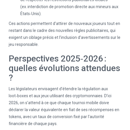
(ex. interdiction de promotion directe aux mineurs aux
États‑Unis).
Ces actions permettent d’attirer de nouveaux joueurs tout en
restant dans le cadre des nouvelles règles publicitaires, qui
exigent un ciblage précis et l’inclusion d’avertissements sur le
jeu responsable.
Perspectives 2025‑2026 :
quelles évolutions attendues
?
Les législateurs envisagent d’étendre la régulation aux
loot‑boxes et aux jeux utilisant des cryptomonnaies. D’ici
2026, on s’attend à ce que chaque tournoi mobile doive
déclarer la valeur équivalente en fiat de ses récompenses en
tokens, avec un taux de conversion fixé par l’autorité
financière de chaque pays.