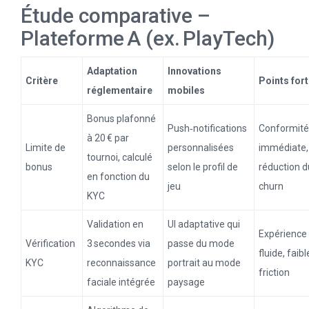
Étude comparative –
Plateforme A (ex. PlayTech)
Adaptation
Innovations
Critère
Points for
réglementaire
mobiles
Bonus plafonné
Push‑notifications
Conformité
à 20 € par
Limite de
personnalisées
immédiate,
tournoi, calculé
bonus
selon le profil de
réduction d
en fonction du
jeu
churn
KYC
Validation en
UI adaptative qui
Expérience
Vérification
3 secondes via
passe du mode
fluide, faibl
KYC
reconnaissance
portrait au mode
friction
faciale intégrée
paysage