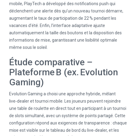
mobile, PlayTech a développé des notifications push qui
déclenchent une alerte dès qu’un nouveau tournoi démarre,
augmentant le taux de participation de 22 % pendant les
vacances d’été. Enfin, l’interface adaptative ajuste
automatiquement la taille des boutons et la disposition des
informations de mise, garantissant une lisibilité optimale
même sous le soleil.
Étude comparative –
Plateforme B (ex. Evolution
Gaming)
Evolution Gaming a choisi une approche hybride, mêlant
live‑dealer et tournoi mobile. Les joueurs peuvent rejoindre
une table de roulette en direct tout en participant à un tournoi
de slots simultané, avec un système de points partagé. Cette
configuration répond aux exigences de transparence : chaque
mise est visible sur le tableau de bord du live‑dealer, et les