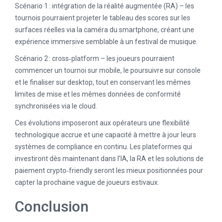
Scénario 1 : intégration de la réalité augmentée (RA) – les
tournois pourraient projeter le tableau des scores sur les
surfaces réelles via la caméra du smartphone, créant une
expérience immersive semblable à un festival de musique.
Scénario 2 : cross‑platform – les joueurs pourraient
commencer un tournoi sur mobile, le poursuivre sur console
et le finaliser sur desktop, tout en conservant les mêmes
limites de mise et les mêmes données de conformité
synchronisées via le cloud.
Ces évolutions imposeront aux opérateurs une flexibilité
technologique accrue et une capacité à mettre à jour leurs
systèmes de compliance en continu. Les plateformes qui
investiront dès maintenant dans l’IA, la RA et les solutions de
paiement crypto‑friendly seront les mieux positionnées pour
capter la prochaine vague de joueurs estivaux.
Conclusion