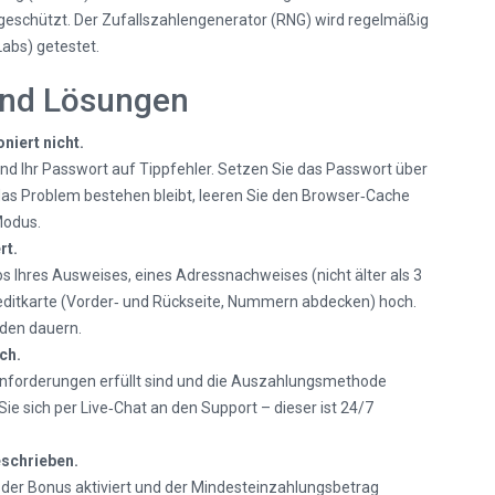
geschützt. Der Zufallszahlengenerator (RNG) wird regelmäßig
Labs) getestet.
und Lösungen
niert nicht.
und Ihr Passwort auf Tippfehler. Setzen Sie das Passwort über
das Problem bestehen bleibt, leeren Sie den Browser‑Cache
Modus.
rt.
os Ihres Ausweises, eines Adressnachweises (nicht älter als 3
editkarte (Vorder‑ und Rückseite, Nummern abdecken) hoch.
nden dauern.
ch.
anforderungen erfüllt sind und die Auszahlungsmethode
e sich per Live‑Chat an den Support – dieser ist 24/7
schrieben.
 der Bonus aktiviert und der Mindesteinzahlungsbetrag