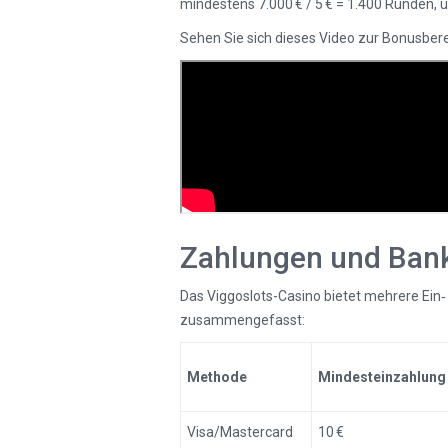
mindestens 7.000 € / 5 € = 1.400 Runden, 
Sehen Sie sich dieses Video zur Bonusber
Zahlungen und Ban
Das Viggoslots-Casino bietet mehrere Ein
zusammengefasst:
Methode
Mindesteinzahlung
Visa/Mastercard
10 €