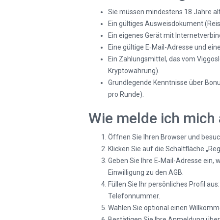
Sie müssen mindestens 18 Jahre alt 
Ein gültiges Ausweisdokument (Reis
Ein eigenes Gerät mit Internetverbi
Eine gültige E‑Mail-Adresse und ei
Ein Zahlungsmittel, das vom Viggoslo
Kryptowährung).
Grundlegende Kenntnisse über Bon
pro Runde).
Wie melde ich mich
Öffnen Sie Ihren Browser und besu
Klicken Sie auf die Schaltfläche „Reg
Geben Sie Ihre E‑Mail-Adresse ein, 
Einwilligung zu den AGB.
Füllen Sie Ihr persönliches Profil 
Telefonnummer.
Wählen Sie optional einen Willkomm
Bestätigen Sie Ihre Anmeldung über d