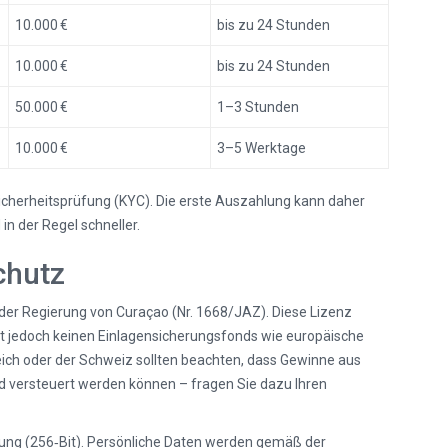
10.000 €
bis zu 24 Stunden
10.000 €
bis zu 24 Stunden
50.000 €
1–3 Stunden
10.000 €
3–5 Werktage
icherheitsprüfung (KYC). Die erste Auszahlung kann daher
n der Regel schneller.
chutz
 der Regierung von Curaçao (Nr. 1668/JAZ). Diese Lizenz
tet jedoch keinen Einlagensicherungsfonds wie europäische
eich oder der Schweiz sollten beachten, dass Gewinne aus
 versteuert werden können – fragen Sie dazu Ihren
ung (256‑Bit). Persönliche Daten werden gemäß der