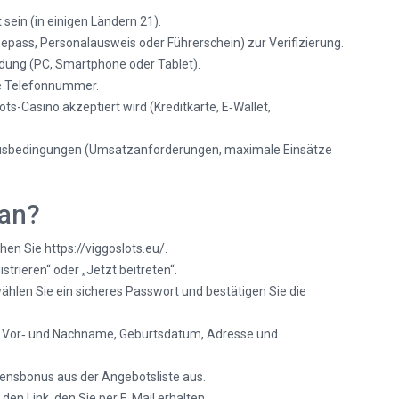
sein (in einigen Ländern 21).
epass, Personalausweis oder Führerschein) zur Verifizierung.
ndung (PC, Smartphone oder Tablet).
ne Telefonnummer.
ts-Casino akzeptiert wird (Kreditkarte, E‑Wallet,
usbedingungen (Umsatzanforderungen, maximale Einsätze
 an?
chen Sie
https://viggoslots.eu/
.
istrieren“ oder „Jetzt beitreten“.
wählen Sie ein sicheres Passwort und bestätigen Sie die
aus: Vor‑ und Nachname, Geburtsdatum, Adresse und
ensbonus aus der Angebotsliste aus.
en Link, den Sie per E‑Mail erhalten.