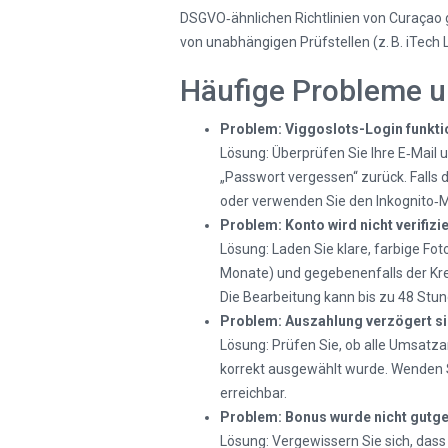
DSGVO‑ähnlichen Richtlinien von Curaçao 
von unabhängigen Prüfstellen (z. B. iTech 
Häufige Probleme 
Problem: Viggoslots-Login funktio
Lösung: Überprüfen Sie Ihre E‑Mail 
„Passwort vergessen“ zurück. Falls 
oder verwenden Sie den Inkognito‑
Problem: Konto wird nicht verifizie
Lösung: Laden Sie klare, farbige Fot
Monate) und gegebenenfalls der Kr
Die Bearbeitung kann bis zu 48 Stu
Problem: Auszahlung verzögert si
Lösung: Prüfen Sie, ob alle Umsatz
korrekt ausgewählt wurde. Wenden Si
erreichbar.
Problem: Bonus wurde nicht gutge
Lösung: Vergewissern Sie sich, dass