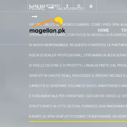
+92 313 8728357
HOME
UNCATEGORIZED
VIP LIVE TABLES NEL MONDO IGAMING: COME I FREE‑SPIN ALI
HOME
TO
OPERATORI NON AAMS, CON FOCUS SU MODELLI DI BUSINESS, 
DI GIOCO RESPONSABILE. IN QUESTO CONTESTO, LE PIATTAF
FISICA DI DEALER PROFESSIONALI, STREAMING IN ALTA DEFI
DI FIDELIZZAZIONE E DI PROFITTO. L’ANALISI PARTE DAL P
GRATUITI IN VINCITE REALI, RIDUCENDO IL RISCHIO INIZIA
CAPACITÀ DI GENERARE VOLUME DI GIOCO, MANTENENDO MARGIN
È FONDAMENTALE PER ORIENTARE I GIOCATORI VERSO LE OFFE
STRUTTURATO IN OTTO SEZIONI, FORNISCE UNA PANORAMICA
BASATE SU SPIN GRATUITI POSSANO TRASFORMARE UN SEMPLIC