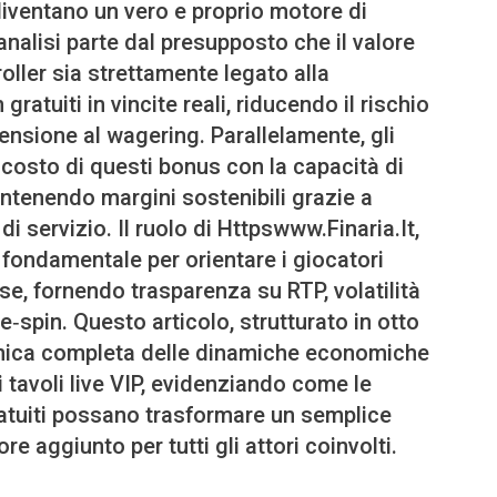
iventano un vero e proprio motore di
’analisi parte dal presupposto che il valore
oller sia strettamente legato alla
gratuiti in vincite reali, riducendo il rischio
ensione al wagering. Parallelamente, gli
 costo di questi bonus con la capacità di
ntenendo margini sostenibili grazie a
i servizio. Il ruolo di Httpswww.Finaria.It,
è fondamentale per orientare i giocatori
se, fornendo trasparenza su RTP, volatilità
ee‑spin. Questo articolo, strutturato in otto
amica completa delle dinamiche economiche
 tavoli live VIP, evidenziando come le
atuiti possano trasformare un semplice
ore aggiunto per tutti gli attori coinvolti.