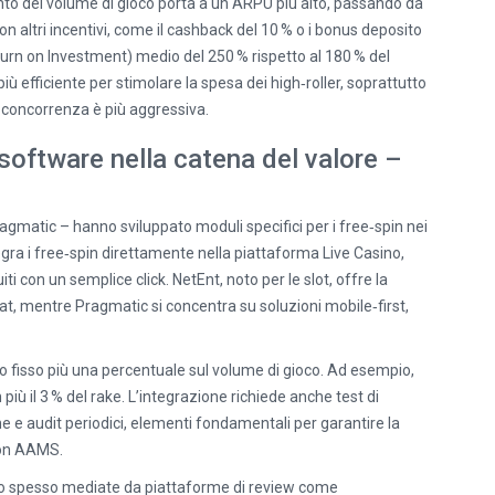
ento del volume di gioco porta a un ARPU più alto, passando da
n altri incentivi, come il cashback del 10 % o i bonus deposito
turn on Investment) medio del 250 % rispetto al 180 % del
iù efficiente per stimolare la spesa dei high‑roller, soprattutto
 concorrenza è più aggressiva.
di software nella catena del valore –
Pragmatic – hanno sviluppato moduli specifici per i free‑spin nei
ntegra i free‑spin direttamente nella piattaforma Live Casino,
ti con un semplice click. NetEnt, noto per le slot, offre la
at, mentre Pragmatic si concentra su soluzioni mobile‑first,
o fisso più una percentuale sul volume di gioco. Ad esempio,
 più il 3 % del rake. L’integrazione richiede anche test di
ne e audit periodici, elementi fondamentali per garantire la
non AAMS.
ono spesso mediate da piattaforme di review come