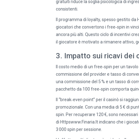
gratuiti riduce la soglia psicologica di ing
consistenti.
Il programma di loyalty, spesso gestito da
giocatori che convertono i free‑spin in vinci
ancora più alti. Questo ciclo di incentivi cr
il giocatore è motivato a rimanere attivo, 
3. Impatto sui ricavi dei
Il costo medio di un free‑spin per un tavolo
commissione del provider e tasso di conver
una commissione del 5 % e un tasso di conver
pacchetto da 100 free‑spin comporta quind
Il “break‑even point” per il casinò si raggi
promozionale. Con una media di 5 € di punta
spin. Per recuperare 120 €, sono necessari 2
di Httpswww.Finaria.It indicano che i gioca
3 000 spin per sessione.