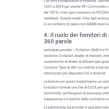
L’effetto moltiplicatore è evidente: l’aum
150 € a 320 € per utente VIP. Confrontato co
del 100 %, i free‑spin mostrano un ROI (Re
cashback. Questo rende i free‑spin la leva p
in un contesto di casino non AAMS dove la
4. Il ruolo dei fornitori 
360 parole
I principali provider – Evolution, NetEnt e 
tavoli live. Evolution, leader di mercato, i
consentendo al dealer di attivare spin gratui
funzione “Spin‑&‑Win” su roulette e baccar
ottimizzate per dispositivi iOS e Android.
Le licenze per questi moduli hanno un cost
Evolution richiede una fee di 0,02 € per spin
conformità, certificazioni di sicurezza onli
trasparenza e il rispetto delle normative 
Le partnership tra provider e operatori s