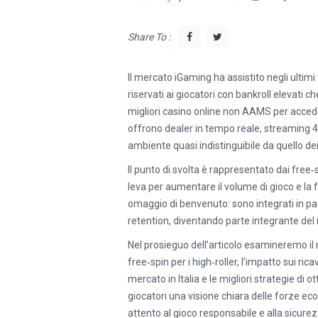
Share To :
Il mercato iGaming ha assistito negli ultimi 
riservati ai giocatori con bankroll elevati 
migliori casino online non AAMS
per accede
offrono dealer in tempo reale, streaming 4K
ambiente quasi indistinguibile da quello dei
Il punto di svolta è rappresentato dai free
leva per aumentare il volume di gioco e la f
omaggio di benvenuto: sono integrati in pa
retention, diventando parte integrante del m
Nel prosieguo dell’articolo esamineremo il m
free‑spin per i high‑roller, l’impatto sui rica
mercato in Italia e le migliori strategie di o
giocatori una visione chiara delle forze 
attento al gioco responsabile e alla sicurez