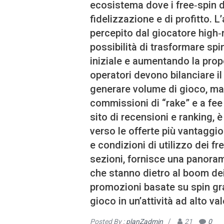
ecosistema dove i free‑spin d
fidelizzazione e di profitto. L
percepito dal giocatore high‑r
possibilità di trasformare spin 
iniziale e aumentando la prop
operatori devono bilanciare il
generare volume di gioco, ma
commissioni di “rake” e a fee d
sito di recensioni e ranking, 
verso le offerte più vantaggio
e condizioni di utilizzo dei fr
sezioni, fornisce una panor
che stanno dietro al boom dei
promozioni basate su spin gr
gioco in un’attività ad alto val
Posted By :
planZadmin
/
21
0