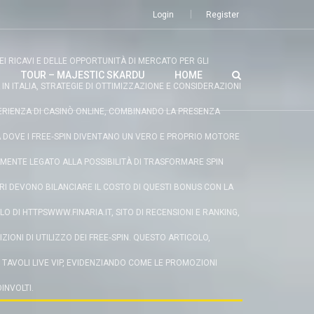
Login
Register
EI RICAVI E DELLE OPPORTUNITÀ DI MERCATO PER GLI
TOUR – MAJESTIC SKARDU
HOME
N ITALIA, STRATEGIE DI OTTIMIZZAZIONE E CONSIDERAZIONI
PERIENZA DI CASINÒ ONLINE, COMBINANDO LA PRESENZA
EMA DOVE I FREE‑SPIN DIVENTANO UN VERO E PROPRIO MOTORE
TAMENTE LEGATO ALLA POSSIBILITÀ DI TRASFORMARE SPIN
ORI DEVONO BILANCIARE IL COSTO DI QUESTI BONUS CON LA
LO DI HTTPSWWW.FINARIA.IT, SITO DI RECENSIONI E RANKING,
ONI DI UTILIZZO DEI FREE‑SPIN. QUESTO ARTICOLO,
AVOLI LIVE VIP, EVIDENZIANDO COME LE PROMOZIONI
INVOLTI.