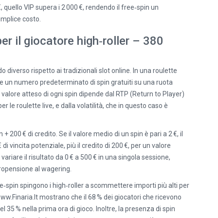
quello VIP supera i 2 000 €, rendendo il free‑spin un
emplice costo.
per il giocatore high‑roller – 380
o diverso rispetto ai tradizionali slot online. In una roulette
ve un numero predeterminato di spin gratuiti su una ruota
 valore atteso di ogni spin dipende dal RTP (Return to Player)
r le roulette live, e dalla volatilità, che in questo caso è
 200 € di credito. Se il valore medio di un spin è pari a 2 €, il
 vincita potenziale, più il credito di 200 €, per un valore
r variare il risultato da 0 € a 500 € in una singola sessione,
propensione al wagering.
e‑spin spingono i high‑roller a scommettere importi più alti per
www.Finaria.It mostrano che il 68 % dei giocatori che ricevono
l 35 % nella prima ora di gioco. Inoltre, la presenza di spin