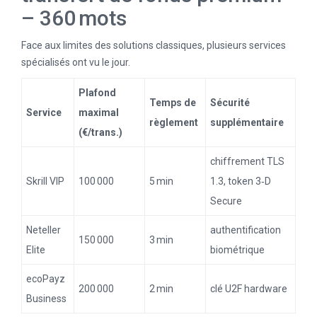
– 360 mots
Face aux limites des solutions classiques, plusieurs services
spécialisés ont vu le jour.
Plafond
Temps de
Sécurité
Service
maximal
règlement
supplémentaire
(€/trans.)
chiffrement TLS
Skrill VIP
100 000
5 min
1.3, token 3‑D
Secure
Neteller
authentification
150 000
3 min
Elite
biométrique
ecoPayz
200 000
2 min
clé U2F hardware
Business