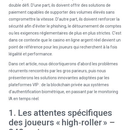
double défi. D’une part, ils doivent offrir des solutions de
paiement capables de supporter des volumes élevés sans
compromettre la vitesse. D’autre part, ils doivent renforcer la
sécurité afin d’éviter le phishing, le détournement de comptes
ou les exigences réglementaires de plus en plus strictes. C’est
dans ce contexte que le
casino en ligne argent réel
devient un
point de référence pour les joueurs qui recherchent à la fois
légalité et performance.
Dans cet article, nous décortiquerons d’abord les problèmes
récurrents rencontrés par les gros parieurs, puis nous
présenterons les solutions innovantes adoptées par les
plateformes VIP : de la blockchain privée aux systèmes
d’authentification biométrique, en passant par le monitoring
IA en temps réel.
1. Les attentes spécifiques
des joueurs « high‑roller » –