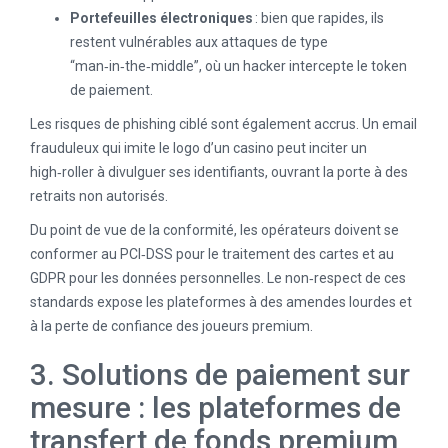
Portefeuilles électroniques
: bien que rapides, ils
restent vulnérables aux attaques de type
“man‑in‑the‑middle”, où un hacker intercepte le token
de paiement.
Les risques de phishing ciblé sont également accrus. Un email
frauduleux qui imite le logo d’un casino peut inciter un
high‑roller à divulguer ses identifiants, ouvrant la porte à des
retraits non autorisés.
Du point de vue de la conformité, les opérateurs doivent se
conformer au PCI‑DSS pour le traitement des cartes et au
GDPR pour les données personnelles. Le non‑respect de ces
standards expose les plateformes à des amendes lourdes et
à la perte de confiance des joueurs premium.
3. Solutions de paiement sur
mesure : les plateformes de
transfert de fonds premium