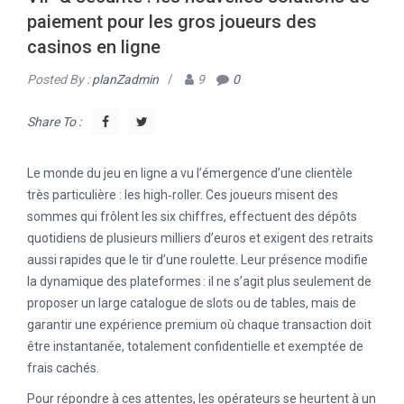
paiement pour les gros joueurs des
casinos en ligne
Posted By :
planZadmin
/
9
0
Share To :
Le monde du jeu en ligne a vu l’émergence d’une clientèle
très particulière : les high‑roller. Ces joueurs misent des
sommes qui frôlent les six chiffres, effectuent des dépôts
quotidiens de plusieurs milliers d’euros et exigent des retraits
aussi rapides que le tir d’une roulette. Leur présence modifie
la dynamique des plateformes : il ne s’agit plus seulement de
proposer un large catalogue de slots ou de tables, mais de
garantir une expérience premium où chaque transaction doit
être instantanée, totalement confidentielle et exemptée de
frais cachés.
Pour répondre à ces attentes, les opérateurs se heurtent à un