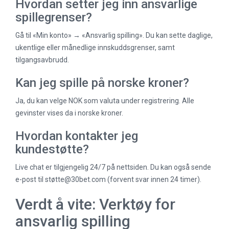
Hvordan setter jeg inn ansvarlige
spillegrenser?
Gå til «Min konto» → «Ansvarlig spilling». Du kan sette daglige,
ukentlige eller månedlige innskuddsgrenser, samt
tilgangsavbrudd.
Kan jeg spille på norske kroner?
Ja, du kan velge NOK som valuta under registrering. Alle
gevinster vises da i norske kroner.
Hvordan kontakter jeg
kundestøtte?
Live chat er tilgjengelig 24/7 på nettsiden. Du kan også sende
e-post til støtte@30bet.com (forvent svar innen 24 timer).
Verdt å vite: Verktøy for
ansvarlig spilling