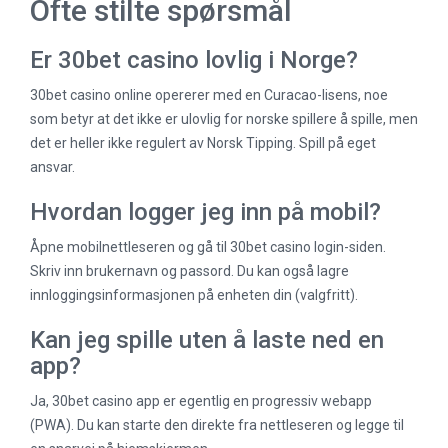
Ofte stilte spørsmål
Er 30bet casino lovlig i Norge?
30bet casino online opererer med en Curacao-lisens, noe
som betyr at det ikke er ulovlig for norske spillere å spille, men
det er heller ikke regulert av Norsk Tipping. Spill på eget
ansvar.
Hvordan logger jeg inn på mobil?
Åpne mobilnettleseren og gå til 30bet casino login-siden.
Skriv inn brukernavn og passord. Du kan også lagre
innloggingsinformasjonen på enheten din (valgfritt).
Kan jeg spille uten å laste ned en
app?
Ja, 30bet casino app er egentlig en progressiv webapp
(PWA). Du kan starte den direkte fra nettleseren og legge til