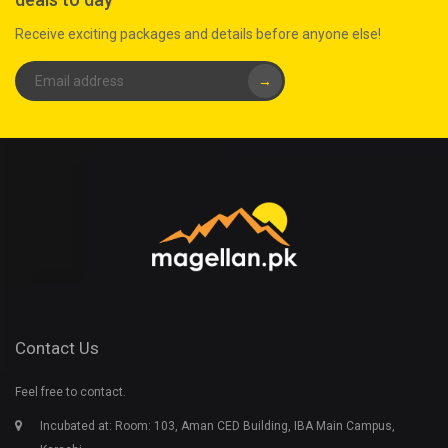
Receive exciting packages and details before anyone else!
→
Contact Us
Feel free to contact.
Incubated at: Room: 103, Aman CED Building, IBA Main Campus,