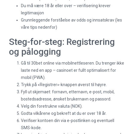
Du må være 18 år eller over – verifisering krever
legitimasjon
Grunnleggende forståelse av odds og innsatskrav (les
våre tips nedenfor)
Steg-for-steg: Registrering
og pålogging
Gå til 30bet online via mobilnettleseren. Du trenger ikke
laste ned en app – casinoet er fullt optimalisert for
mobil (PWA).
Trykk på «Registrer»-knappen øverst til høyre.
Fyll ut skjemaet: fornavn, etternavn, e-post, mobil,
bostedsadresse, ønsket brukernavn og passord.
Velg din foretrukne valuta (NOK).
Godta vilkårene og bekreft at du er over 18 år.
Verifiser kontoen din via e-postlinken og eventuell
SMS-kode.